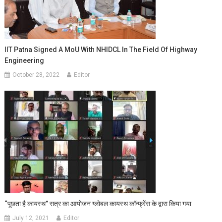
IIT Patna Signed A MoU With NHIDCL In The Field Of Highway
Engineering
October 28, 2022
Editor
“पूछता है कायस्थ” सत्र का आयोजन ग्लोबल कायस्थ कॉन्फ्रेंस के द्वारा किया गया
July 12, 2021
Editor