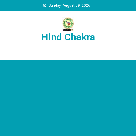
Skip to content
Sunday, August 09, 2026
Hind Chakra