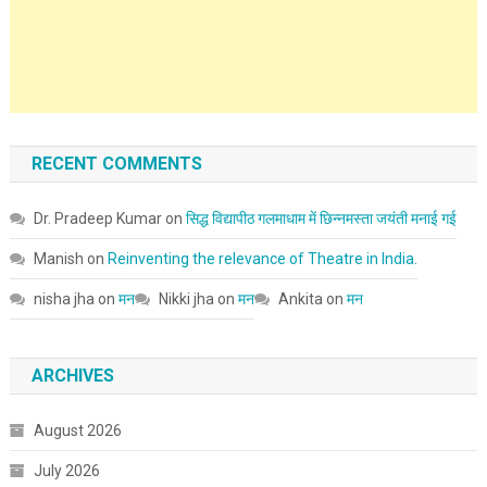
RECENT COMMENTS
Dr. Pradeep Kumar
on
सिद्ध विद्यापीठ गलमाधाम में छिन्नमस्ता जयंती मनाई गई
Manish
on
Reinventing the relevance of Theatre in India.
nisha jha
on
मन
Nikki jha
on
मन
Ankita
on
मन
ARCHIVES
August 2026
July 2026