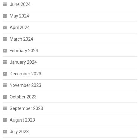
June 2024
May 2024
April 2024
March 2024
February 2024
January 2024
December 2023
November 2023
October 2023
September 2023
August 2023
July 2023