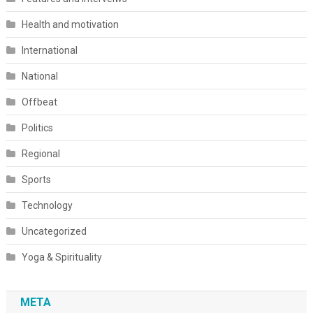
Health and motivation
International
National
Offbeat
Politics
Regional
Sports
Technology
Uncategorized
Yoga & Spirituality
META