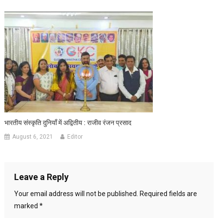
भारतीय संस्कृति दुनियाँ में अद्वितीय : राजीव रंजन प्रसाद
August 6, 2021
Editor
Leave a Reply
Your email address will not be published.
Required fields are
marked
*