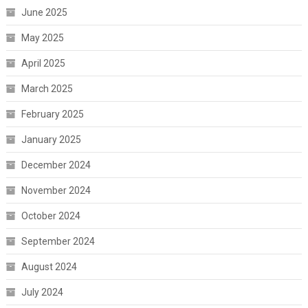
June 2025
May 2025
April 2025
March 2025
February 2025
January 2025
December 2024
November 2024
October 2024
September 2024
August 2024
July 2024