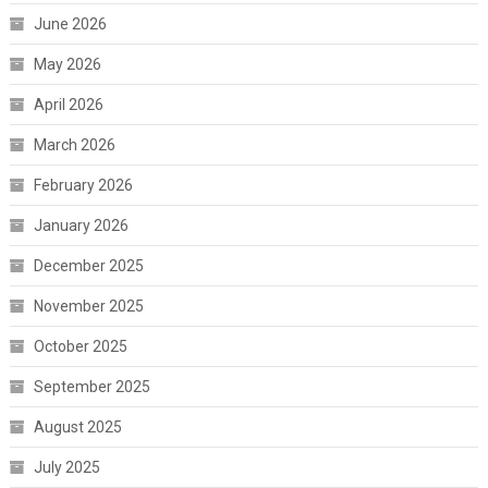
June 2026
May 2026
April 2026
March 2026
February 2026
January 2026
December 2025
November 2025
October 2025
September 2025
August 2025
July 2025