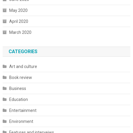
May 2020
April 2020
March 2020
CATEGORIES
Art and culture
Book review
Business
Education
Entertainment
Environment
Features and interveiws