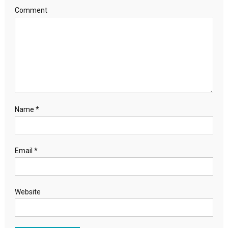
Comment
Name
*
Email
*
Website