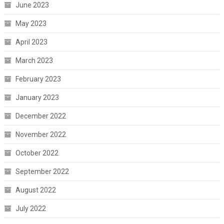
June 2023
May 2023
April 2023
March 2023
February 2023
January 2023
December 2022
November 2022
October 2022
September 2022
August 2022
July 2022