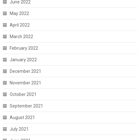
June 2022
May 2022
April 2022
March 2022
February 2022
January 2022
December 2021
November 2021
October 2021
September 2021
August 2021
July 2021