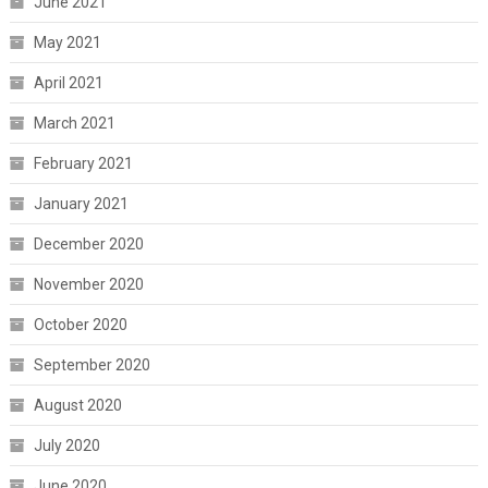
June 2021
May 2021
April 2021
March 2021
February 2021
January 2021
December 2020
November 2020
October 2020
September 2020
August 2020
July 2020
June 2020