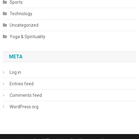
Sports
Technology
Uncategorized
Yoga & Spirituality
META
Log in
Entries feed
Comments feed
WordPress.org