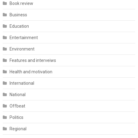
Book review
Business
Education
Entertainment
Environment
Features and interveiws
Health and motivation
International
National
Offbeat
Politics
Regional