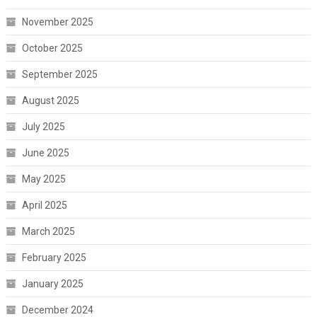
November 2025
October 2025
September 2025
August 2025
July 2025
June 2025
May 2025
April 2025
March 2025
February 2025
January 2025
December 2024