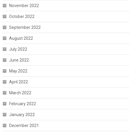
November 2022
October 2022
September 2022
August 2022
July 2022
June 2022
May 2022
April 2022
March 2022
February 2022
January 2022
December 2021