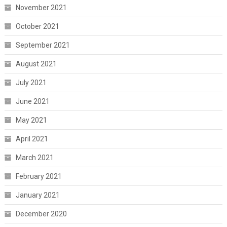
November 2021
October 2021
September 2021
August 2021
July 2021
June 2021
May 2021
April 2021
March 2021
February 2021
January 2021
December 2020