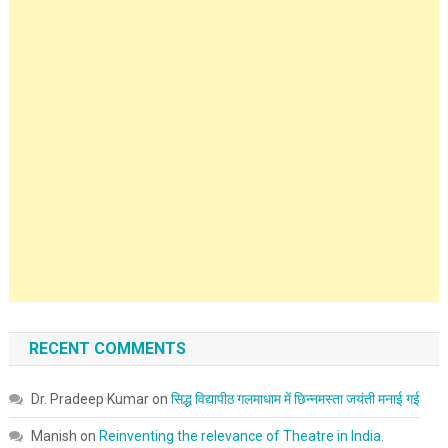
RECENT COMMENTS
Dr. Pradeep Kumar
on
सिद्ध विद्यापीठ गलमाधाम में छिन्नमस्ता जयंती मनाई गई
Manish
on
Reinventing the relevance of Theatre in India.