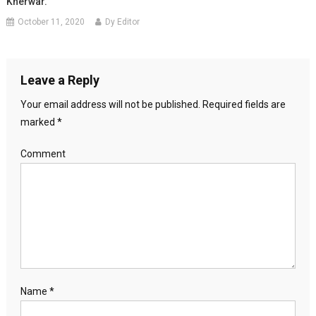
Kherwar.
October 11, 2020
Dy Editor
Leave a Reply
Your email address will not be published.
Required fields are
marked
*
Comment
Name
*