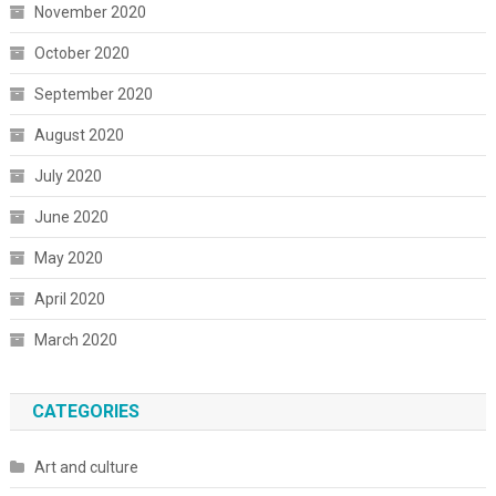
November 2020
October 2020
September 2020
August 2020
July 2020
June 2020
May 2020
April 2020
March 2020
CATEGORIES
Art and culture