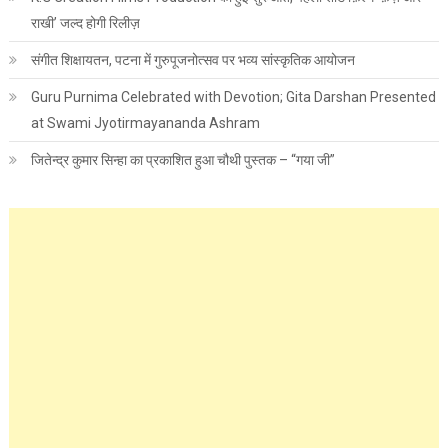
राखी’ जल्द होगी रिलीज़
संगीत शिक्षायतन, पटना में गुरुपूजनोत्सव पर भव्य सांस्कृतिक आयोजन
Guru Purnima Celebrated with Devotion; Gita Darshan Presented
at Swami Jyotirmayananda Ashram
जितेन्द्र कुमार सिन्हा का प्रकाशित हुआ चौथी पुस्तक – “गया जी”