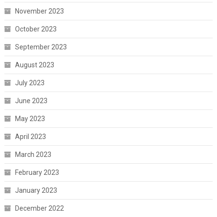
November 2023
October 2023
September 2023
August 2023
July 2023
June 2023
May 2023
April 2023
March 2023
February 2023
January 2023
December 2022