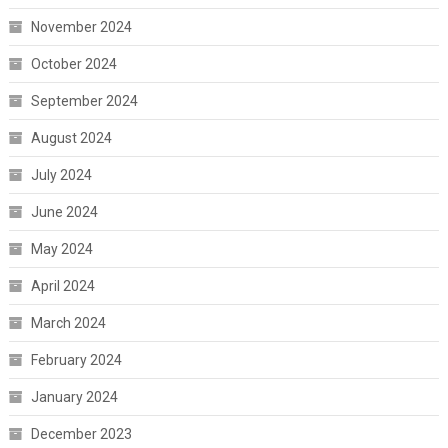
November 2024
October 2024
September 2024
August 2024
July 2024
June 2024
May 2024
April 2024
March 2024
February 2024
January 2024
December 2023