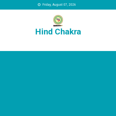
Skip to content
Friday, August 07, 2026
Hind Chakra