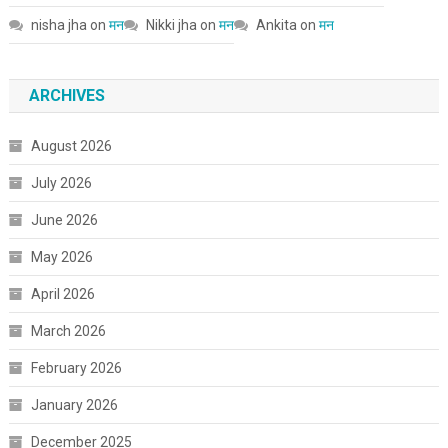
nisha jha
on
मन
Nikki jha
on
मन
Ankita
on
मन
ARCHIVES
August 2026
July 2026
June 2026
May 2026
April 2026
March 2026
February 2026
January 2026
December 2025