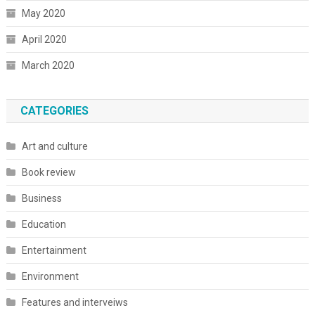
May 2020
April 2020
March 2020
CATEGORIES
Art and culture
Book review
Business
Education
Entertainment
Environment
Features and interveiws