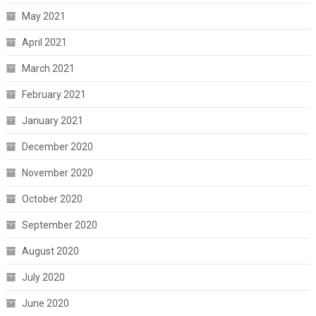
May 2021
April 2021
March 2021
February 2021
January 2021
December 2020
November 2020
October 2020
September 2020
August 2020
July 2020
June 2020