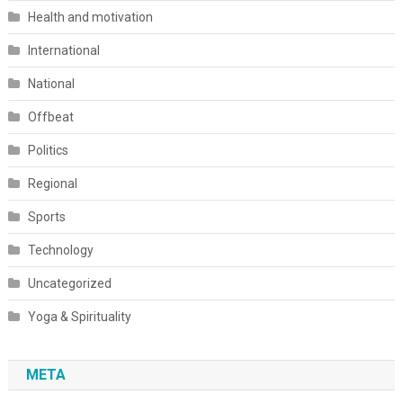
Health and motivation
International
National
Offbeat
Politics
Regional
Sports
Technology
Uncategorized
Yoga & Spirituality
META