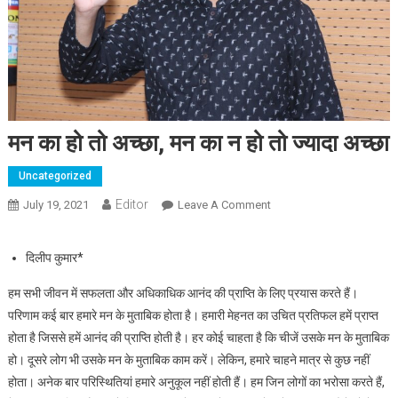
मन का हो तो अच्छा, मन का न हो तो ज्यादा अच्छा
Uncategorized
Editor
July 19, 2021
Leave A Comment
On मन का हो तो अच्छा, मन का
न हो तो ज्यादा अच्छा
दिलीप कुमार*
हम सभी जीवन में सफलता और अधिकाधिक आनंद की प्राप्ति के लिए प्रयास करते हैं।
परिणाम कई बार हमारे मन के मुताबिक होता है। हमारी मेहनत का उचित प्रतिफल हमें प्राप्त
होता है जिससे हमें आनंद की प्राप्ति होती है। हर कोई चाहता है कि चीजें उसके मन के मुताबिक
हो। दूसरे लोग भी उसके मन के मुताबिक काम करें। लेकिन, हमारे चाहने मात्र से कुछ नहीं
होता। अनेक बार परिस्थितियां हमारे अनुकूल नहीं होती हैं। हम जिन लोगों का भरोसा करते हैं,