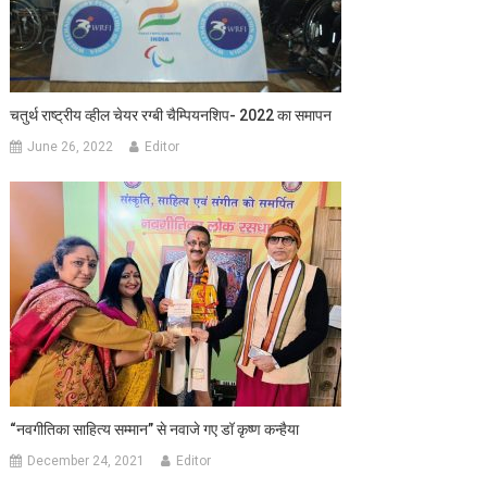
चतुर्थ राष्‍ट्रीय व्‍हील चेयर रग्‍बी चैम्पियनशिप- 2022 का समापन
June 26, 2022
Editor
“नवगीतिका साहित्य सम्मान” से नवाजे गए डॉ कृष्ण कन्हैया
December 24, 2021
Editor