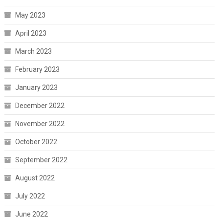
May 2023
April 2023
March 2023
February 2023
January 2023
December 2022
November 2022
October 2022
September 2022
August 2022
July 2022
June 2022