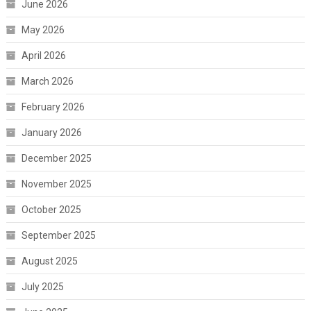
June 2026
May 2026
April 2026
March 2026
February 2026
January 2026
December 2025
November 2025
October 2025
September 2025
August 2025
July 2025