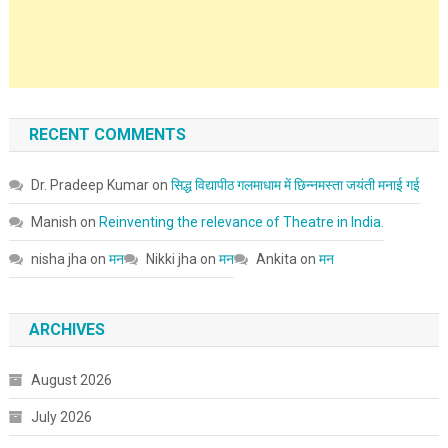
RECENT COMMENTS
Dr. Pradeep Kumar
on
सिद्ध विद्यापीठ गलमाधाम में छिन्नमस्ता जयंती मनाई गई
Manish
on
Reinventing the relevance of Theatre in India.
nisha jha
on
मन
Nikki jha
on
मन
Ankita
on
मन
ARCHIVES
August 2026
July 2026