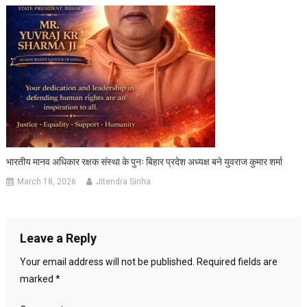
भारतीय मानव अधिकार रक्षक संस्था के पुनः बिहार प्रदेश अध्यक्ष बने युवराज कुमार शर्मा
March 18, 2026
Jitendra Sinha
Leave a Reply
Your email address will not be published.
Required fields are
marked
*