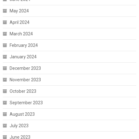
May 2024
April 2024
March 2024
February 2024
January 2024
December 2023
November 2023
October 2023
September 2023
August 2023
July 2023
June 2023