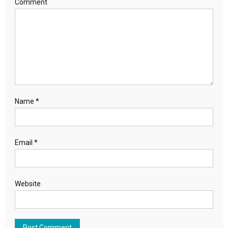
Comment
Name
*
Email
*
Website