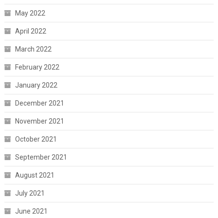
May 2022
April 2022
March 2022
February 2022
January 2022
December 2021
November 2021
October 2021
September 2021
August 2021
July 2021
June 2021