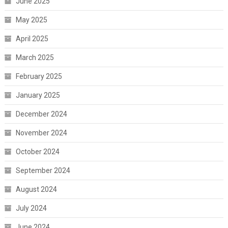
June 2025
May 2025
April 2025
March 2025
February 2025
January 2025
December 2024
November 2024
October 2024
September 2024
August 2024
July 2024
June 2024