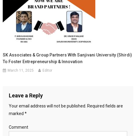
SK Associates & Group Partners With Sanjivani University (Shirdi)
To Foster Entrepreneurship & Innovation
March 11, 2025
Editor
Leave a Reply
Your email address will not be published.
Required fields are
marked
*
Comment