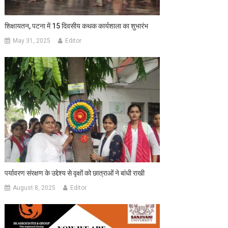
शिक्षायतन, पटना में 15 दिवसीय कथक कार्यशाला का शुभारंभ
May 31, 2025
Editor
पर्यावरण संरक्षण के उद्देश्य से वृक्षों को छात्राओं ने बांधी राखी
August 8, 2025
Editor