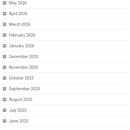
May 2026
April 2026
March 2026
February 2026
January 2026
December 2025
November 2025
October 2025
September 2025
August 2025
July 2025
June 2025