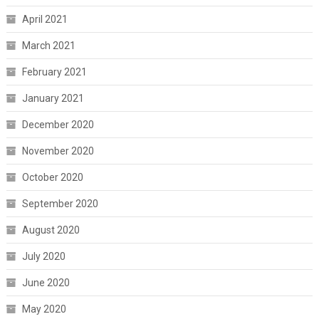
April 2021
March 2021
February 2021
January 2021
December 2020
November 2020
October 2020
September 2020
August 2020
July 2020
June 2020
May 2020