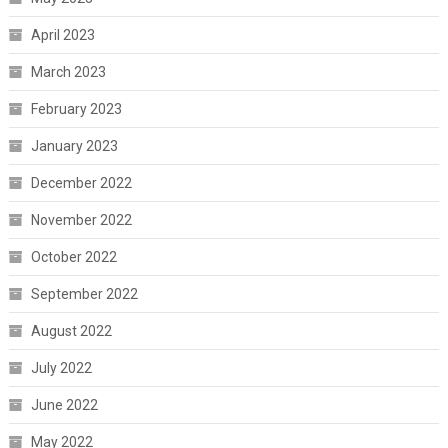
April 2023
March 2023
February 2023
January 2023
December 2022
November 2022
October 2022
September 2022
August 2022
July 2022
June 2022
May 2022