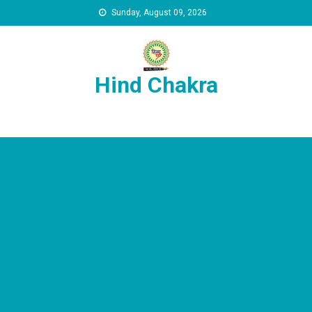
Skip to content
Sunday, August 09, 2026
Hind Chakra