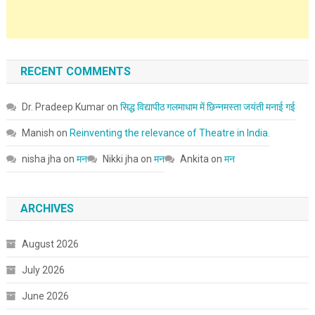
RECENT COMMENTS
Dr. Pradeep Kumar
on
सिद्ध विद्यापीठ गलमाधाम में छिन्नमस्ता जयंती मनाई गई
Manish
on
Reinventing the relevance of Theatre in India.
nisha jha
on
मन
Nikki jha
on
मन
Ankita
on
मन
ARCHIVES
August 2026
July 2026
June 2026