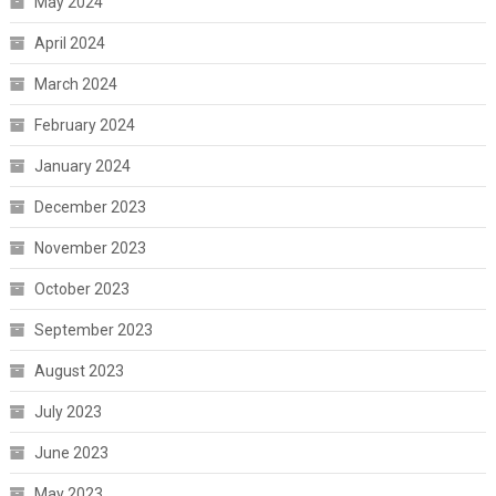
May 2024
April 2024
March 2024
February 2024
January 2024
December 2023
November 2023
October 2023
September 2023
August 2023
July 2023
June 2023
May 2023