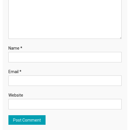
Name
*
Email
*
Website