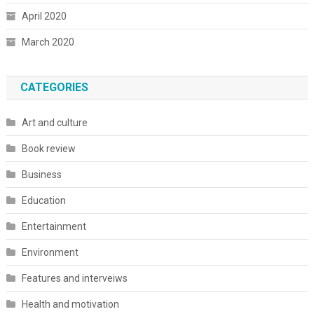
April 2020
March 2020
CATEGORIES
Art and culture
Book review
Business
Education
Entertainment
Environment
Features and interveiws
Health and motivation