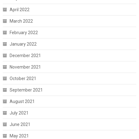
April 2022
March 2022
February 2022
January 2022
December 2021
November 2021
October 2021
September 2021
August 2021
July 2021
June 2021
May 2021