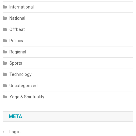
International
National
Offbeat
Politics
Regional
Sports
Technology
Uncategorized
Yoga & Spirituality
META
Log in