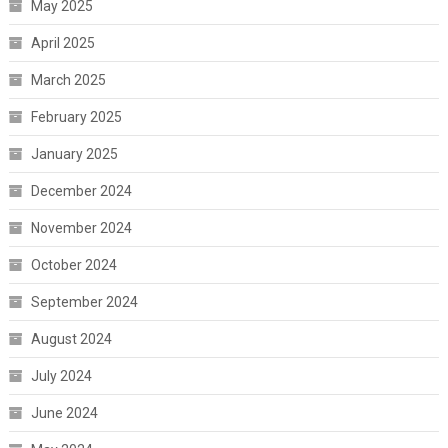
May 2025
April 2025
March 2025
February 2025
January 2025
December 2024
November 2024
October 2024
September 2024
August 2024
July 2024
June 2024