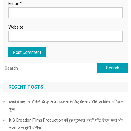
Email
*
Website
Search for:
RECENT POSTS
बच्चों में मातृभाषा मैथिली के प्रति जागरूकता के लिए चेतना समिति का विशेष अभियान
शुरू
K.G Creation Films Production की हुई शुरुआत, पहली शॉर्ट फ़िल्म ‘फ़र्ज़ और
राखी’ जल्द होगी रिलीज़