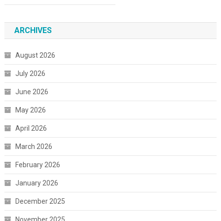
ARCHIVES
August 2026
July 2026
June 2026
May 2026
April 2026
March 2026
February 2026
January 2026
December 2025
November 2025