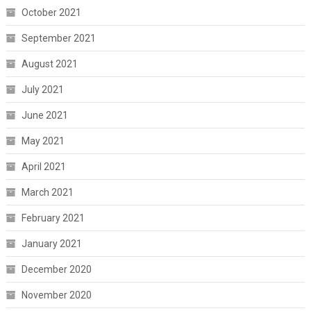
October 2021
September 2021
August 2021
July 2021
June 2021
May 2021
April 2021
March 2021
February 2021
January 2021
December 2020
November 2020