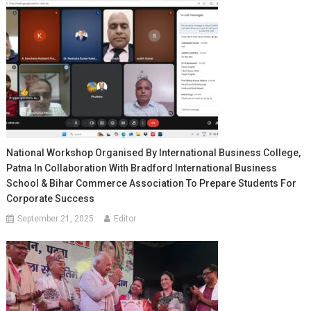
National Workshop Organised By International Business College,
Patna In Collaboration With Bradford International Business
School & Bihar Commerce Association To Prepare Students For
Corporate Success
September 21, 2025
Editor