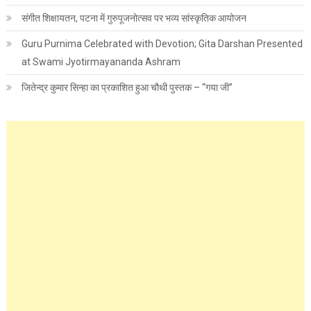
संगीत शिक्षायतन, पटना में गुरुपूजनोत्सव पर भव्य सांस्कृतिक आयोजन
Guru Purnima Celebrated with Devotion; Gita Darshan Presented
at Swami Jyotirmayananda Ashram
जितेन्द्र कुमार सिन्हा का प्रकाशित हुआ चौथी पुस्तक – “गया जी”