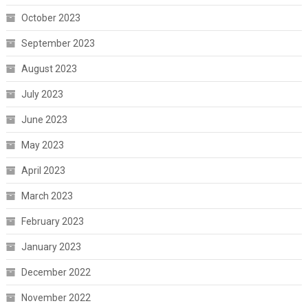
October 2023
September 2023
August 2023
July 2023
June 2023
May 2023
April 2023
March 2023
February 2023
January 2023
December 2022
November 2022