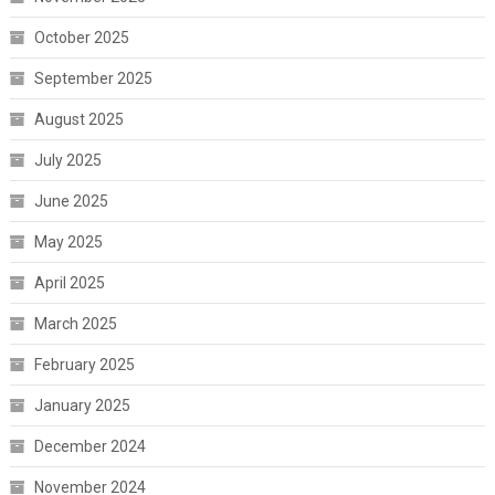
October 2025
September 2025
August 2025
July 2025
June 2025
May 2025
April 2025
March 2025
February 2025
January 2025
December 2024
November 2024