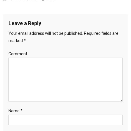
Leave a Reply
Your email address will not be published.
Required fields are
marked
*
Comment
Name
*