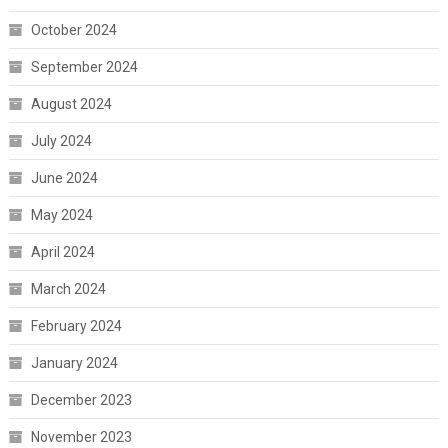
October 2024
September 2024
August 2024
July 2024
June 2024
May 2024
April 2024
March 2024
February 2024
January 2024
December 2023
November 2023