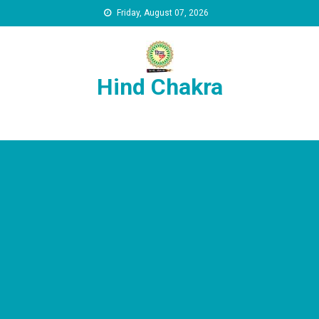
Skip to content
Friday, August 07, 2026
Hind Chakra