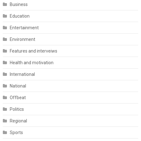
Business
Education
Entertainment
Environment
Features and interveiws
Health and motivation
International
National
Offbeat
Politics
Regional
Sports