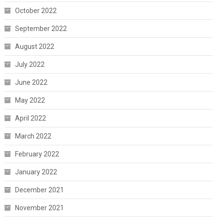
October 2022
September 2022
August 2022
July 2022
June 2022
May 2022
April 2022
March 2022
February 2022
January 2022
December 2021
November 2021