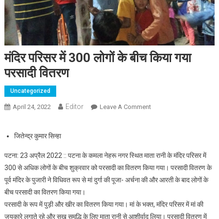
मंदिर परिसर में 300 लोगों के बीच किया गया
परसादी वितरण
Uncategorized
Editor
April 24, 2022
Leave A Comment
On मंदिर परिसर में 300 लोगों
के बीच किया गया परसादी
वितरण
जितेन्द्र कुमार सिन्हा
पटना: 23 अप्रैल 2022 :: पटना के कमला नेहरू नगर स्थित माता रानी के मंदिर परिसर में
300 से अधिक लोगों के बीच शुक्रवार को परसादी का वितरण किया गया। परसादी वितरण के
पूर्व मंदिर के पुजारी ने विधिवत रूप से मां दुर्गा की पूजा- अर्चना की और आरती के बाद लोगों के
बीच परसादी का वितरण किया गया।
परसादी के रूप में पुड़ी और खीर का वितरण किया गया। मां के भक्त, मंदिर परिसर में मां की
जयकारे लगाते रहे और सुख समृद्धि के लिए माता रानी से आशीर्वाद लिया। परसादी वितरण में