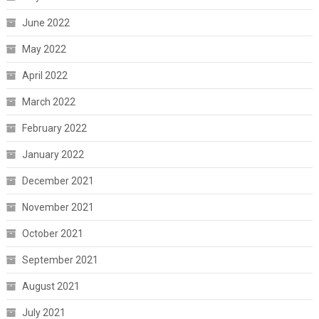
June 2022
May 2022
April 2022
March 2022
February 2022
January 2022
December 2021
November 2021
October 2021
September 2021
August 2021
July 2021