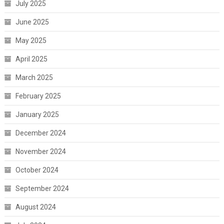
July 2025
June 2025
May 2025
April 2025
March 2025
February 2025
January 2025
December 2024
November 2024
October 2024
September 2024
August 2024