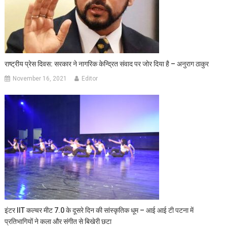
राष्ट्रीय प्रेस दिवस: सरकार ने नागरिक केन्द्रित संवाद पर जोर दिया है – अनुराग ठाकुर
November 16, 2021
Editor
इंटर IIT कल्चर मीट 7.0 के दूसरे दिन की सांस्कृतिक धूम – आई आई टी पटना में
प्रतिभागियों ने कला और संगीत से बिखेरी छटा