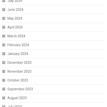
July 2024
June 2024
May 2024
April 2024
March 2024
February 2024
January 2024
December 2023
November 2023
October 2023
September 2023
August 2023
July 2023