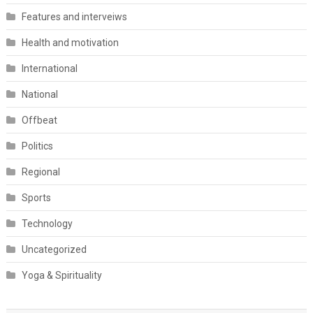
Features and interveiws
Health and motivation
International
National
Offbeat
Politics
Regional
Sports
Technology
Uncategorized
Yoga & Spirituality