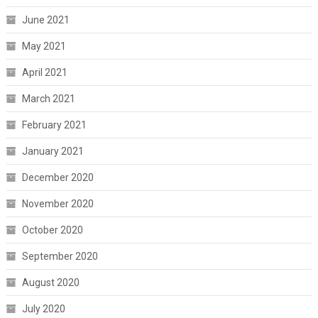
June 2021
May 2021
April 2021
March 2021
February 2021
January 2021
December 2020
November 2020
October 2020
September 2020
August 2020
July 2020