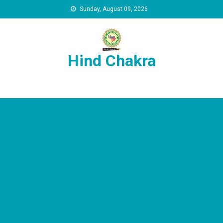
Skip to content
Sunday, August 09, 2026
Hind Chakra