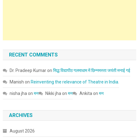
RECENT COMMENTS
Dr. Pradeep Kumar
on
सिद्ध विद्यापीठ गलमाधाम में छिन्नमस्ता जयंती मनाई गई
Manish
on
Reinventing the relevance of Theatre in India.
nisha jha
on
मन
Nikki jha
on
मन
Ankita
on
मन
ARCHIVES
August 2026