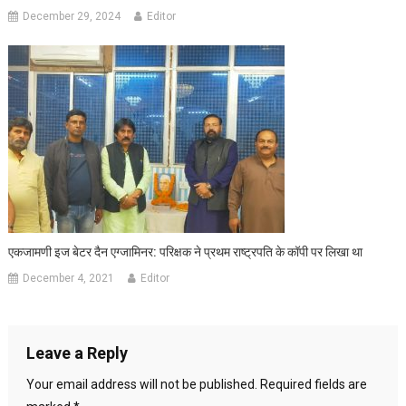
December 29, 2024
Editor
एकजामणी इज बेटर दैन एग्जामिनर: परिक्षक ने प्रथम राष्ट्रपति के कॉपी पर लिखा था
December 4, 2021
Editor
Leave a Reply
Your email address will not be published.
Required fields are