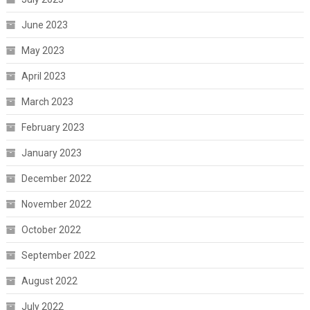
June 2023
May 2023
April 2023
March 2023
February 2023
January 2023
December 2022
November 2022
October 2022
September 2022
August 2022
July 2022