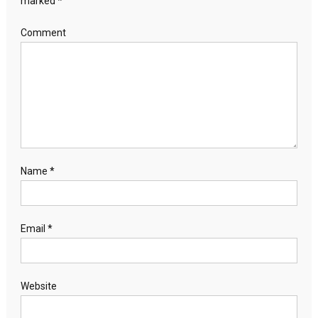
marked
*
Comment
Name
*
Email
*
Website