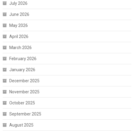
July 2026
June 2026
May 2026
April 2026
March 2026
February 2026
January 2026
December 2025
November 2025
October 2025
September 2025
August 2025