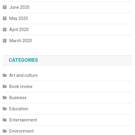
June 2020
May 2020
April 2020
March 2020
CATEGORIES
Art and culture
Book review
Business
Education
Entertainment
Environment