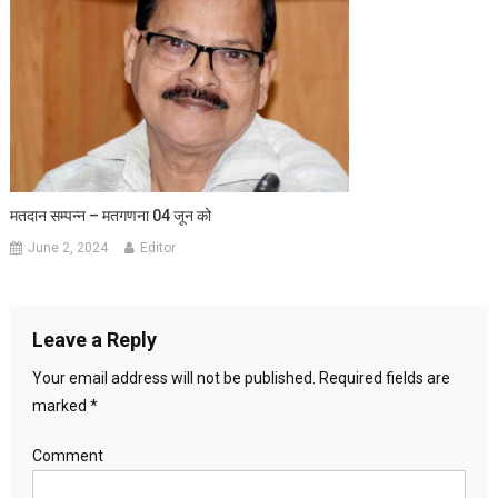
मतदान सम्पन्न – मतगणना 04 जून को
June 2, 2024
Editor
Leave a Reply
Your email address will not be published.
Required fields are
marked
*
Comment