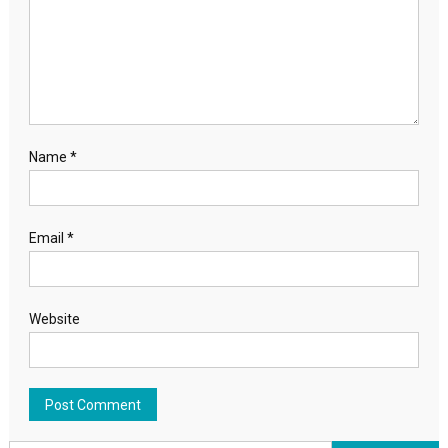
Name
*
Email
*
Website