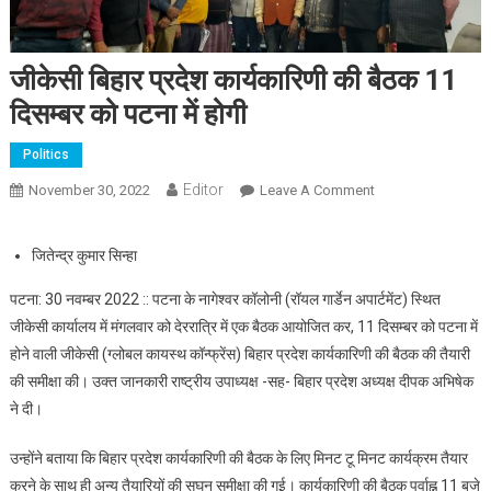
जीकेसी बिहार प्रदेश कार्यकारिणी की बैठक 11
दिसम्बर को पटना में होगी
Politics
Editor
November 30, 2022
Leave A Comment
On जीकेसी बिहार
प्रदेश कार्यकारिणी की
बैठक 11 दिसम्बर को
जितेन्द्र कुमार सिन्हा
पटना में होगी
पटना: 30 नवम्बर 2022 :: पटना के नागेश्वर कॉलोनी (रॉयल गार्डेन अपार्टमेंट) स्थित
जीकेसी कार्यालय में मंगलवार को देररात्रि में एक बैठक आयोजित कर, 11 दिसम्बर को पटना में
होने वाली जीकेसी (ग्लोबल कायस्थ कॉन्फ्रेंस) बिहार प्रदेश कार्यकारिणी की बैठक की तैयारी
की समीक्षा की। उक्त जानकारी राष्ट्रीय उपाध्यक्ष -सह- बिहार प्रदेश अध्यक्ष दीपक अभिषेक
ने दी।
उन्होंने बताया कि बिहार प्रदेश कार्यकारिणी की बैठक के लिए मिनट टू मिनट कार्यक्रम तैयार
करने के साथ ही अन्य तैयारियों की सघन समीक्षा की गई। कार्यकारिणी की बैठक पूर्वाह्न 11 बजे