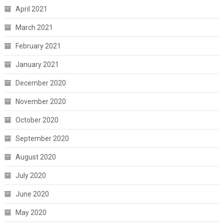
April 2021
March 2021
February 2021
January 2021
December 2020
November 2020
October 2020
September 2020
August 2020
July 2020
June 2020
May 2020