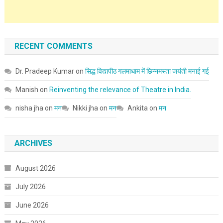
RECENT COMMENTS
Dr. Pradeep Kumar
on
सिद्ध विद्यापीठ गलमाधाम में छिन्नमस्ता जयंती मनाई गई
Manish
on
Reinventing the relevance of Theatre in India.
nisha jha
on
मन
Nikki jha
on
मन
Ankita
on
मन
ARCHIVES
August 2026
July 2026
June 2026