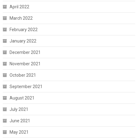
April 2022
March 2022
February 2022
January 2022
December 2021
November 2021
October 2021
September 2021
August 2021
July 2021
June 2021
May 2021