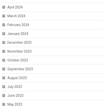
April 2024
March 2024
February 2024
January 2024
December 2023
November 2023
October 2023
September 2023
August 2023
July 2023
June 2023
May 2023