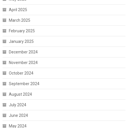
April 2025
March 2025
February 2025
January 2025
December 2024
November 2024
October 2024
September 2024
August 2024
July 2024
June 2024
May 2024