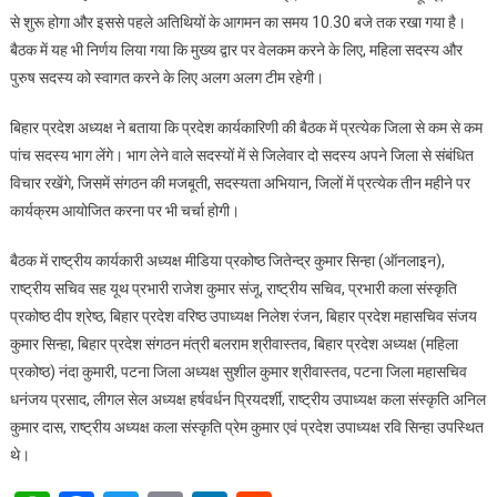
से शुरू होगा और इससे पहले अतिथियों के आगमन का समय 10.30 बजे तक रखा गया है।
बैठक में यह भी निर्णय लिया गया कि मुख्य द्वार पर वेलकम करने के लिए, महिला सदस्य और
पुरुष सदस्य को स्वागत करने के लिए अलग अलग टीम रहेगी।
बिहार प्रदेश अध्यक्ष ने बताया कि प्रदेश कार्यकारिणी की बैठक में प्रत्येक जिला से कम से कम
पांच सदस्य भाग लेंगे। भाग लेने वाले सदस्यों में से जिलेवार दो सदस्य अपने जिला से संबंधित
विचार रखेंगे, जिसमें संगठन की मजबूती, सदस्यता अभियान, जिलों में प्रत्येक तीन महीने पर
कार्यक्रम आयोजित करना पर भी चर्चा होगी।
बैठक में राष्ट्रीय कार्यकारी अध्यक्ष मीडिया प्रकोष्ठ जितेन्द्र कुमार सिन्हा (ऑनलाइन),
राष्ट्रीय सचिव सह यूथ प्रभारी राजेश कुमार संजू, राष्ट्रीय सचिव, प्रभारी कला संस्कृति
प्रकोष्ठ दीप श्रेष्ठ, बिहार प्रदेश वरिष्ठ उपाध्यक्ष निलेश रंजन, बिहार प्रदेश महासचिव संजय
कुमार सिन्हा, बिहार प्रदेश संगठन मंत्री बलराम श्रीवास्तव, बिहार प्रदेश अध्यक्ष (महिला
प्रकोष्ठ) नंदा कुमारी, पटना जिला अध्यक्ष सुशील कुमार श्रीवास्तव, पटना जिला महासचिव
धनंजय प्रसाद, लीगल सेल अध्यक्ष हर्षवर्धन प्रियदर्शी, राष्ट्रीय उपाध्यक्ष कला संस्कृति अनिल
कुमार दास, राष्ट्रीय अध्यक्ष कला संस्कृति प्रेम कुमार एवं प्रदेश उपाध्यक्ष रवि सिन्हा उपस्थित
थे।