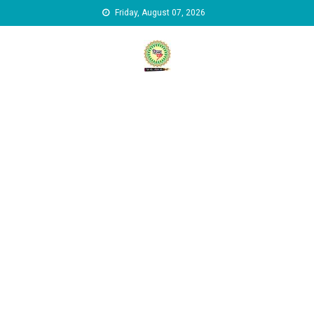
Skip to content
Friday, August 07, 2026