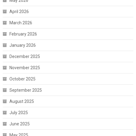
May 2026
April 2026
March 2026
February 2026
January 2026
December 2025
November 2025
October 2025
September 2025
August 2025
July 2025
June 2025
May 2025