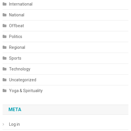
International
National
Offbeat
Politics
Regional
Sports
Technology
Uncategorized
Yoga & Spirituality
META
Log in