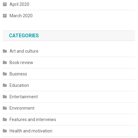
April 2020
March 2020
CATEGORIES
Art and culture
Book review
Business
Education
Entertainment
Environment
Features and interveiws
Health and motivation