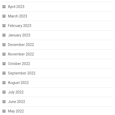
April 2023
March 2023
February 2023
January 2023
December 2022
November 2022
October 2022
September 2022
August 2022
July 2022
June 2022
May 2022