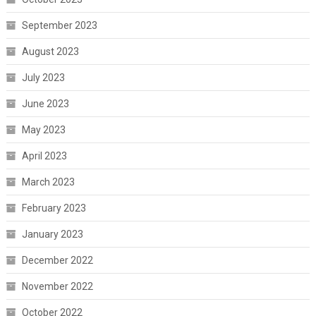
September 2023
August 2023
July 2023
June 2023
May 2023
April 2023
March 2023
February 2023
January 2023
December 2022
November 2022
October 2022