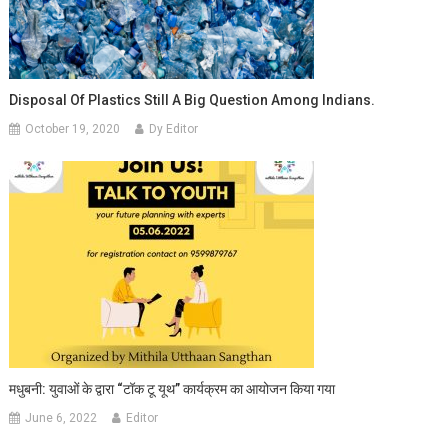
Disposal Of Plastics Still A Big Question Among Indians.
October 19, 2020
Dy Editor
मधुबनी: युवाओं के द्वारा “टॉक टू यूथ” कार्यक्रम का आयोजन किया गया
June 6, 2022
Editor