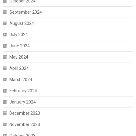
October 2024
September 2024
August 2024
July 2024
June 2024
May 2024
April 2024
March 2024
February 2024
January 2024
December 2023
November 2023
October 2023