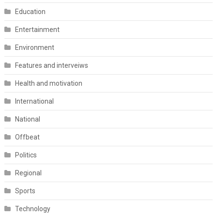
Education
Entertainment
Environment
Features and interveiws
Health and motivation
International
National
Offbeat
Politics
Regional
Sports
Technology