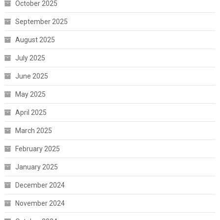
October 2025
September 2025
August 2025
July 2025
June 2025
May 2025
April 2025
March 2025
February 2025
January 2025
December 2024
November 2024