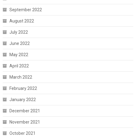
September 2022
August 2022
July 2022
June 2022
May 2022
April 2022
March 2022
February 2022
January 2022
December 2021
November 2021
October 2021