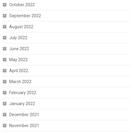
October 2022
September 2022
August 2022
July 2022
June 2022
May 2022
April 2022
March 2022
February 2022
January 2022
December 2021
November 2021