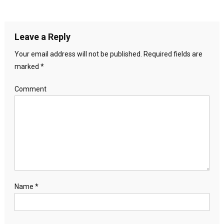
Leave a Reply
Your email address will not be published.
Required fields are
marked
*
Comment
Name
*