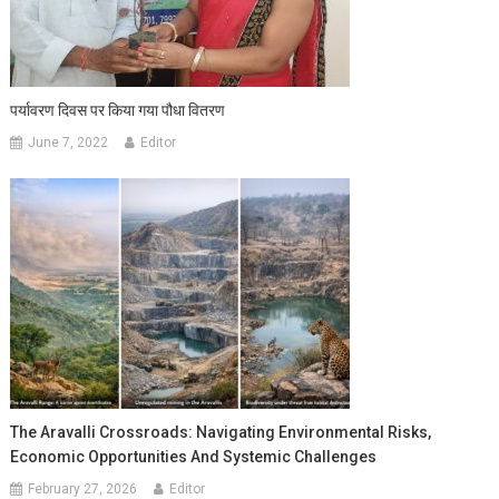
पर्यावरण दिवस पर किया गया पौधा वितरण
June 7, 2022
Editor
The Aravalli Crossroads: Navigating Environmental Risks,
Economic Opportunities And Systemic Challenges
February 27, 2026
Editor