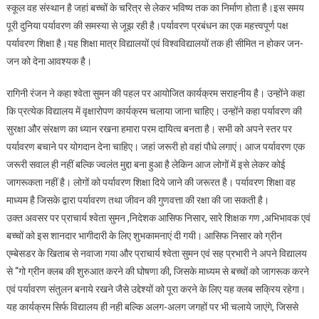
स्कूल वह संस्थान है जहां बच्चों के चरित्र से लेकर भविष्य तक का निर्माण होता है।इस समय
पूरी दुनिया पर्यावरण की समस्या से जूझ रही है।पर्यावरण प्रबंधन का एक महत्त्वपूर्ण पक्ष
पर्यावरण शिक्षा है।यह शिक्षा मात्र विद्यालयों एवं विश्वविद्यालयों तक ही सीमित न होकर जन-
जन को देना आवश्यक है।
रागिनी रंजन ने कहा श्वेता सुमन की पहल पर आयोजित कार्यक्रम सराहनीय है। उन्होंने कहा
कि प्रत्येक विद्यालय में वृक्षारोपण कार्यक्रम चलाया जाना चाहिए। उन्होंने कहा पर्यावरण की
सुरक्षा और संरक्षण का ध्यान रखना हमारा परम दायित्व बनता है। सभी को अपने स्तर पर
पर्यावरण बचाने पर योगदान देना चाहिए। जहां जरूरी हो वहां पौधे लगाएं। आज पर्यावरण एक
जरूरी सवाल ही नहीं बल्कि ज्वलंत मुद्दा बना हुआ है लेकिन आज लोगों में इसे लेकर कोई
जागरूकता नहीं है। लोगों को पर्यावरण शिक्षा दिये जाने की जरूरत है। पर्यावरण शिक्षा वह
माध्यम है जिसके द्वारा पर्यावरण तथा जीवन की गुणवत्ता की रक्षा की जा सकती है।
उक्त अवसर पर प्राचार्य श्वेता सुमन ,निदेशक आसिफ निसार, सारे शिक्षक गण ,अभिभावक एवं
बच्चों को इस शानदार भागीदारी के लिए शुभकामनाएं दी गयी। आसिफ निसार को ग्रीन
एम्बेसडर के खिताब से नवाजा गया और प्राचार्य श्वेता सुमन एवं सह प्रभारी ने अपने विद्यालय
से “गो ग्रीन क्लब की शुरुआत करने की घोषणा की, जिसके माध्यम से बच्चों को जागरूक करने
एवं पर्यावरण संतुलन बनाये रखने जैसे उद्देश्यों को पूरा करने के लिए यह क्लब सक्रिय रहेगा।
यह कार्यक्रम सिर्फ विद्यालय ही नही बल्कि अलग-अलग जगहों पर भी चलाये जाएंगे, जिससे