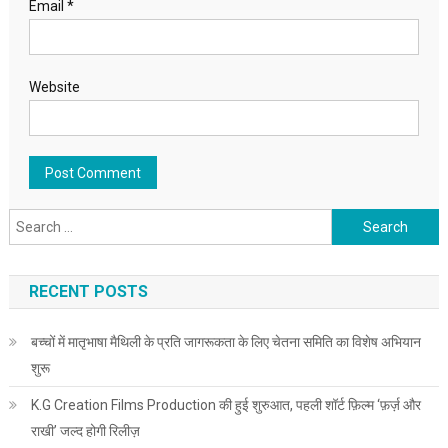
Email
*
Website
Search for:
RECENT POSTS
बच्चों में मातृभाषा मैथिली के प्रति जागरूकता के लिए चेतना समिति का विशेष अभियान
शुरू
K.G Creation Films Production की हुई शुरुआत, पहली शॉर्ट फ़िल्म ‘फ़र्ज़ और
राखी’ जल्द होगी रिलीज़