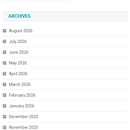
ARCHIVES
August 2026
July 2026
June 2026
May 2026
April 2026
March 2026
February 2026
January 2026
December 2025
November 2025