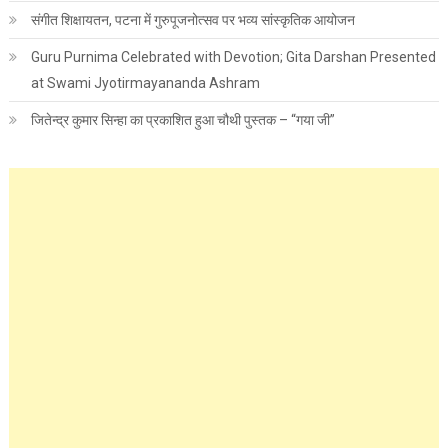
संगीत शिक्षायतन, पटना में गुरुपूजनोत्सव पर भव्य सांस्कृतिक आयोजन
Guru Purnima Celebrated with Devotion; Gita Darshan Presented
at Swami Jyotirmayananda Ashram
जितेन्द्र कुमार सिन्हा का प्रकाशित हुआ चौथी पुस्तक – “गया जी”