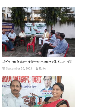
ओजोन परत के संरक्षण के लिए जागरूकता जरुरी: टी.आर. गाँधी
September 20, 2021
Editor