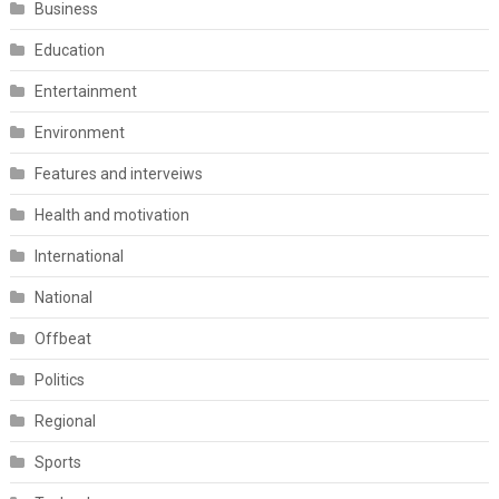
Business
Education
Entertainment
Environment
Features and interveiws
Health and motivation
International
National
Offbeat
Politics
Regional
Sports