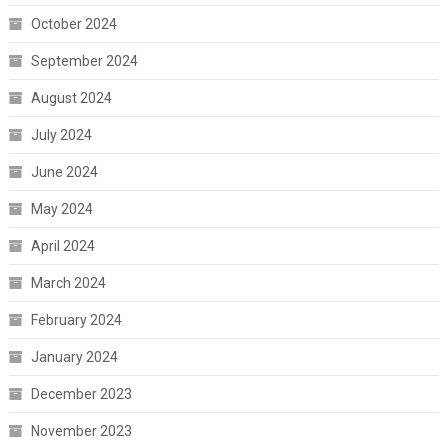
October 2024
September 2024
August 2024
July 2024
June 2024
May 2024
April 2024
March 2024
February 2024
January 2024
December 2023
November 2023