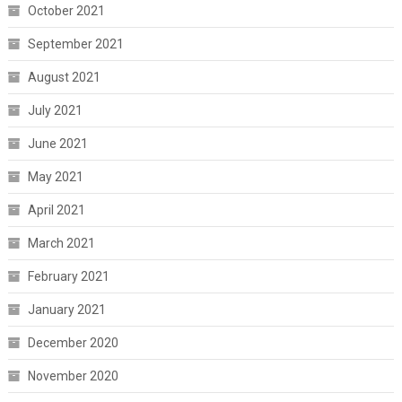
October 2021
September 2021
August 2021
July 2021
June 2021
May 2021
April 2021
March 2021
February 2021
January 2021
December 2020
November 2020