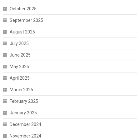
October 2025
September 2025
August 2025
July 2025
June 2025
May 2025
April 2025
March 2025
February 2025
January 2025
December 2024
November 2024