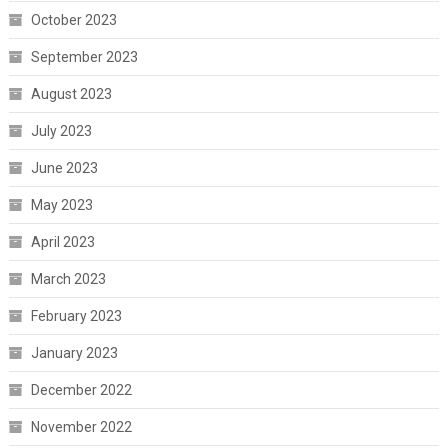
October 2023
September 2023
August 2023
July 2023
June 2023
May 2023
April 2023
March 2023
February 2023
January 2023
December 2022
November 2022