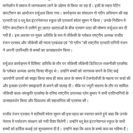
मार्गदर्शन में समाज में जागरूकता लाने के उद्देश्य से किया जा रहा है। इसी के तहत पेटिंग
कंपटीशन का आयोजन वर्चुअल किया गया। कार्यक्रम का संचालन गो ग्रीन अभियान की सह
प्रभारी एवं द ब्लू बेल इंटरनेशनल स्कूल की प्राचार्य श्वेता सुमन ने किया। उनके निर्देशन में
पेटिंग कंपटीशन में उत्तीर्ण हुए छात्र-छात्राओं के बीच प्रमाण पत्र की घोषणा वर्चुअल कर दी
गयी है। इस अवसर पर मुख्य अतिथि के रूप में जीकेसी के ग्लोबल राष्ट्रीय अध्यक्ष राजीव
रंजन प्रसाद और जीकेसी की न्यास प्रबंधक एवं “गो ग्रीन “की राष्ट्रीय प्रभारी रागिनी रंजन
ने अपनी उपस्थिति से बच्चों का उत्साहवर्धन किया।
वर्चुअल कार्यक्रम में विशिष्ट अतिथि के तौर पर जीकेसी जीकेसी डिजिटल-तकनीकी प्रकोष्ठ
के ग्लोबल अध्यक्ष आनंद सिन्हा मौजूद थे। उन्होंने बच्चों को जागरूक करने के लिए कई
ऊपयोगी उपायों को साझा किया साथ ही साथ आज के समय में टेक्नोलॉजी के महत्व पर चर्चा की
और इसका प्रयोग समझदारी से करने की सलाह दी। मौके पर ज्यूरी सदस्य के तौर पर शामिल
जीकेसी कला-संस्कृ़ति प्रकोष्ठ के वरिष्ठ राष्ट्रीय उपाध्यक्ष प्रेम कुमार ने सभी प्रतिभागियों के
उत्साहवर्धन किया और विद्यालय की सहभागिता की प्रशंसा की।
राजीव रंजन प्रसाद ने श्रीमती श्वेता सुमन की इस पहल का स्वागत करते हुये कहा कि उनके
नेतत्व में पर्यावरण संरक्षण को नयी दिशा मिलेगी। उन्होंने ब्लू बेल इंटरनेशनल स्कूल के सभी
बच्चों को हार्दिक बधाई एवं शुभकामना दी है। उन्होंने कहा कि आज के बच्चे कल का भविष्य हैं।