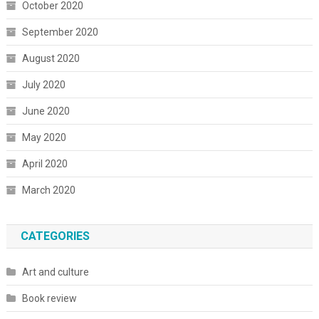
October 2020
September 2020
August 2020
July 2020
June 2020
May 2020
April 2020
March 2020
CATEGORIES
Art and culture
Book review