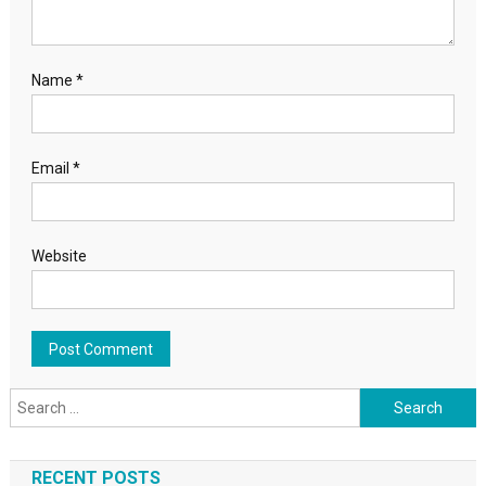
Name
*
Email
*
Website
Search for:
RECENT POSTS