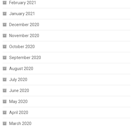
February 2021
January 2021
December 2020
November 2020
October 2020
September 2020
August 2020
July 2020
June 2020
May 2020
April 2020
March 2020