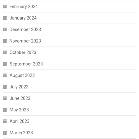
February 2024
January 2024
December 2023
November 2023
October 2023
September 2023
August 2023
July 2023
June 2023
May 2023
April 2023
March 2023