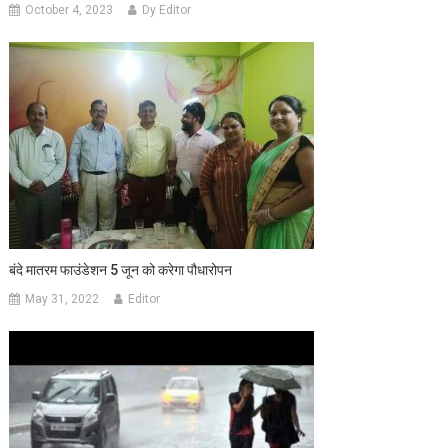
October 4, 2023
Dy Editor
बंदे मातरम फाउंडेशन 5 जून को करेगा पौधारोपन
May 31, 2022
Editor