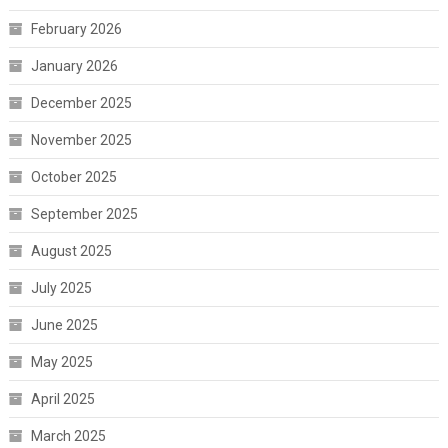
February 2026
January 2026
December 2025
November 2025
October 2025
September 2025
August 2025
July 2025
June 2025
May 2025
April 2025
March 2025