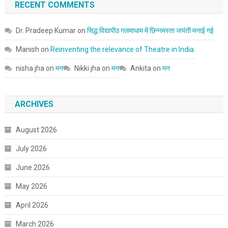
RECENT COMMENTS
Dr. Pradeep Kumar
on
सिद्ध विद्यापीठ गलमाधाम में छिन्नमस्ता जयंती मनाई गई
Manish
on
Reinventing the relevance of Theatre in India.
nisha jha
on
मन
Nikki jha
on
मन
Ankita
on
मन
ARCHIVES
August 2026
July 2026
June 2026
May 2026
April 2026
March 2026