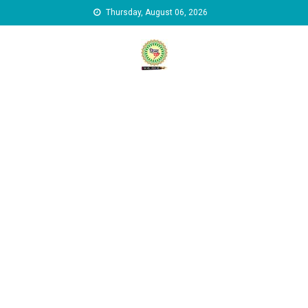
Skip to content
Thursday, August 06, 2026