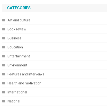
CATEGORIES
Art and culture
Book review
Business
Education
Entertainment
Environment
Features and interveiws
Health and motivation
International
National