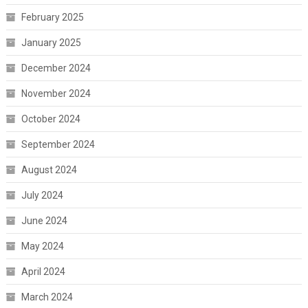
February 2025
January 2025
December 2024
November 2024
October 2024
September 2024
August 2024
July 2024
June 2024
May 2024
April 2024
March 2024