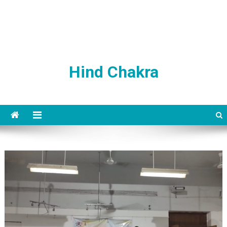
Hind Chakra