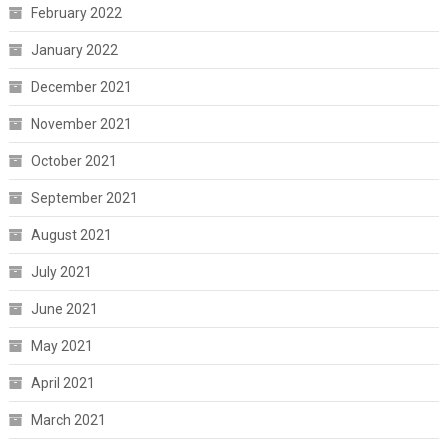
February 2022
January 2022
December 2021
November 2021
October 2021
September 2021
August 2021
July 2021
June 2021
May 2021
April 2021
March 2021