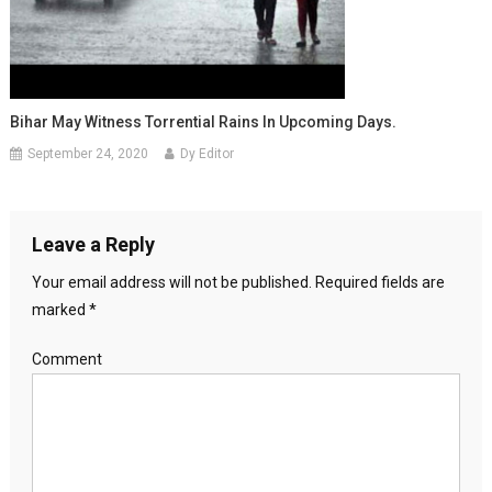
Bihar May Witness Torrential Rains In Upcoming Days.
September 24, 2020
Dy Editor
Leave a Reply
Your email address will not be published.
Required fields are
marked
*
Comment