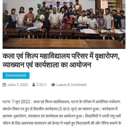
कला एवं शिल्प महाविद्यालय परिसर में वृक्षारोपण,
व्याख्यान एवं कार्यशाला का आयोजन
Environment
Editor
June 7, 2022
Leave A Comment
On कला एवं शिल्प महाविद्यालय
परिसर में वृक्षारोपण, व्याख्यान एवं
कार्यशाला का आयोजन
पटना: 7 जून 2022 :: कला एवं शिल्प महाविद्यालय, पटना के परिसर में आयोजित पर्यावरण
संवर्धन विषय पर हुए दो दिवसीय कार्यक्रम (5 एवं 6 जून) का समापन हुआ। कार्यक्रम में
क्रमशः वृक्षारोपण, व्याख्यान एवं कार्यशाला का आयोजन हुआ। विद्यार्थियों ने धरती पशु पक्षी
जीवन के लिए आवश्यक वातावरण को केन्द्र में रखते हुए चित्रकारी की और गौरैया बचाने के