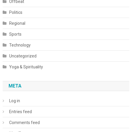
Offbeat
Politics
Regional
Sports
Technology
Uncategorized
Yoga & Spirituality
META
Log in
Entries feed
Comments feed