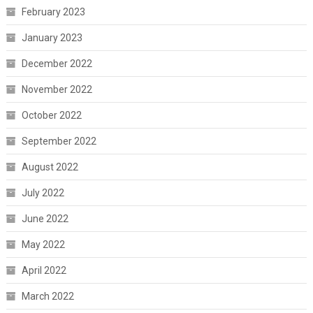
February 2023
January 2023
December 2022
November 2022
October 2022
September 2022
August 2022
July 2022
June 2022
May 2022
April 2022
March 2022