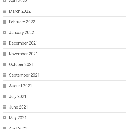
April 2022
March 2022
February 2022
January 2022
December 2021
November 2021
October 2021
September 2021
August 2021
July 2021
June 2021
May 2021
April 2021