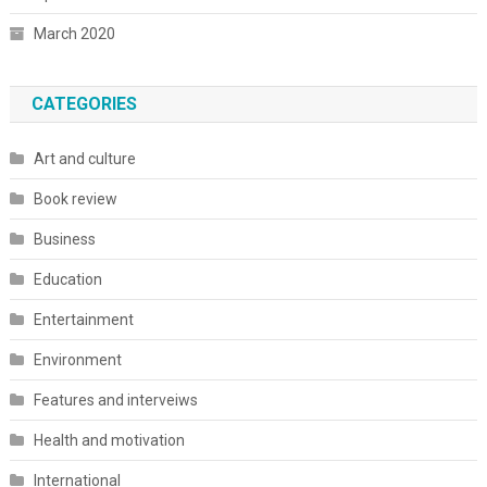
March 2020
CATEGORIES
Art and culture
Book review
Business
Education
Entertainment
Environment
Features and interveiws
Health and motivation
International