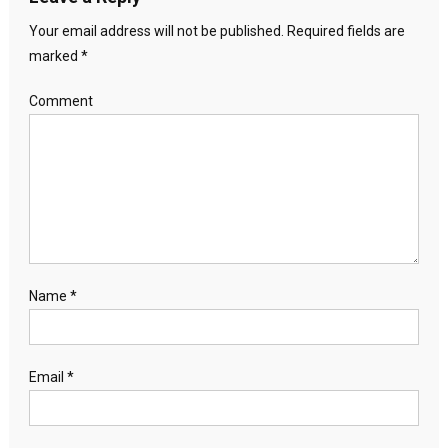
Your email address will not be published.
Required fields are
marked
*
Comment
Name
*
Email
*