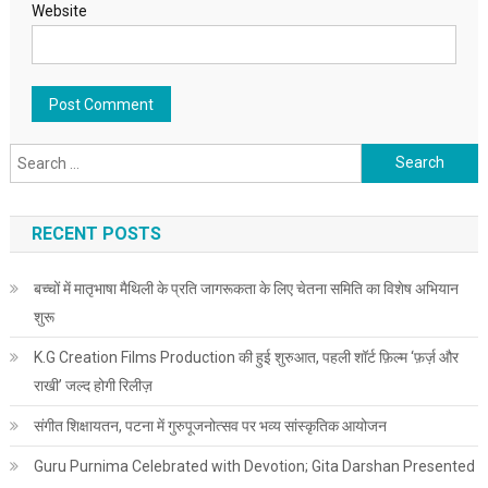
Website
Search for:
RECENT POSTS
बच्चों में मातृभाषा मैथिली के प्रति जागरूकता के लिए चेतना समिति का विशेष अभियान
शुरू
K.G Creation Films Production की हुई शुरुआत, पहली शॉर्ट फ़िल्म ‘फ़र्ज़ और
राखी’ जल्द होगी रिलीज़
संगीत शिक्षायतन, पटना में गुरुपूजनोत्सव पर भव्य सांस्कृतिक आयोजन
Guru Purnima Celebrated with Devotion; Gita Darshan Presented