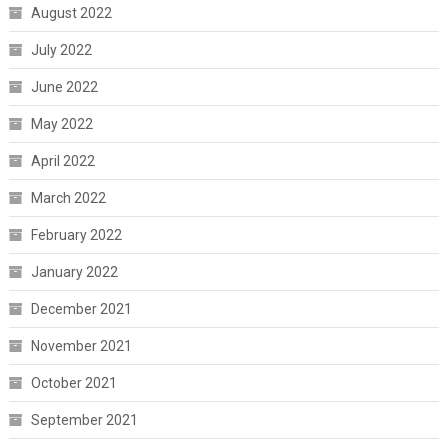
August 2022
July 2022
June 2022
May 2022
April 2022
March 2022
February 2022
January 2022
December 2021
November 2021
October 2021
September 2021