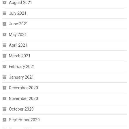
August 2021
July 2021
June 2021
May 2021
April 2021
March 2021
February 2021
January 2021
December 2020
November 2020
October 2020
September 2020