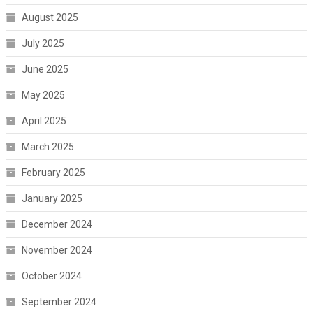
August 2025
July 2025
June 2025
May 2025
April 2025
March 2025
February 2025
January 2025
December 2024
November 2024
October 2024
September 2024