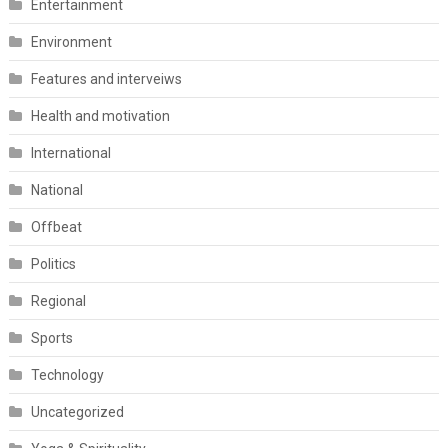
Entertainment
Environment
Features and interveiws
Health and motivation
International
National
Offbeat
Politics
Regional
Sports
Technology
Uncategorized