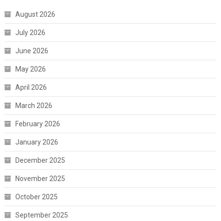
August 2026
July 2026
June 2026
May 2026
April 2026
March 2026
February 2026
January 2026
December 2025
November 2025
October 2025
September 2025