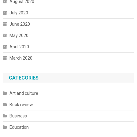
August 2020
July 2020
June 2020
May 2020
April 2020
March 2020
CATEGORIES
Art and culture
Book review
Business
Education