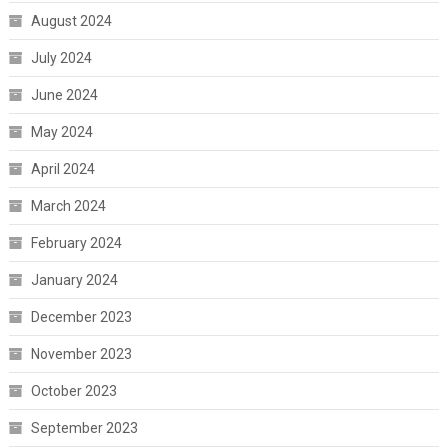
August 2024
July 2024
June 2024
May 2024
April 2024
March 2024
February 2024
January 2024
December 2023
November 2023
October 2023
September 2023