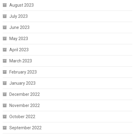
August 2023
July 2023
June 2023
May 2023
April 2023
March 2023
February 2023
January 2023
December 2022
November 2022
October 2022
September 2022