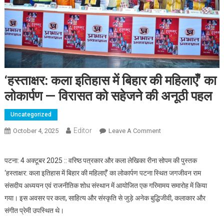
‘हस्ताक्षर: कला इतिहास में बिहार की महिलाएँ’ का
लोकार्पण — विरासत को सहेजने की अनूठी पहल
Uncategorized
Editor
October 4, 2025
Leave A Comment
On ‘हस्ताक्षर: कला इतिहास
में बिहार की महिलाएँ’ का
लोकार्पण — विरासत को
पटना: 4 अक्टूबर 2025 :: वरिष्ठ पत्रकार और कला लेखिका रीना सोपम की पुस्तक
सहेजने की अनूठी पहल
‘हस्ताक्षर: कला इतिहास में बिहार की महिलाएँ’ का लोकार्पण पटना स्थित जगजीवन राम
संसदीय अध्ययन एवं राजनीतिक शोध संस्थान में आयोजित एक गरिमामय समारोह में किया
गया। इस अवसर पर कला, साहित्य और संस्कृति से जुड़े अनेक बुद्धिजीवी, कलाकार और
संगीत प्रेमी उपस्थित थे।