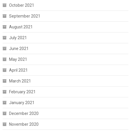
October 2021
September 2021
August 2021
July 2021
June 2021
May 2021
April 2021
March 2021
February 2021
January 2021
December 2020
November 2020