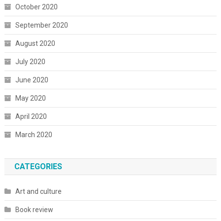
October 2020
September 2020
August 2020
July 2020
June 2020
May 2020
April 2020
March 2020
CATEGORIES
Art and culture
Book review