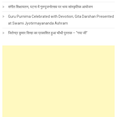
संगीत शिक्षायतन, पटना में गुरुपूजनोत्सव पर भव्य सांस्कृतिक आयोजन
Guru Purnima Celebrated with Devotion; Gita Darshan Presented
at Swami Jyotirmayananda Ashram
जितेन्द्र कुमार सिन्हा का प्रकाशित हुआ चौथी पुस्तक – “गया जी”