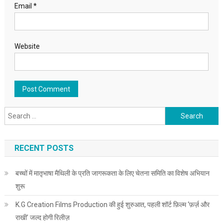
Email
*
Website
Search for:
RECENT POSTS
बच्चों में मातृभाषा मैथिली के प्रति जागरूकता के लिए चेतना समिति का विशेष अभियान
शुरू
K.G Creation Films Production की हुई शुरुआत, पहली शॉर्ट फ़िल्म ‘फ़र्ज़ और
राखी’ जल्द होगी रिलीज़