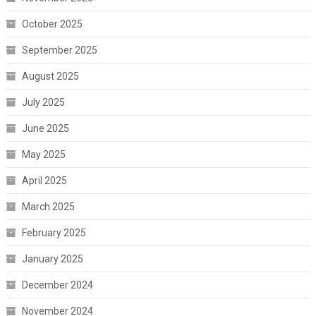
October 2025
September 2025
August 2025
July 2025
June 2025
May 2025
April 2025
March 2025
February 2025
January 2025
December 2024
November 2024