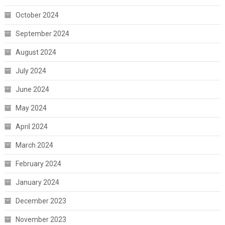
October 2024
September 2024
August 2024
July 2024
June 2024
May 2024
April 2024
March 2024
February 2024
January 2024
December 2023
November 2023