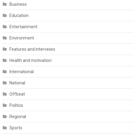
Business
Education
Entertainment
Environment
Features and interveiws
Health and motivation
International
National
Offbeat
Politics
Regional
Sports