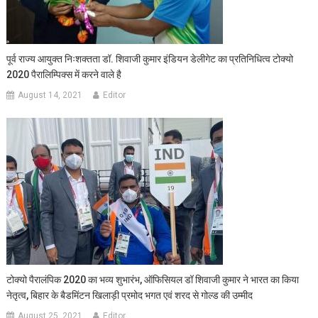
पूर्व राज्य आयुक्त निःशक्तता डॉ. शिवाजी कुमार इंडियन डेलीगेट का प्रतिनिधित्व टोक्यो
2020 पैरालिम्पिक्स में करने वाले है
August 14, 2021
Editor
टोक्यो पैरालंपिक 2020 का भव्य शुभारंभ, ऑफिसियल डॉ शिवाजी कुमार ने भारत का किया
नेतृत्व, बिहार के बैडमिंटन खिलाड़ी प्रमोद भगत एवं शरद से गोल्ड की उम्मीद
August 25, 2021
Editor