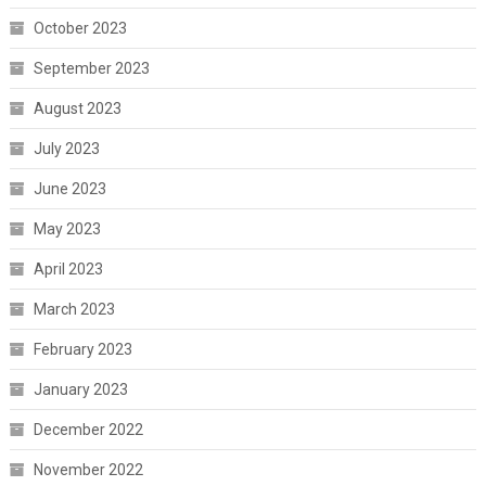
October 2023
September 2023
August 2023
July 2023
June 2023
May 2023
April 2023
March 2023
February 2023
January 2023
December 2022
November 2022