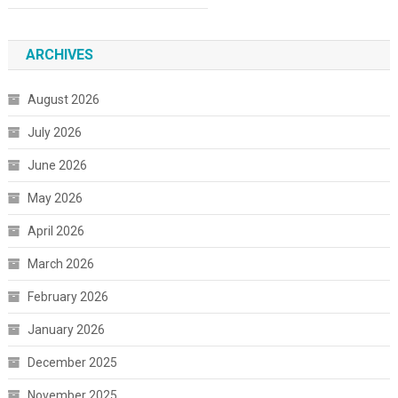
ARCHIVES
August 2026
July 2026
June 2026
May 2026
April 2026
March 2026
February 2026
January 2026
December 2025
November 2025