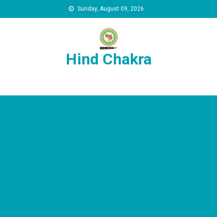
Skip to content
Sunday, August 09, 2026
Hind Chakra