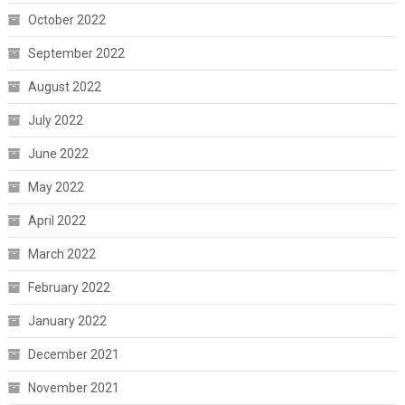
October 2022
September 2022
August 2022
July 2022
June 2022
May 2022
April 2022
March 2022
February 2022
January 2022
December 2021
November 2021