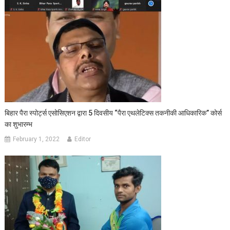
बिहार पैरा स्पोर्ट्स एसोसिएशन द्वारा 5 दिवसीय “पैरा एथलेटिक्स तकनीकी आधिकारिक” कोर्स
का शुभारम्भ
February 1, 2022
Editor