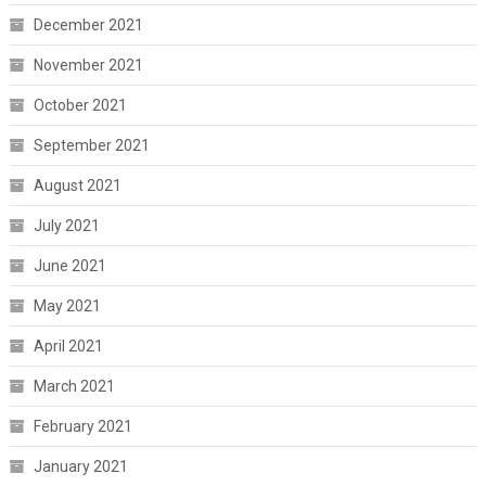
December 2021
November 2021
October 2021
September 2021
August 2021
July 2021
June 2021
May 2021
April 2021
March 2021
February 2021
January 2021