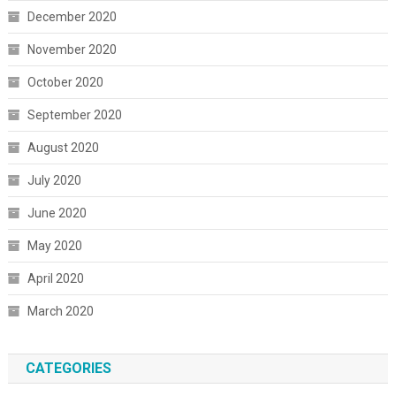
December 2020
November 2020
October 2020
September 2020
August 2020
July 2020
June 2020
May 2020
April 2020
March 2020
CATEGORIES