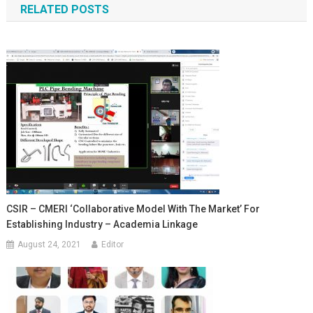
RELATED POSTS
CSIR – CMERI ‘Collaborative Model With The Market’ For
Establishing Industry – Academia Linkage
August 24, 2021
Editor