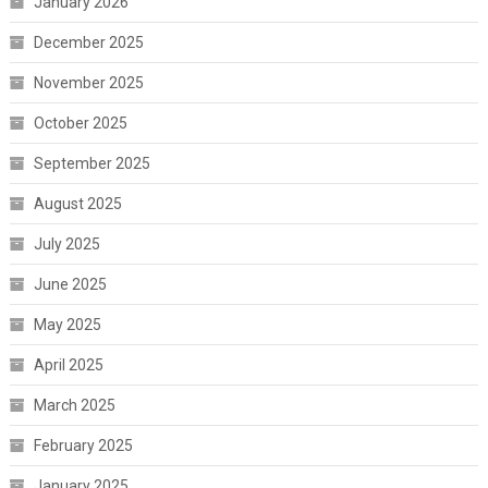
January 2026
December 2025
November 2025
October 2025
September 2025
August 2025
July 2025
June 2025
May 2025
April 2025
March 2025
February 2025
January 2025