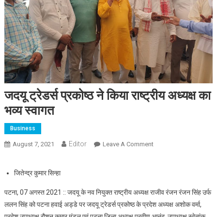
जदयू ट्रेडर्स प्रकोष्ठ ने किया राष्ट्रीय अध्यक्ष का
भव्य स्वागत
Business
Editor
August 7, 2021
Leave A Comment
On जदयू ट्रेडर्स प्रकोष्ठ ने
किया राष्ट्रीय अध्यक्ष का भव्य
स्वागत
जितेन्द्र कुमार सिन्हा
पटना, 07 अगस्त 2021 :: जदयू के नव नियुक्त राष्ट्रीय अध्यक्ष राजीव रंजन रंजन सिंह उर्फ
ललन सिंह को पटना हवाई अड्डे पर जदयू ट्रेडर्स प्रकोष्ठ के प्रदेश अध्यक्ष अशोक वर्मा,
प्रदेश उपाध्यक्ष रौशन कुमार मंडल एवं पटना जिला अध्यक्ष प्रवीण आनंद, उपाध्यक्ष स्वेतांक