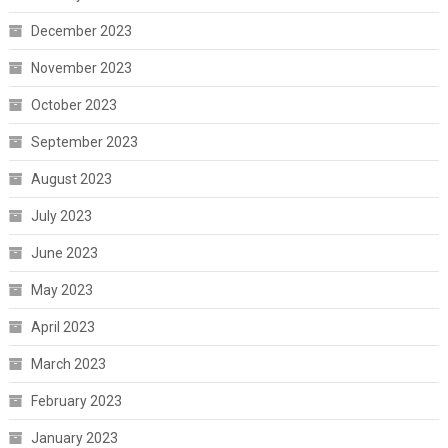
December 2023
November 2023
October 2023
September 2023
August 2023
July 2023
June 2023
May 2023
April 2023
March 2023
February 2023
January 2023