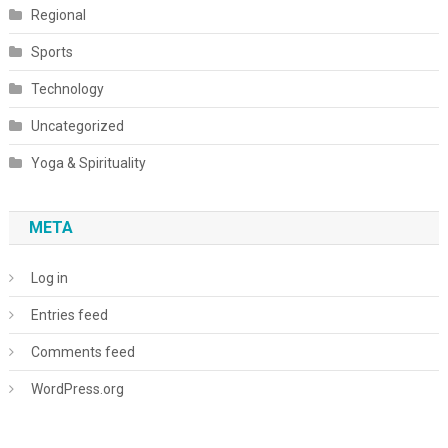
Regional
Sports
Technology
Uncategorized
Yoga & Spirituality
META
Log in
Entries feed
Comments feed
WordPress.org