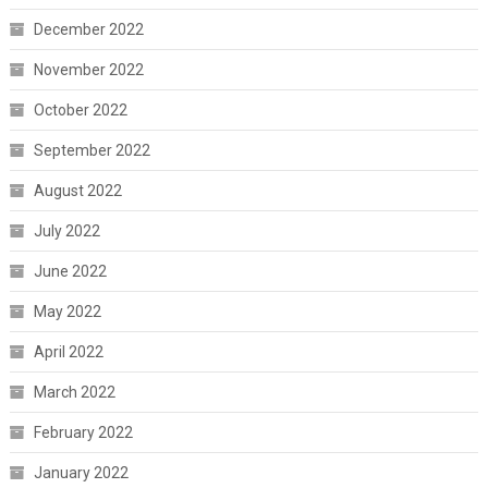
December 2022
November 2022
October 2022
September 2022
August 2022
July 2022
June 2022
May 2022
April 2022
March 2022
February 2022
January 2022