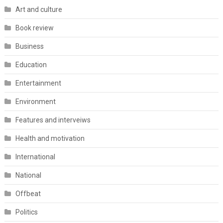
Art and culture
Book review
Business
Education
Entertainment
Environment
Features and interveiws
Health and motivation
International
National
Offbeat
Politics