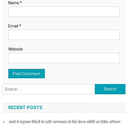
Name
*
Email
*
Website
Search for:
RECENT POSTS
बच्चों में मातृभाषा मैथिली के प्रति जागरूकता के लिए चेतना समिति का विशेष अभियान