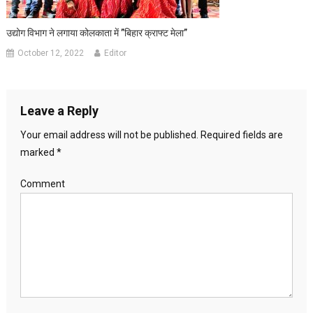
उद्योग विभाग ने लगाया कोलकाता में ”बिहार क्राफ्ट मेला”
October 12, 2022
Editor
Leave a Reply
Your email address will not be published.
Required fields are
marked
*
Comment