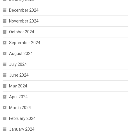
December 2024
November 2024
October 2024
September 2024
August 2024
July 2024
June 2024
May 2024
April 2024
March 2024
February 2024
January 2024