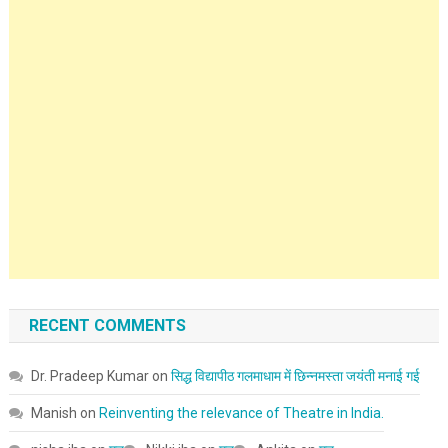
RECENT COMMENTS
Dr. Pradeep Kumar
on
सिद्ध विद्यापीठ गलमाधाम में छिन्नमस्ता जयंती मनाई गई
Manish
on
Reinventing the relevance of Theatre in India.