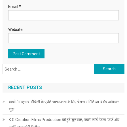
Email
*
Website
Search for:
RECENT POSTS
बच्चों में मातृभाषा मैथिली के प्रति जागरूकता के लिए चेतना समिति का विशेष अभियान
शुरू
K.G Creation Films Production की हुई शुरुआत, पहली शॉर्ट फ़िल्म ‘फ़र्ज़ और
राखी’ जल्द होगी रिलीज़