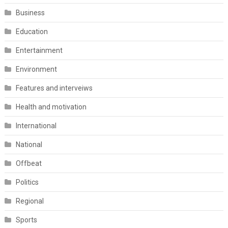
Business
Education
Entertainment
Environment
Features and interveiws
Health and motivation
International
National
Offbeat
Politics
Regional
Sports