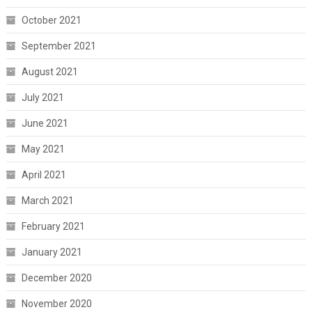
October 2021
September 2021
August 2021
July 2021
June 2021
May 2021
April 2021
March 2021
February 2021
January 2021
December 2020
November 2020