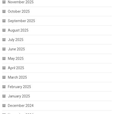
November 2025
October 2025
September 2025
August 2025
July 2025
June 2025
May 2025
April 2025
March 2025
February 2025
January 2025
December 2024