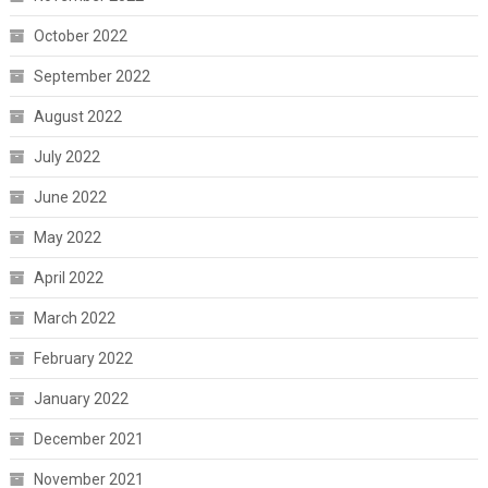
October 2022
September 2022
August 2022
July 2022
June 2022
May 2022
April 2022
March 2022
February 2022
January 2022
December 2021
November 2021