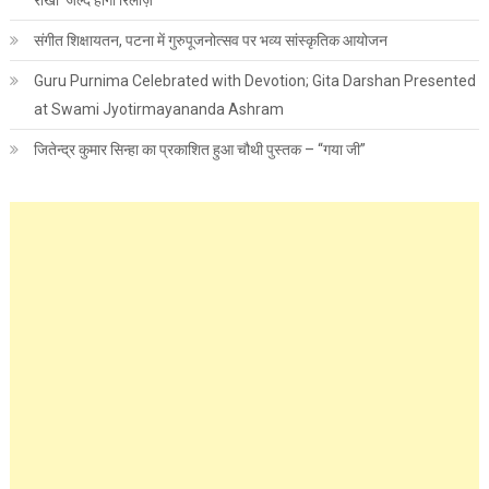
संगीत शिक्षायतन, पटना में गुरुपूजनोत्सव पर भव्य सांस्कृतिक आयोजन
Guru Purnima Celebrated with Devotion; Gita Darshan Presented
at Swami Jyotirmayananda Ashram
जितेन्द्र कुमार सिन्हा का प्रकाशित हुआ चौथी पुस्तक – “गया जी”