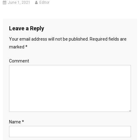
June 1, 2021
Editor
Leave a Reply
Your email address will not be published.
Required fields are
marked
*
Comment
Name
*