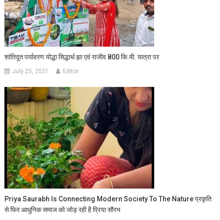
शांतिदूत पर्यावरण योद्धा सिद्धार्थ झा एवं राजीव 800 कि.मी. यात्रा पर
July 25, 2021
Editor
Priya Saurabh Is Connecting Modern Society To The Nature प्रकृति
से फिर आधुनिक समाज को जोड़ रही है प्रिया सौरभ