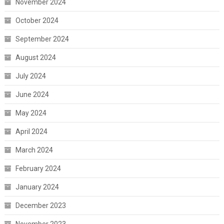
November 2024
October 2024
September 2024
August 2024
July 2024
June 2024
May 2024
April 2024
March 2024
February 2024
January 2024
December 2023
November 2023