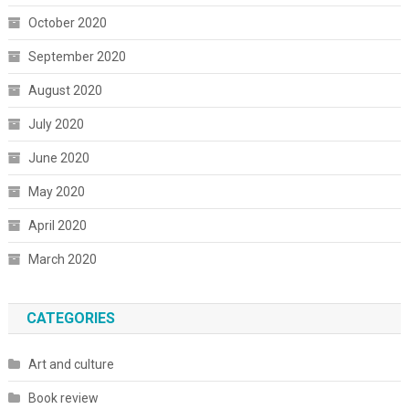
October 2020
September 2020
August 2020
July 2020
June 2020
May 2020
April 2020
March 2020
CATEGORIES
Art and culture
Book review