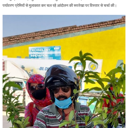
पर्यावरण प्रेमियों से मुलाकात कर चल रहे आंदोलन की रूपरेखा पर विस्तार से चर्चा की।