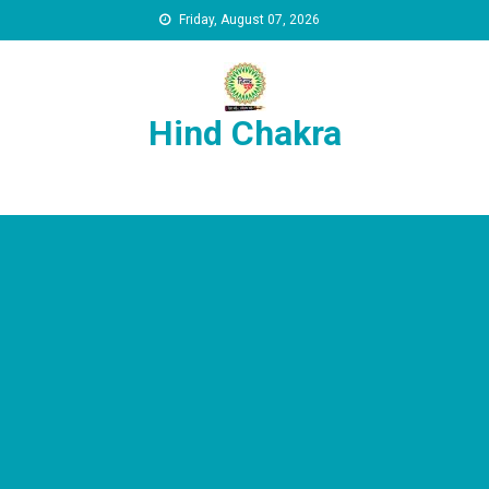
Skip to content
Friday, August 07, 2026
Hind Chakra