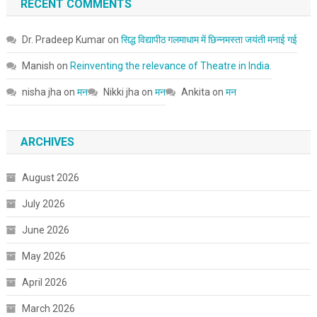
RECENT COMMENTS
Dr. Pradeep Kumar
on
सिद्ध विद्यापीठ गलमाधाम में छिन्नमस्ता जयंती मनाई गई
Manish
on
Reinventing the relevance of Theatre in India.
nisha jha
on
मन
Nikki jha
on
मन
Ankita
on
मन
ARCHIVES
August 2026
July 2026
June 2026
May 2026
April 2026
March 2026