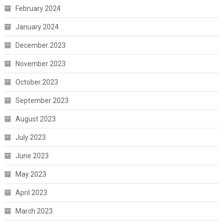
February 2024
January 2024
December 2023
November 2023
October 2023
September 2023
August 2023
July 2023
June 2023
May 2023
April 2023
March 2023