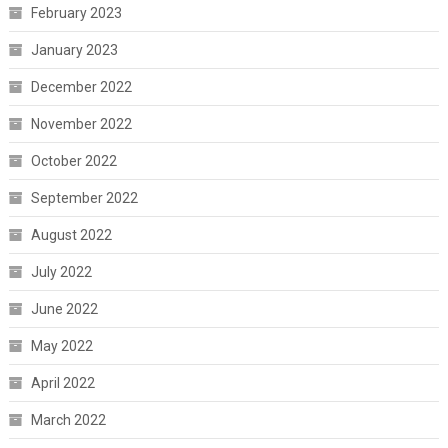
February 2023
January 2023
December 2022
November 2022
October 2022
September 2022
August 2022
July 2022
June 2022
May 2022
April 2022
March 2022