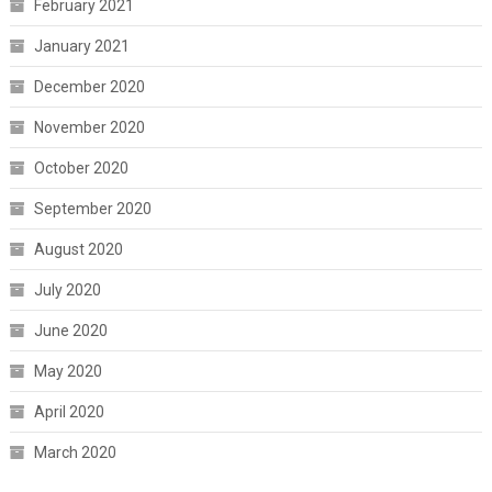
February 2021
January 2021
December 2020
November 2020
October 2020
September 2020
August 2020
July 2020
June 2020
May 2020
April 2020
March 2020