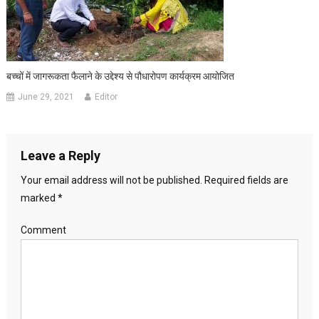
बच्चों में जागरूकता फैलाने के उद्देश्य से पौधारोपण कार्यक्रम आयोजित
June 29, 2021
Editor
Leave a Reply
Your email address will not be published.
Required fields are
marked
*
Comment