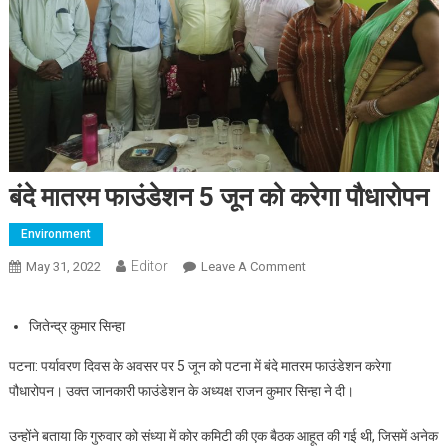
बंदे मातरम फाउंडेशन 5 जून को करेगा पौधारोपन
Environment
Editor
May 31, 2022
Leave A Comment
On बंदे मातरम फाउंडेशन 5 जून
को करेगा पौधारोपन
जितेन्द्र कुमार सिन्हा
पटना: पर्यावरण दिवस के अवसर पर 5 जून को पटना में बंदे मातरम फाउंडेशन करेगा
पौधारोपन। उक्त जानकारी फाउंडेशन के अध्यक्ष राजन कुमार सिन्हा ने दी।
उन्होंने बताया कि गुरुवार को संध्या में कोर कमिटी की एक बैठक आहूत की गई थी, जिसमें अनेक