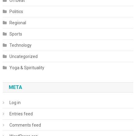
Offbeat
Politics
Regional
Sports
Technology
Uncategorized
Yoga & Spirituality
META
Log in
Entries feed
Comments feed