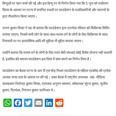
बिन्दुओं पर गहन चर्चा की गई और इस बिन्दु पर भी निर्णय लिया गया कि 5 जून को पर्यावरण
दिवस के अवसर पर पटना में चयनित स्थलों पर फाउंडेशन के पदाधिकारियों और सदस्यों के
द्वारा पौधारोपन किया जाएगा।
राजन कुमार सिन्हा ने यह भी बताया कि फाउंडेशन द्वारा प्रत्येक रविवार को चिकित्सा शिविर
लगाया जाएगा, जिसमें सभी लोग के साथ-साथ मध्यम वर्ग के लोगों के लिए चिकित्सा के साथ
रियायती दर पर डायलेशिस आदि की सुविधा भी मुहैया कराया जाएगा।
उन्होंने बताया कि मध्यम वर्ग के लोगों के लिए स्वयं सेवी संस्थाएं कोई विशेष योजना नही चलाती
है, इसलिए बंदे मातरम फाउंडेशन इस दिशा में काम करने का निर्णय लिया है।
फाउंडेशन का बैठक पटना के आर पी एस मोड़ स्थित फाउंडेशन के महिला प्रकोष्ठ की प्रदेश
अध्यक्ष चन्दा दास के आवास पर की गई। उक्त बैठक में राष्ट्रीय उपाध्यक्ष -सह- मीडिया
सलाहकार जितेन्द्र कुमार सिन्हा, प्रवक्ता अनुराग समरूप, कोषाध्यक्ष सूरज कुमार, सुजीत
कुमार, प्रियंका, निरंजन कुमार उपस्थित थे।
WhatsApp
Facebook
Twitter
Email
LinkedIn
Reddit