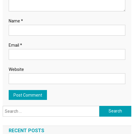
Name
*
Email
*
Website
Search for:
RECENT POSTS