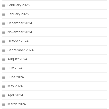
February 2025
January 2025
December 2024
November 2024
October 2024
September 2024
August 2024
July 2024
June 2024
May 2024
April 2024
March 2024