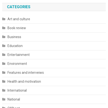
CATEGORIES
Art and culture
Book review
Business
Education
Entertainment
Environment
Features and interveiws
Health and motivation
International
National