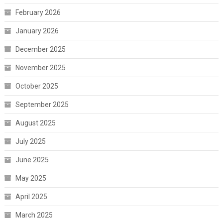
February 2026
January 2026
December 2025
November 2025
October 2025
September 2025
August 2025
July 2025
June 2025
May 2025
April 2025
March 2025