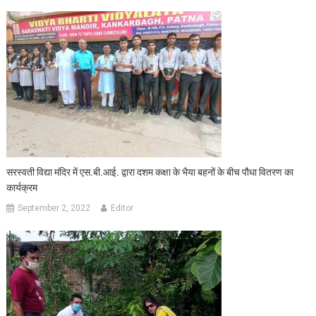
सरस्वती विद्या मंदिर में एस.बी.आई. द्वारा दशम कक्षा के भैया बहनों के बीच पौधा वितरण का
कार्यक्रम
September 2, 2022
Editor