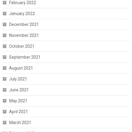
February 2022
January 2022
December 2021
November 2021
October 2021
September 2021
August 2021
July 2021
June 2021
May 2021
April 2021
March 2021