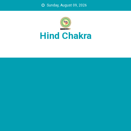
Skip to content
Sunday, August 09, 2026
Hind Chakra