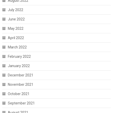
August 2022
July 2022
June 2022
May 2022
April 2022
March 2022
February 2022
January 2022
December 2021
November 2021
October 2021
September 2021
August 2021