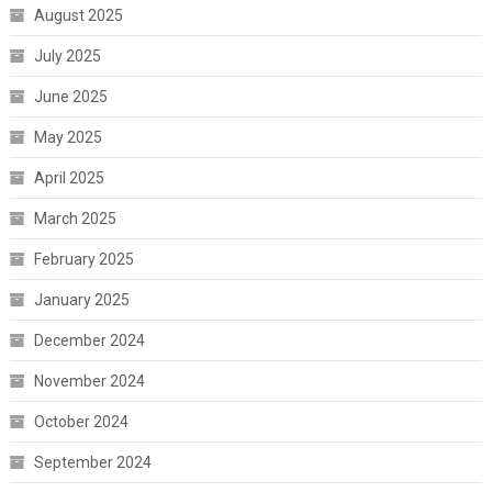
August 2025
July 2025
June 2025
May 2025
April 2025
March 2025
February 2025
January 2025
December 2024
November 2024
October 2024
September 2024