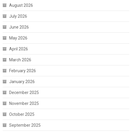
August 2026
July 2026
June 2026
May 2026
April 2026
March 2026
February 2026
January 2026
December 2025
November 2025
October 2025
September 2025