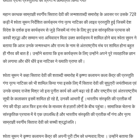
ख्याति प्राप्त प्रस्तुतियों की श्रेणी में आमंत्रित किया गया!
महान कत्थक साम्राज्ञी स्वर्गीय सितारा देवी की जन्मशताब्दी समारोह के अवसर पर उसके 72वें
कड़ी में श्वेता सुमन निर्देशित कार्यक्रम गंगा नृत्य नाटिका की लाइव प्रस्तुति हुई जिसमें देश
विदेश के दर्शक इस कार्यक्रम से जुड़े जिसमें मां गंगा के लिए हुए इस सांस्कृतिक प्रयास को
काफी श्रद्धा और सम्मान भरा अभिवादन मिला उक्त कार्यक्रम में शामिल होने बाद श्वेता सुमन ने
बताया कि आज उनके जन्मस्थान और राज्य के नाम से अंतराष्ट्रीय मंच पर शामिल होना बहुत
ही गौरव की बात है। उन्होंने बताया कि इस कार्यक्रम के लिए उन्होंने अपने पूरे व्यवहारिक ज्ञान
को लगाया और धीरे धीरे इस नाटिका ने ख्याति प्राप्त की।
श्वेता सुमन ने कहा सितारा देवी की शताब्दी समारोह में कृष्णा कलायन कला केंद्र की प्रस्तुति
गंगा नृत्य नाटिका को भी शामिल किया गया इसके लिए मैं सितारा देवी की सुपुत्री जयंतीमाला एवं
उनके दामाद राजेश मिश्र जो इस पुनीत कार्य को आगे बढ़ा रहे हैं और राष्ट्रीय एवं अंतरराष्ट्रीय
सूची के कलाकार इसमें शामिल हो रहे है, उनकी आभारी हूँ ।भारतीय संस्कृति की प्रतीक माँ
गंगा की पीड़ा आज फिर इस मंच के माध्यम से हज़ारों लोगों के बीच पहुंचा। सामाजिक चेतना के
सांस्कृतिक प्रयास में ये एक उपलब्धि है और भारतीय संस्कृति की प्रतीक माँ गंगा और नृत्य
साम्राज्ञी स्वर्गीय सितारा देवी को सच्ची श्रद्धांजलि।
श्वेता सुमन ने कृष्णा कलायन केंद्र की अपनी पूरी टीम को धन्यवाद दिया । उन्होंने बताया कि