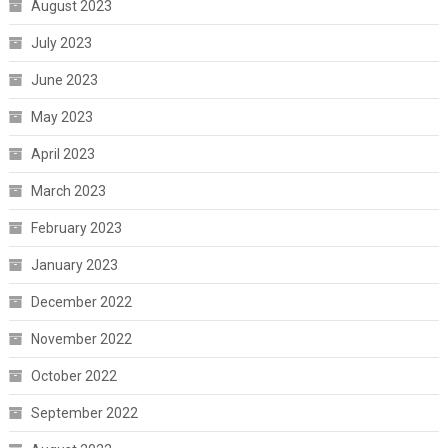
August 2023
July 2023
June 2023
May 2023
April 2023
March 2023
February 2023
January 2023
December 2022
November 2022
October 2022
September 2022