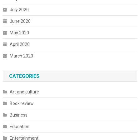
July 2020
June 2020
May 2020
April 2020
March 2020
CATEGORIES
Art and culture
Book review
Business
Education
Entertainment