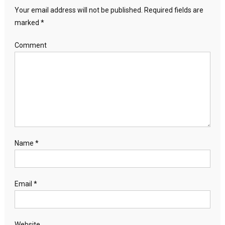
Your email address will not be published.
Required fields are
marked
*
Comment
Name
*
Email
*
Website