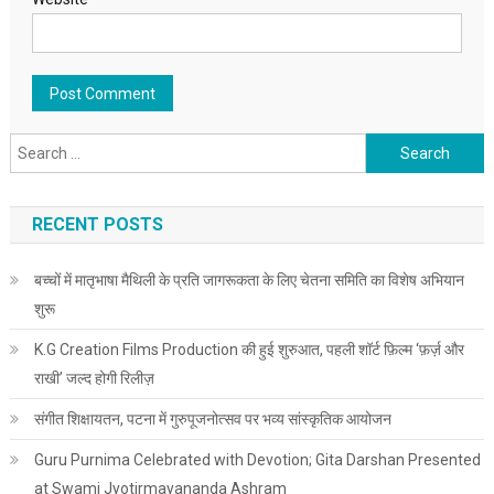
Search for:
RECENT POSTS
बच्चों में मातृभाषा मैथिली के प्रति जागरूकता के लिए चेतना समिति का विशेष अभियान
शुरू
K.G Creation Films Production की हुई शुरुआत, पहली शॉर्ट फ़िल्म ‘फ़र्ज़ और
राखी’ जल्द होगी रिलीज़
संगीत शिक्षायतन, पटना में गुरुपूजनोत्सव पर भव्य सांस्कृतिक आयोजन
Guru Purnima Celebrated with Devotion; Gita Darshan Presented
at Swami Jyotirmayananda Ashram