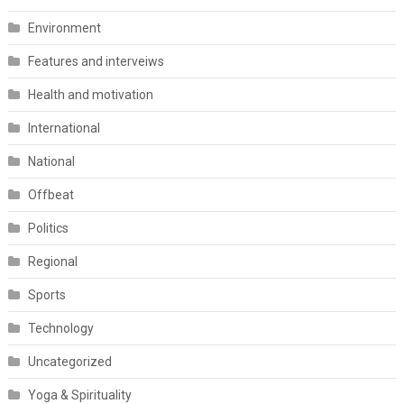
Environment
Features and interveiws
Health and motivation
International
National
Offbeat
Politics
Regional
Sports
Technology
Uncategorized
Yoga & Spirituality