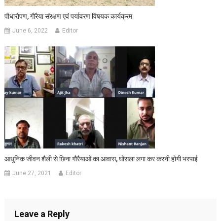
पौधारोपण, गौरैया संरक्षण एवं पर्यावरण विषयक कार्यक्रम
June 6, 2022
Editor
आधुनिक जीवन शैली से छिना गौरैयाओं का आवास, घोंसला लगा कर करनी होगी भरपाई
June 27, 2021
Editor
Leave a Reply