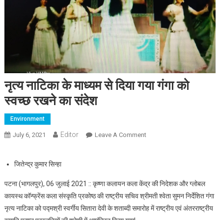
नृत्य नाटिका के माध्यम से दिया गया गंगा को
स्वच्छ रखने का संदेश
Environment
Editor
July 6, 2021
Leave A Comment
On नृत्य नाटिका के माध्यम से
दिया गया गंगा को स्वच्छ रखने का
संदेश
जितेन्द्र कुमार सिन्हा
पटना (भागलपुर), 06 जुलाई 2021 :: कृष्णा कलायन कला केंद्र की निदेशक और ग्लोबल
कायस्थ कॉन्फ्रेंस कला संस्कृति प्रकोष्ठ की राष्ट्रीय सचिव श्रीमती श्वेता सुमन निर्देशित गंगा
नृत्य नाटिका को पद्मश्री स्वर्गीय सितारा देवी के शताब्दी समारोह में राष्ट्रीय एवं अंतरराष्ट्रीय