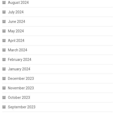
August 2024
July 2024
June 2024
May 2024
April 2024
March 2024
February 2024
January 2024
December 2023
November 2023
October 2023
September 2023