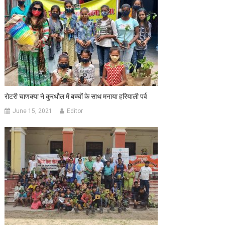
रोटरी चाणक्या ने कुरथौल में बच्चों के साथ मनाया हरियाली पर्व
June 15, 2021
Editor