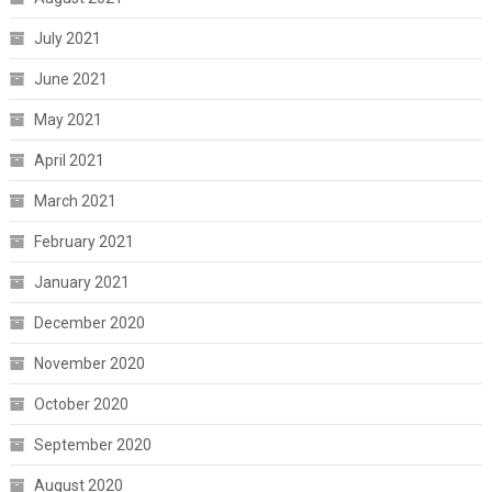
July 2021
June 2021
May 2021
April 2021
March 2021
February 2021
January 2021
December 2020
November 2020
October 2020
September 2020
August 2020