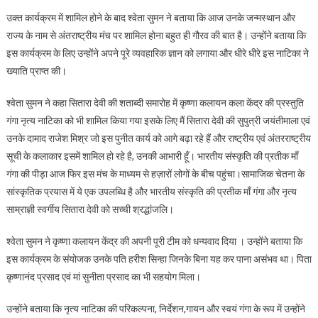
उक्त कार्यक्रम में शामिल होने के बाद श्वेता सुमन ने बताया कि आज उनके जन्मस्थान और
राज्य के नाम से अंतराष्ट्रीय मंच पर शामिल होना बहुत ही गौरव की बात है। उन्होंने बताया कि
इस कार्यक्रम के लिए उन्होंने अपने पूरे व्यवहारिक ज्ञान को लगाया और धीरे धीरे इस नाटिका ने
ख्याति प्राप्त की।
श्वेता सुमन ने कहा सितारा देवी की शताब्दी समारोह में कृष्णा कलायन कला केंद्र की प्रस्तुति
गंगा नृत्य नाटिका को भी शामिल किया गया इसके लिए मैं सितारा देवी की सुपुत्री जयंतीमाला एवं
उनके दामाद राजेश मिश्र जो इस पुनीत कार्य को आगे बढ़ा रहे हैं और राष्ट्रीय एवं अंतरराष्ट्रीय
सूची के कलाकार इसमें शामिल हो रहे है, उनकी आभारी हूँ। भारतीय संस्कृति की प्रतीक माँ
गंगा की पीड़ा आज फिर इस मंच के माध्यम से हज़ारों लोगों के बीच पहुंचा।सामाजिक चेतना के
सांस्कृतिक प्रयास में ये एक उपलब्धि है और भारतीय संस्कृति की प्रतीक माँ गंगा और नृत्य
साम्राज्ञी स्वर्गीय सितारा देवी को सच्ची श्रद्धांजलि।
श्वेता सुमन ने कृष्णा कलायन केंद्र की अपनी पूरी टीम को धन्यवाद दिया । उन्होंने बताया कि
इस कार्यक्रम के संयोजक उनके पति हरीश सिन्हा जिनके बिना यह कर पाना असंभव था। पिता
कृष्णानंद प्रसाद एवं मां सुनीता प्रसाद का भी सहयोग मिला।
उन्होंने बताया कि नृत्य नाटिका की परिकल्पना, निर्देशन,गायन और स्वयं गंगा के रूप में उन्होंने