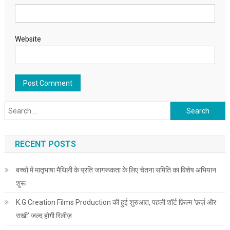
Website
Search for:
RECENT POSTS
बच्चों में मातृभाषा मैथिली के प्रति जागरूकता के लिए चेतना समिति का विशेष अभियान
शुरू
K.G Creation Films Production की हुई शुरुआत, पहली शॉर्ट फ़िल्म ‘फ़र्ज़ और
राखी’ जल्द होगी रिलीज़