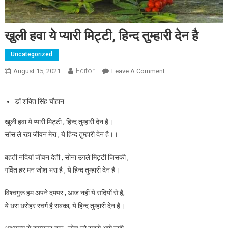
खुली हवा ये प्यारी मिट्टी, हिन्द तुम्हारी देन है
Uncategorized
Editor
August 15, 2021
Leave A Comment
On खुली हवा ये प्यारी
मिट्टी, हिन्द तुम्हारी देन है
डॉ शक्ति सिंह चौहान
खुली हवा ये प्यारी मिट्टी , हिन्द तुम्हारी देन है।
सांस ले रहा जीवन मेरा , ये हिन्द तुम्हारी देन है।।
बहती नदियां जीवन देती , सोना उगले मिट्टी जिसकी ,
गर्वित हर मन जोश भरा है , ये हिन्द तुम्हारी देन है।
विश्वगुरू हम अपने दमपर , आज नहीं ये सदियों से है,
ये धरा धरोहर स्वर्ग है सबका, ये हिन्द तुम्हारी देन है।