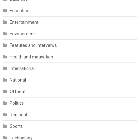
Education
Entertainment
Environment
Features and interveiws
Health and motivation
International
National
Offbeat
Politics
Regional
Sports
Technology