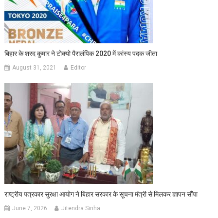
बिहार के शरद कुमार ने टोक्यो पैरालंपिक 2020 में कांस्य पदक जीता
August 31, 2021
Editor
राष्ट्रीय पत्रकार सुरक्षा आयोग ने बिहार सरकार के सूचना मंत्री से मिलकर ज्ञापन सौंपा
June 7, 2026
Jitendra Sinha