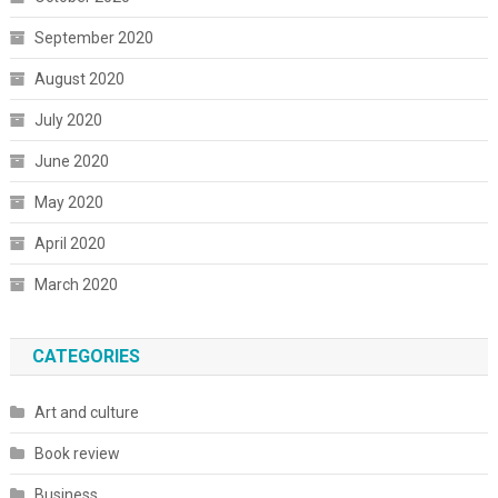
September 2020
August 2020
July 2020
June 2020
May 2020
April 2020
March 2020
CATEGORIES
Art and culture
Book review
Business