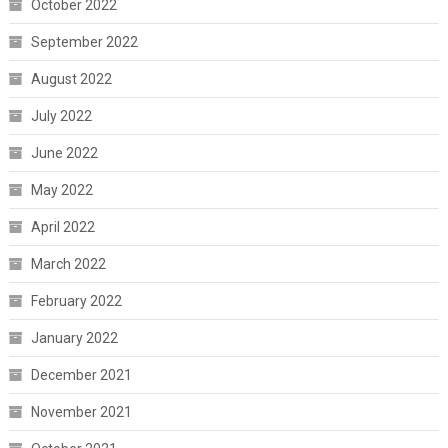
October 2022
September 2022
August 2022
July 2022
June 2022
May 2022
April 2022
March 2022
February 2022
January 2022
December 2021
November 2021