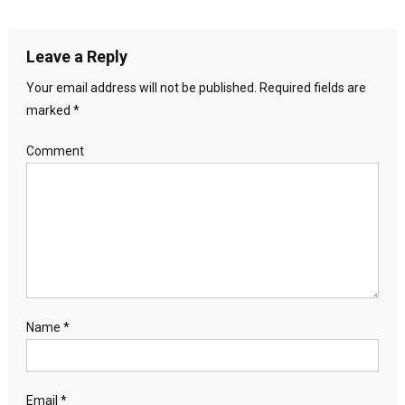
Leave a Reply
Your email address will not be published.
Required fields are
marked
*
Comment
Name
*
Email
*