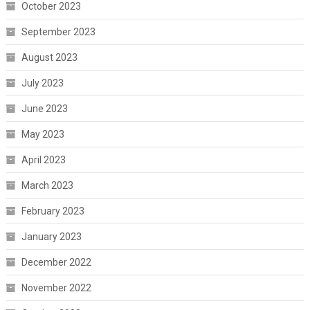
October 2023
September 2023
August 2023
July 2023
June 2023
May 2023
April 2023
March 2023
February 2023
January 2023
December 2022
November 2022