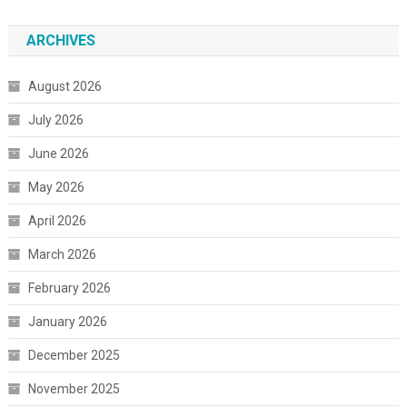
ARCHIVES
August 2026
July 2026
June 2026
May 2026
April 2026
March 2026
February 2026
January 2026
December 2025
November 2025