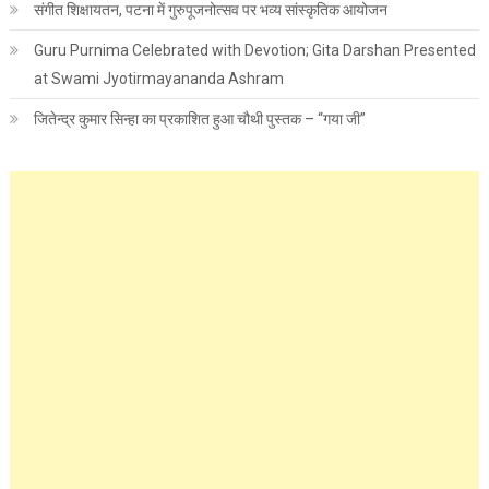
संगीत शिक्षायतन, पटना में गुरुपूजनोत्सव पर भव्य सांस्कृतिक आयोजन
Guru Purnima Celebrated with Devotion; Gita Darshan Presented
at Swami Jyotirmayananda Ashram
जितेन्द्र कुमार सिन्हा का प्रकाशित हुआ चौथी पुस्तक – “गया जी”