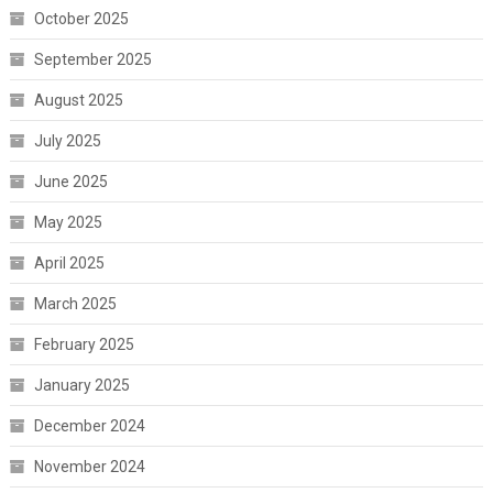
October 2025
September 2025
August 2025
July 2025
June 2025
May 2025
April 2025
March 2025
February 2025
January 2025
December 2024
November 2024