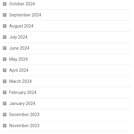
October 2024
September 2024
August 2024
July 2024
June 2024
May 2024
April 2024
March 2024
February 2024
January 2024
December 2023
November 2023