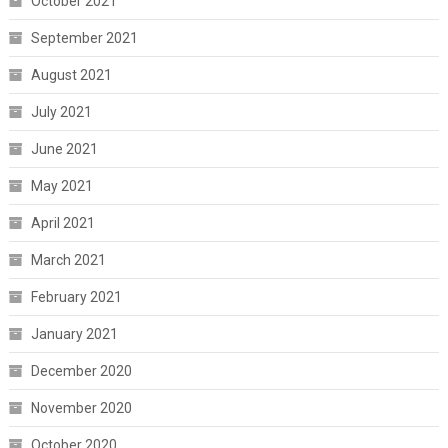
October 2021
September 2021
August 2021
July 2021
June 2021
May 2021
April 2021
March 2021
February 2021
January 2021
December 2020
November 2020
October 2020