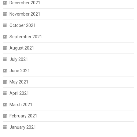
December 2021
November 2021
October 2021
September 2021
August 2021
July 2021
June 2021
May 2021
April 2021
March 2021
February 2021
January 2021