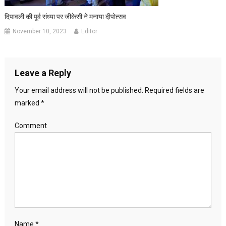
दिपावली की पूर्व संध्या पर जीकेसी ने मनाया दीपोत्सव
November 10, 2023
Editor
Leave a Reply
Your email address will not be published.
Required fields are
marked
*
Comment
Name
*