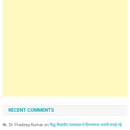
RECENT COMMENTS
Dr. Pradeep Kumar
on
सिद्ध विद्यापीठ गलमाधाम में छिन्नमस्ता जयंती मनाई गई