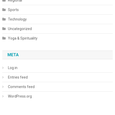
Regional
Sports
Technology
Uncategorized
Yoga & Spirituality
META
Log in
Entries feed
Comments feed
WordPress.org