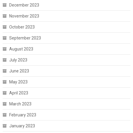
December 2023
November 2023
October 2023
September 2023
August 2023
July 2023
June 2023
May 2023
April 2023
March 2023
February 2023
January 2023