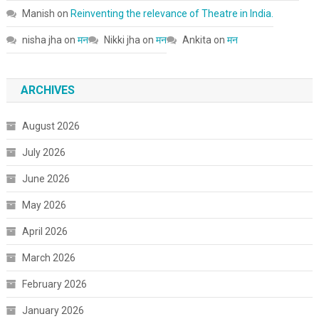
Manish
on
Reinventing the relevance of Theatre in India.
nisha jha
on
मन
Nikki jha
on
मन
Ankita
on
मन
ARCHIVES
August 2026
July 2026
June 2026
May 2026
April 2026
March 2026
February 2026
January 2026