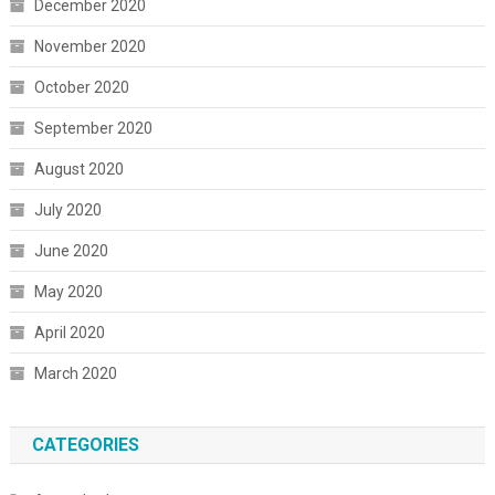
December 2020
November 2020
October 2020
September 2020
August 2020
July 2020
June 2020
May 2020
April 2020
March 2020
CATEGORIES