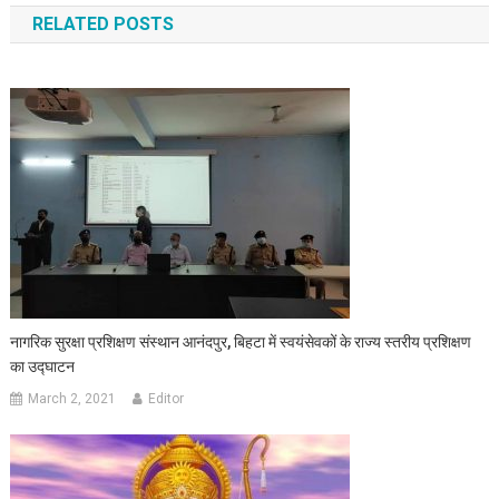
RELATED POSTS
नागरिक सुरक्षा प्रशिक्षण संस्थान आनंदपुर, बिहटा में स्वयंसेवकों के राज्य स्तरीय प्रशिक्षण
का उद्घाटन
March 2, 2021
Editor