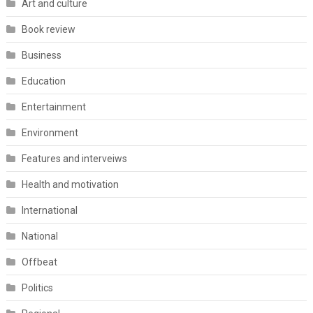
Art and culture
Book review
Business
Education
Entertainment
Environment
Features and interveiws
Health and motivation
International
National
Offbeat
Politics