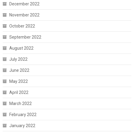
December 2022
November 2022
October 2022
September 2022
August 2022
July 2022
June 2022
May 2022
April 2022
March 2022
February 2022
January 2022