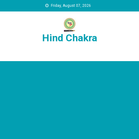
Skip to content
Friday, August 07, 2026
Hind Chakra