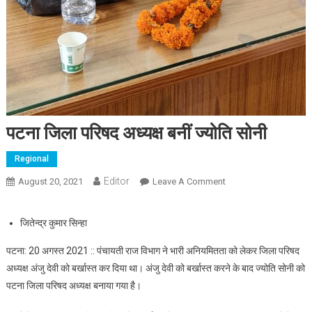
पटना जिला परिषद अध्यक्ष बनीं ज्योति सोनी
Regional
Editor
August 20, 2021
Leave A Comment
On पटना जिला परिषद
अध्यक्ष बनीं ज्योति सोनी
जितेन्द्र कुमार सिन्हा
पटना: 20 अगस्त 2021 :: पंचायती राज विभाग ने भारी अनियमितता को लेकर जिला परिषद
अध्यक्ष अंजु देवी को बर्खास्त कर दिया था। अंजु देवी को बर्खास्त करने के बाद ज्योति सोनी को
पटना जिला परिषद अध्यक्ष बनाया गया है।