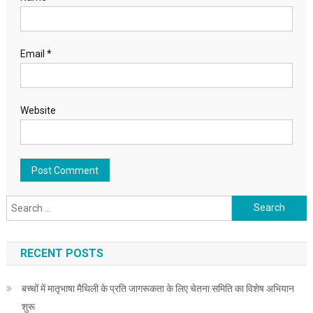
Email
*
Website
Search for:
RECENT POSTS
बच्चों में मातृभाषा मैथिली के प्रति जागरूकता के लिए चेतना समिति का विशेष अभियान
शुरू