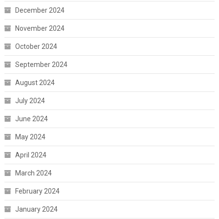
December 2024
November 2024
October 2024
September 2024
August 2024
July 2024
June 2024
May 2024
April 2024
March 2024
February 2024
January 2024