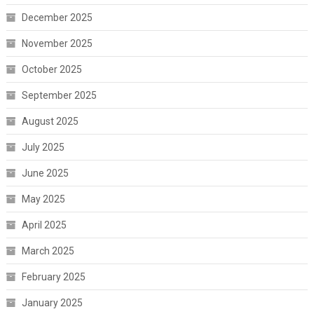
December 2025
November 2025
October 2025
September 2025
August 2025
July 2025
June 2025
May 2025
April 2025
March 2025
February 2025
January 2025