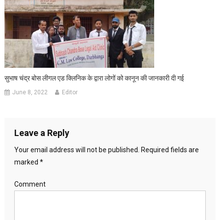
सुभाष चंद्र बोस लीगल एड क्लिनिक के द्वारा लोगों को कानून की जानकारी दी गई
June 8, 2022
Editor
Leave a Reply
Your email address will not be published.
Required fields are
marked
*
Comment