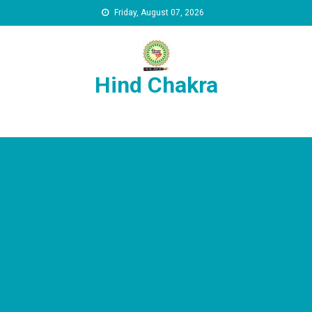
Skip to content
Friday, August 07, 2026
Hind Chakra