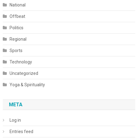
National
Offbeat
Politics
Regional
Sports
Technology
Uncategorized
Yoga & Spirituality
META
Log in
Entries feed