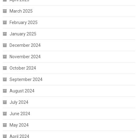
March 2025
February 2025
January 2025
December 2024
November 2024
October 2024
September 2024
August 2024
July 2024
June 2024
May 2024
April 2024