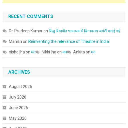
RECENT COMMENTS
Dr. Pradeep Kumar
on
सिद्ध विद्यापीठ गलमाधाम में छिन्नमस्ता जयंती मनाई गई
Manish
on
Reinventing the relevance of Theatre in India.
nisha jha
on
मन
Nikki jha
on
मन
Ankita
on
मन
ARCHIVES
August 2026
July 2026
June 2026
May 2026