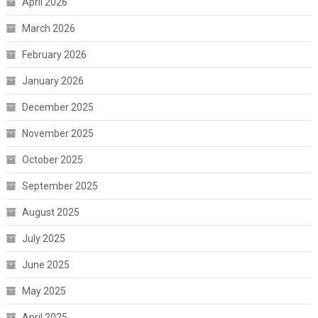
April 2026
March 2026
February 2026
January 2026
December 2025
November 2025
October 2025
September 2025
August 2025
July 2025
June 2025
May 2025
April 2025