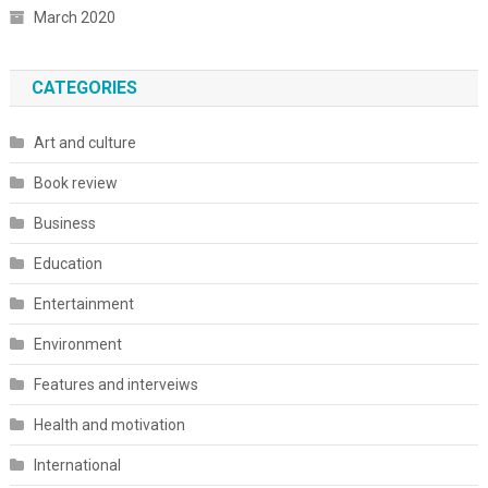
March 2020
CATEGORIES
Art and culture
Book review
Business
Education
Entertainment
Environment
Features and interveiws
Health and motivation
International