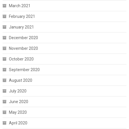
March 2021
February 2021
January 2021
December 2020
November 2020
October 2020
September 2020
August 2020
July 2020
June 2020
May 2020
April 2020