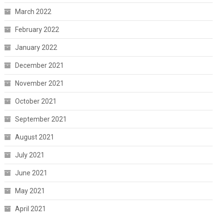
March 2022
February 2022
January 2022
December 2021
November 2021
October 2021
September 2021
August 2021
July 2021
June 2021
May 2021
April 2021