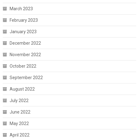
March 2023
February 2023
January 2023
December 2022
November 2022
October 2022
September 2022
August 2022
July 2022
June 2022
May 2022
April 2022