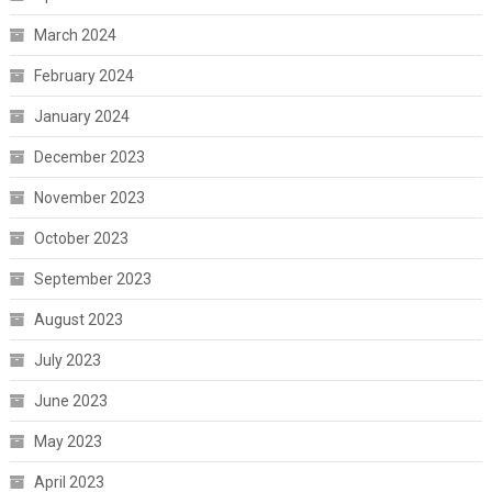
March 2024
February 2024
January 2024
December 2023
November 2023
October 2023
September 2023
August 2023
July 2023
June 2023
May 2023
April 2023