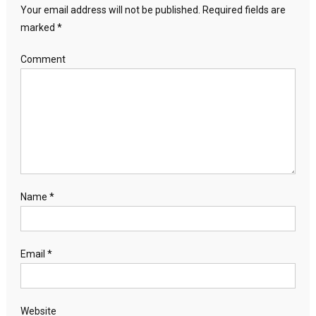
Your email address will not be published.
Required fields are
marked
*
Comment
Name
*
Email
*
Website