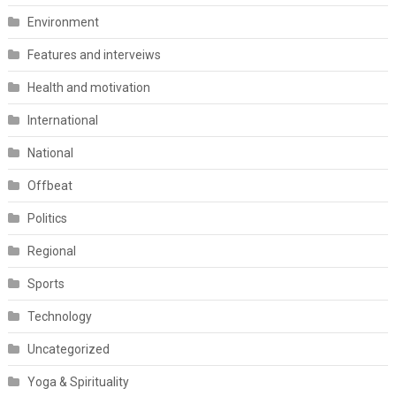
Environment
Features and interveiws
Health and motivation
International
National
Offbeat
Politics
Regional
Sports
Technology
Uncategorized
Yoga & Spirituality