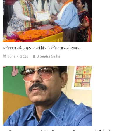
अधिवक्ता उपेंद्र प्रसाद को मिला ‘अधिवक्ता रत्न’ सम्मान
June 7, 2026
Jitendra Sinha