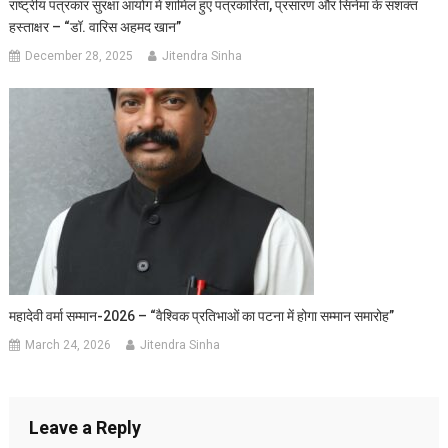
राष्ट्रीय पत्रकार सुरक्षा आयोग में शामिल हुए पत्रकारिता, प्रसारण और सिनेमा के सशक्त
हस्ताक्षर – “डॉ. वारिस अहमद खान”
December 28, 2025
Jitendra Sinha
महादेवी वर्मा सम्मान-2026 – “वैश्विक प्रतिभाओं का पटना में होगा सम्मान समारोह”
March 24, 2026
Jitendra Sinha
Leave a Reply