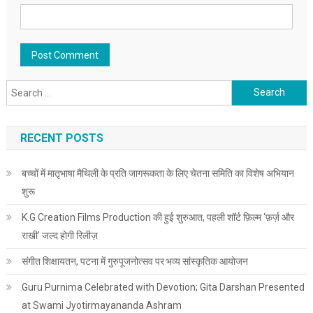
Search for:
RECENT POSTS
बच्चों में मातृभाषा मैथिली के प्रति जागरूकता के लिए चेतना समिति का विशेष अभियान
शुरू
K.G Creation Films Production की हुई शुरुआत, पहली शॉर्ट फ़िल्म ‘फ़र्ज़ और
राखी’ जल्द होगी रिलीज़
संगीत शिक्षायतन, पटना में गुरुपूजनोत्सव पर भव्य सांस्कृतिक आयोजन
Guru Purnima Celebrated with Devotion; Gita Darshan Presented
at Swami Jyotirmayananda Ashram