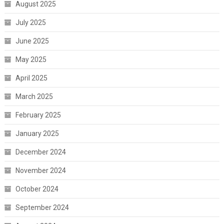
August 2025
July 2025
June 2025
May 2025
April 2025
March 2025
February 2025
January 2025
December 2024
November 2024
October 2024
September 2024