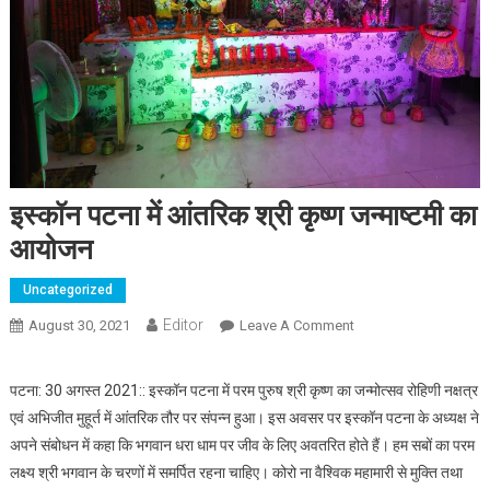
इस्कॉन पटना में आंतरिक श्री कृष्ण जन्माष्टमी का
आयोजन
Uncategorized
Editor
August 30, 2021
Leave A Comment
On इस्कॉन पटना में
आंतरिक श्री कृष्ण
जन्माष्टमी का आयोजन
पटना: 30 अगस्त 2021:: इस्कॉन पटना में परम पुरुष श्री कृष्ण का जन्मोत्सव रोहिणी नक्षत्र
एवं अभिजीत मुहूर्त में आंतरिक तौर पर संपन्न हुआ। इस अवसर पर इस्कॉन पटना के अध्यक्ष ने
अपने संबोधन में कहा कि भगवान धरा धाम पर जीव के लिए अवतरित होते हैं। हम सबों का परम
लक्ष्य श्री भगवान के चरणों में समर्पित रहना चाहिए। कोरो ना वैश्विक महामारी से मुक्ति तथा