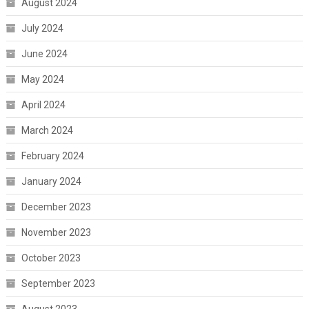
August 2024
July 2024
June 2024
May 2024
April 2024
March 2024
February 2024
January 2024
December 2023
November 2023
October 2023
September 2023
August 2023