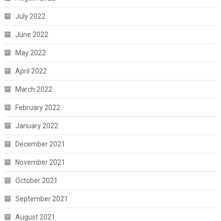
July 2022
June 2022
May 2022
April 2022
March 2022
February 2022
January 2022
December 2021
November 2021
October 2021
September 2021
August 2021