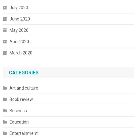
July 2020
June 2020
May 2020
April 2020
March 2020
CATEGORIES
Art and culture
Book review
Business
Education
Entertainment