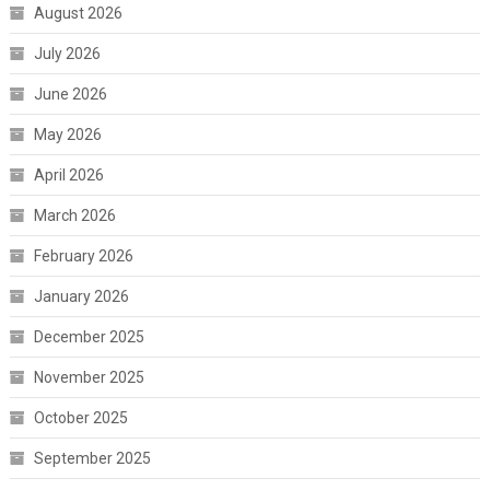
August 2026
July 2026
June 2026
May 2026
April 2026
March 2026
February 2026
January 2026
December 2025
November 2025
October 2025
September 2025