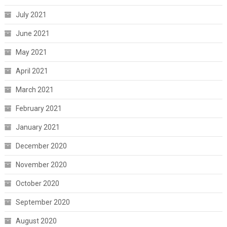
July 2021
June 2021
May 2021
April 2021
March 2021
February 2021
January 2021
December 2020
November 2020
October 2020
September 2020
August 2020