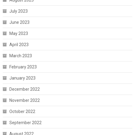
July 2023
June 2023
May 2023
April 2023
March 2023
February 2023
January 2023
December 2022
November 2022
October 2022
September 2022
August 2022