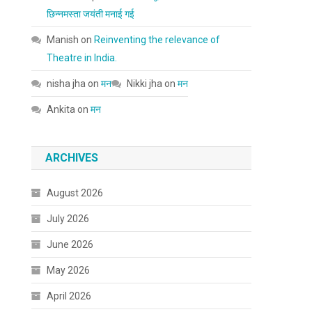
छिन्नमस्ता जयंती मनाई गई
Manish
on
Reinventing the relevance of
Theatre in India.
nisha jha
on
मन
Nikki jha
on
मन
Ankita
on
मन
ARCHIVES
August 2026
July 2026
June 2026
May 2026
April 2026