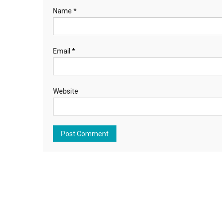
Name
*
Email
*
Website