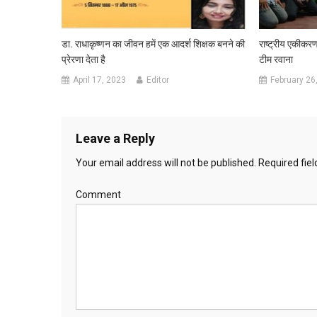
डा. राधाकृष्णन का जीवन हमें एक आदर्श शिक्षक बनने की
राष्ट्रीय एकीकरण
प्रेरणा देता है
टीम रवाना
April 17, 2023
Editor
February 26
Leave a Reply
Your email address will not be published.
Required fie
Comment