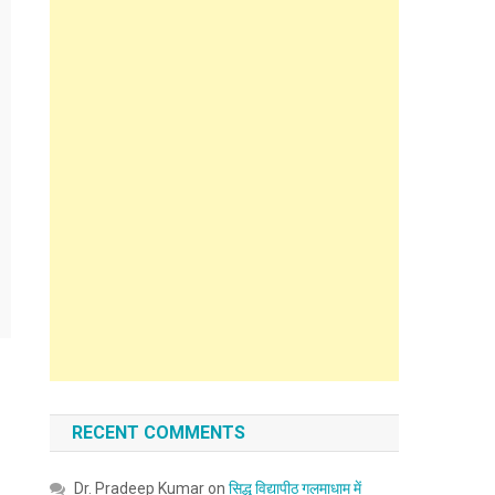
RECENT COMMENTS
Dr. Pradeep Kumar
on
सिद्ध विद्यापीठ गलमाधाम में