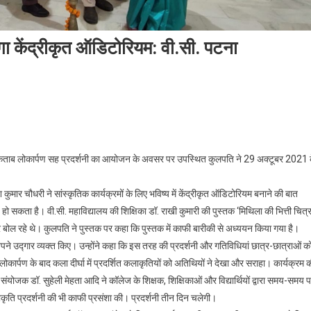
एगा केंद्रीकृत ऑडिटोरियम: वी.सी. पटना
वं शिल्प महाविद्यालय में बनाया जाएगा केंद्रीकृत ऑडिटोरियम: वी.सी. पटना विश्वविद्यालय
त किताब लोकार्पण सह प्रदर्शनी का आयोजन के अवसर पर उपस्थित कुलपति ने 29 अक्टूबर 2021 
श कुमार चौधरी ने सांस्कृतिक कार्यक्रमों के लिए भविष्य में केंद्रीकृत ऑडिटोरियम बनाने की बात
ाण हो सकता है। वी.सी. महाविद्यालय की शिक्षिका डॉ. राखी कुमारी की पुस्तक ‘मिथिला की भित्ती चित
ोल रहे थे। कुलपति ने पुस्तक पर कहा कि पुस्तक में काफी बारीकी से अध्ययन किया गया है।
पने उद्गार व्यक्त किए। उन्होंने कहा कि इस तरह की प्रदर्शनी और गतिविधियां छात्र-छात्राओं क
तक लोकार्पण के बाद कला दीर्घा में प्रदर्शित कलाकृतियों को अतिथियों ने देखा और सराहा। कार्यक्रम 
ंयोजक डॉ. सुहेली मेहता आदि ने कॉलेज के शिक्षक, शिक्षिकाओं और विद्यार्थियों द्वारा समय-समय 
ृति प्रदर्शनी की भी काफी प्रसंशा की। प्रदर्शनी तीन दिन चलेगी।