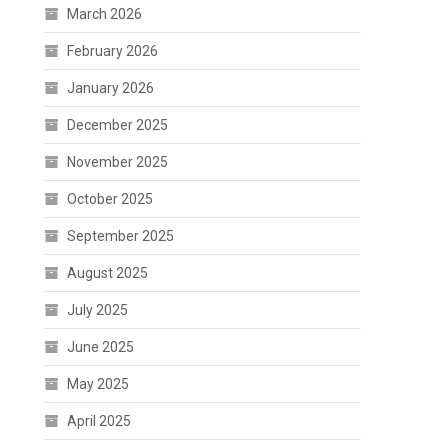
March 2026
February 2026
January 2026
December 2025
November 2025
October 2025
September 2025
August 2025
July 2025
June 2025
May 2025
April 2025