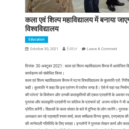
कला एवं शिल्प महाविद्यालय में बनाया जा
विश्वविद्यालय
Education
Editor
October 30, 2021
Leave A Comment
On कला ए
दिनांक: 30 अक्टूबर 2021:: कला एवं शिल्प महाविद्यालय कैंपस में आयोजि
कार्यक्रम को संबोधित किया।
कला एवं शिल्प महाविद्यालय कैंपस में पटना विश्वविद्यालय के कुलपति प्रो. गिरी
कही। कुलपति ने कहा कि इस प्रांगण में पर्याप्त जगह है। ऐसे में यहां यह निर्म
की परंपरा’ के विमोचन और उनकी कलाकृतियों की एकल प्रदर्शनी के अवसर पर ब
पुस्तक और कलाकृति प्रदर्शनी पर कॉलेज के प्राचार्य डॉ. अजय पांडेय ने भी अ
प्रेरित करेंगी। शिक्षकों के कला संसार के बारे में दुनिया के लोग जानेंगे। पुस्
अध्यक्षत कर रहे पद्मश्री श्याम शर्मा, कला समीक्षक विनय कुमार, एनएसएस की स
की जानेवाली गतिविधि के लिए सराहा। इनलोगों ने पुस्तक लेखन कार्य और कलाक