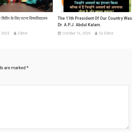
 शिविर के लिए पटना विश्वविद्यालय
The 11th President Of Our Country Wa
Dr. A.P.J. Abdul Kalam.
, 2023
Editor
October 16, 2020
Dy Editor
lds are marked
*