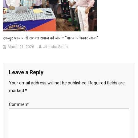
एकजुट प्रयास से सशक्त समाज की ओर – “मानव अधिकार रक्षक”
March 21, 2026
Jitendra Sinha
Leave a Reply
Your email address will not be published.
Required fields are
marked
*
Comment