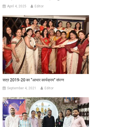
April 4, 2025
Editor
सत्र 2019-20 का “आभार कार्यक्रम” संपन्न
September 4, 2021
Editor