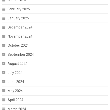
March 2025
February 2025
January 2025
December 2024
November 2024
October 2024
September 2024
August 2024
July 2024
June 2024
May 2024
April 2024
March 2024