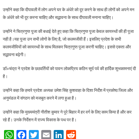
उन्होंने कहा कि दीपावली में लोग अपने घर के अंधेरे को दूर करने के साथ ही लोगों को अपने मन
के अंधेरे को भी दूर करना चाहिए और सद्भावना के साथ दीपावली मनाना चाहिए।
उन्होंने ने चित्रगुप्त पूजा की बधाई देते हुए कहा कि चित्रगुप्त पूजा केवल कायस्थों की ही पूजा
नही है।यह पूजा उन सभी लोगों के लिए है, जो कलमजीवी हैं। इसलिए प्रदेश के सभी
कलमजीवियों को कायस्थों के साथ मिलकर चित्रगुप्त पूजा करनी चाहिए। इससे एकता और
सद्भावना बढ़ेगी।
डॉ०चंद्रा ने प्रदेश के छठवर्तियों को पावन लोकप्रिय कठिन सूर्य पर्व की हार्दिक शुभकामनाएं दी
है।
उन्होंने कहा कि हमारे प्रदेश अध्यक्ष उमेश सिंह कुशवाहा के दिशा निर्देश में प्रकोष्ठ जिला और
अनुमंडल में संगठन को मजबूत करने में लगा हुआ है।
उन्होंने कहा कि मुख्यमंत्री नीतीश कुमार ने पूरे बिहार में हर वर्ग के लिए काम किया है और कर
रहे हैं। उनके निर्देशन में राज्य विकास के पथ पर है।
WhatsApp
Facebook
Twitter
Email
LinkedIn
Reddit