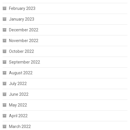
February 2023
January 2023
December 2022
November 2022
October 2022
September 2022
August 2022
July 2022
June 2022
May 2022
April 2022
March 2022