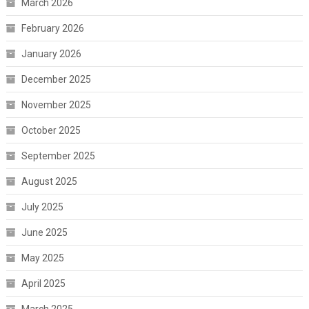
March 2026
February 2026
January 2026
December 2025
November 2025
October 2025
September 2025
August 2025
July 2025
June 2025
May 2025
April 2025