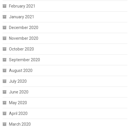
February 2021
January 2021
December 2020
November 2020
October 2020
September 2020
August 2020
July 2020
June 2020
May 2020
April 2020
March 2020