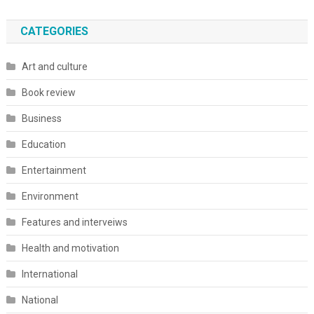
CATEGORIES
Art and culture
Book review
Business
Education
Entertainment
Environment
Features and interveiws
Health and motivation
International
National