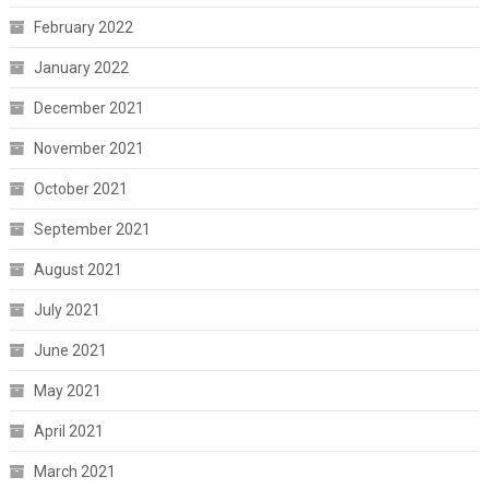
February 2022
January 2022
December 2021
November 2021
October 2021
September 2021
August 2021
July 2021
June 2021
May 2021
April 2021
March 2021