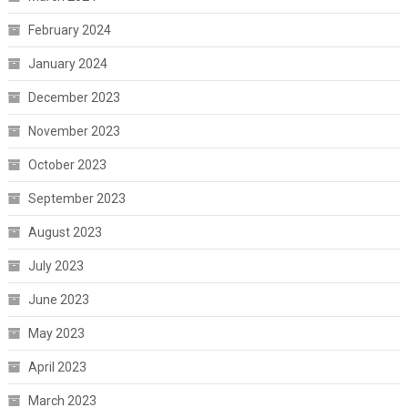
February 2024
January 2024
December 2023
November 2023
October 2023
September 2023
August 2023
July 2023
June 2023
May 2023
April 2023
March 2023