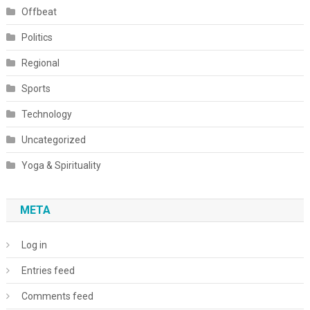
Offbeat
Politics
Regional
Sports
Technology
Uncategorized
Yoga & Spirituality
META
Log in
Entries feed
Comments feed