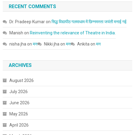
RECENT COMMENTS
Dr. Pradeep Kumar
on
सिद्ध विद्यापीठ गलमाधाम में छिन्नमस्ता जयंती मनाई गई
Manish
on
Reinventing the relevance of Theatre in India.
nisha jha
on
मन
Nikki jha
on
मन
Ankita
on
मन
ARCHIVES
August 2026
July 2026
June 2026
May 2026
April 2026