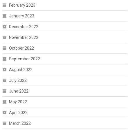
February 2023
January 2023
December 2022
November 2022
October 2022
September 2022
August 2022
July 2022
June 2022
May 2022
April 2022
March 2022