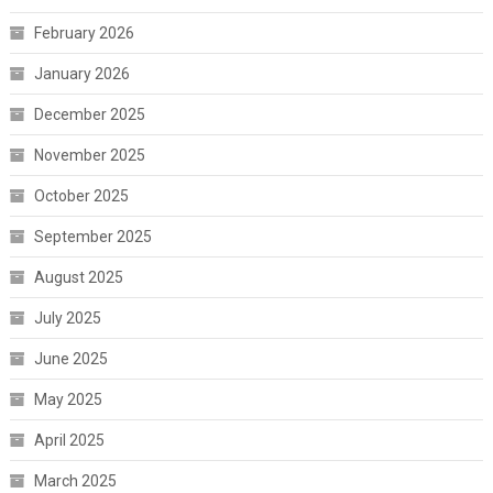
February 2026
January 2026
December 2025
November 2025
October 2025
September 2025
August 2025
July 2025
June 2025
May 2025
April 2025
March 2025