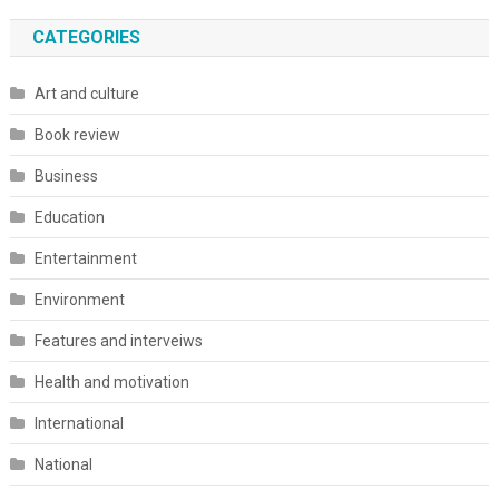
CATEGORIES
Art and culture
Book review
Business
Education
Entertainment
Environment
Features and interveiws
Health and motivation
International
National