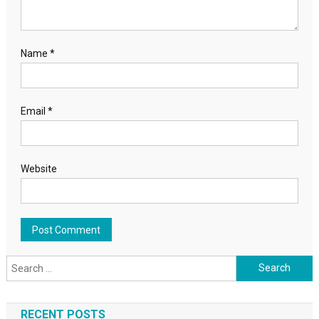
Name
*
Email
*
Website
Search for:
RECENT POSTS