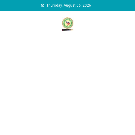
Skip to content
Thursday, August 06, 2026