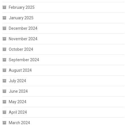
February 2025
January 2025
December 2024
November 2024
October 2024
September 2024
August 2024
July 2024
June 2024
May 2024
April 2024
March 2024