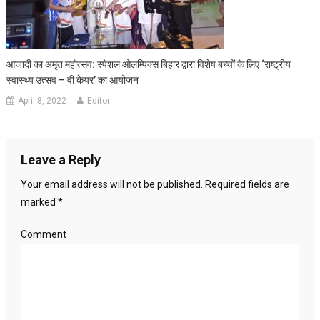
आजादी का अमृत महोत्‍सव: स्‍पेशल ओलम्पिक्‍स बिहार द्वारा विशेष बच्‍चों के लिए ‘राष्ट्रीय
स्वास्थ्य उत्सव – वी केयर’ का आयोजन
April 8, 2022
Editor
Leave a Reply
Your email address will not be published.
Required fields are
marked
*
Comment