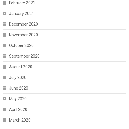
February 2021
January 2021
December 2020
November 2020
October 2020
September 2020
August 2020
July 2020
June 2020
May 2020
April 2020
March 2020