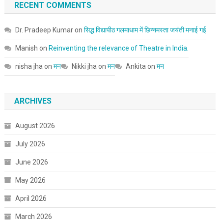
RECENT COMMENTS
Dr. Pradeep Kumar
on
सिद्ध विद्यापीठ गलमाधाम में छिन्नमस्ता जयंती मनाई गई
Manish
on
Reinventing the relevance of Theatre in India.
nisha jha
on
मन
Nikki jha
on
मन
Ankita
on
मन
ARCHIVES
August 2026
July 2026
June 2026
May 2026
April 2026
March 2026