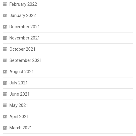
February 2022
January 2022
December 2021
November 2021
October 2021
September 2021
August 2021
July 2021
June 2021
May 2021
April 2021
March 2021