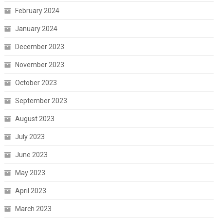
February 2024
January 2024
December 2023
November 2023
October 2023
September 2023
August 2023
July 2023
June 2023
May 2023
April 2023
March 2023