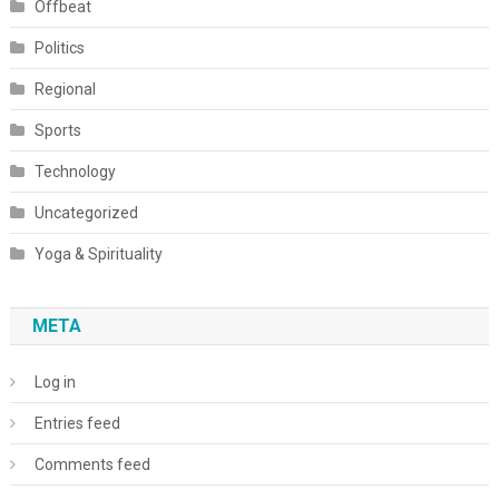
Offbeat
Politics
Regional
Sports
Technology
Uncategorized
Yoga & Spirituality
META
Log in
Entries feed
Comments feed