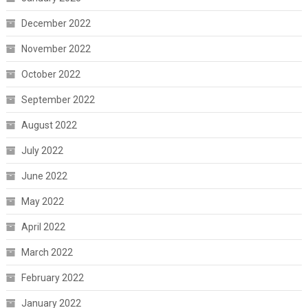
December 2022
November 2022
October 2022
September 2022
August 2022
July 2022
June 2022
May 2022
April 2022
March 2022
February 2022
January 2022