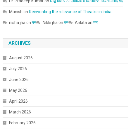
Dr. Pradeep Kumar
on
सिद्ध विद्यापीठ गलमाधाम में छिन्नमस्ता जयंती मनाई गई
Manish
on
Reinventing the relevance of Theatre in India.
nisha jha
on
मन
Nikki jha
on
मन
Ankita
on
मन
ARCHIVES
August 2026
July 2026
June 2026
May 2026
April 2026
March 2026
February 2026