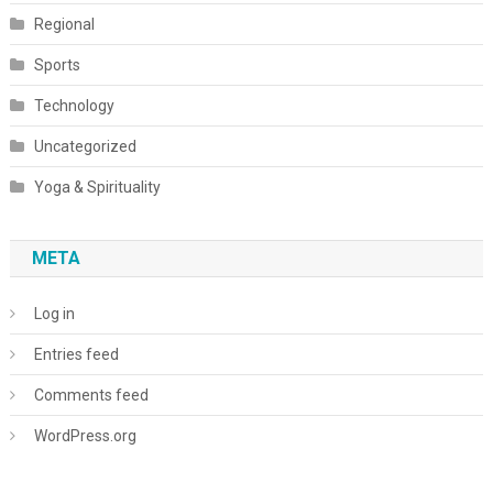
Regional
Sports
Technology
Uncategorized
Yoga & Spirituality
META
Log in
Entries feed
Comments feed
WordPress.org