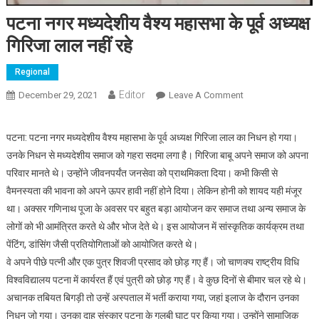
पटना नगर मध्यदेशीय वैश्य महासभा के पूर्व अध्यक्ष
गिरिजा लाल नहीं रहे
Regional
Editor
December 29, 2021
Leave A Comment
On पटना नगर
मध्यदेशीय वैश्य महासभा
के पूर्व अध्यक्ष गिरिजा
पटना: पटना नगर मध्यदेशीय वैश्य महासभा के पूर्व अध्यक्ष गिरिजा लाल का निधन हो गया।
लाल नहीं रहे
उनके निधन से मध्यदेशीय समाज को गहरा सदमा लगा है। गिरिजा बाबू अपने समाज को अपना
परिवार मानते थे। उन्होंने जीवनपर्यंत जनसेवा को प्राथमिकता दिया। कभी किसी से
वैमनस्यता की भावना को अपने ऊपर हावी नहीं होने दिया। लेकिन होनी को शायद यही मंजूर
था। अक्सर गणिनाथ पूजा के अवसर पर बहुत बड़ा आयोजन कर समाज तथा अन्य समाज के
लोगों को भी आमंत्रित करते थे और भोज देते थे। इस आयोजन में सांस्कृतिक कार्यक्रम तथा
पेंटिंग, डांसिंग जैसी प्रतियोगिताओं को आयोजित करते थे।
वे अपने पीछे पत्नी और एक पुत्र शिवजी प्रसाद को छोड़ गए हैं। जो चाणक्य राष्ट्रीय विधि
विश्वविद्यालय पटना में कार्यरत हैं एवं पुत्री को छोड़ गए हैं। वे कुछ दिनों से बीमार चल रहे थे।
अचानक तबियत बिगड़ी तो उन्हें अस्पताल में भर्ती कराया गया, जहां इलाज के दौरान उनका
निधन जो गया। उनका दाह संस्कार पटना के गुलबी घाट पर किया गया। उन्होंने सामाजिक