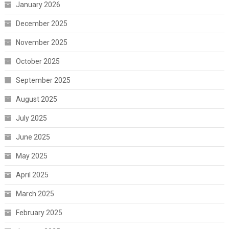
January 2026
December 2025
November 2025
October 2025
September 2025
August 2025
July 2025
June 2025
May 2025
April 2025
March 2025
February 2025