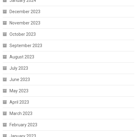
January 2024
December 2023
November 2023
October 2023
September 2023
August 2023
July 2023
June 2023
May 2023
April 2023
March 2023
February 2023
January 2023