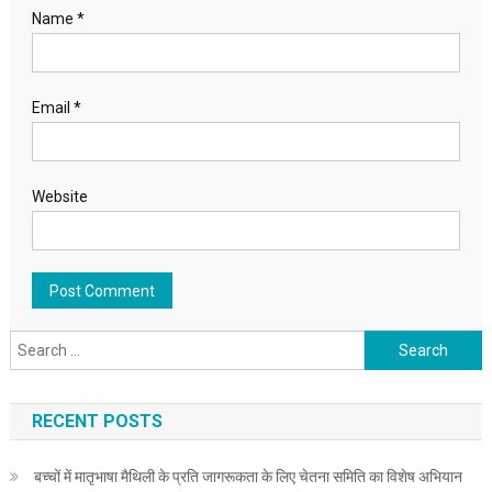
Name
*
Email
*
Website
Search for:
RECENT POSTS
बच्चों में मातृभाषा मैथिली के प्रति जागरूकता के लिए चेतना समिति का विशेष अभियान