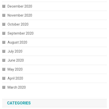
December 2020
November 2020
October 2020
September 2020
August 2020
July 2020
June 2020
May 2020
April 2020
March 2020
CATEGORIES