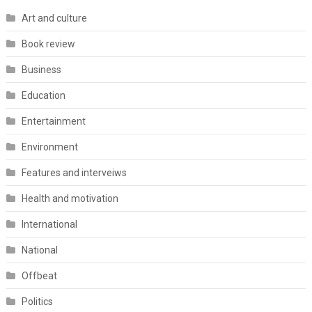
Art and culture
Book review
Business
Education
Entertainment
Environment
Features and interveiws
Health and motivation
International
National
Offbeat
Politics