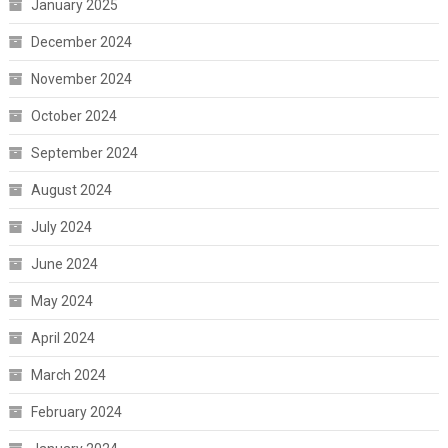
January 2025
December 2024
November 2024
October 2024
September 2024
August 2024
July 2024
June 2024
May 2024
April 2024
March 2024
February 2024