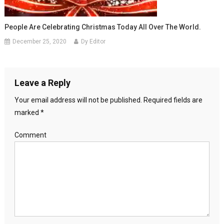
People Are Celebrating Christmas Today All Over The World.
December 25, 2020
Dy Editor
Leave a Reply
Your email address will not be published.
Required fields are
marked
*
Comment