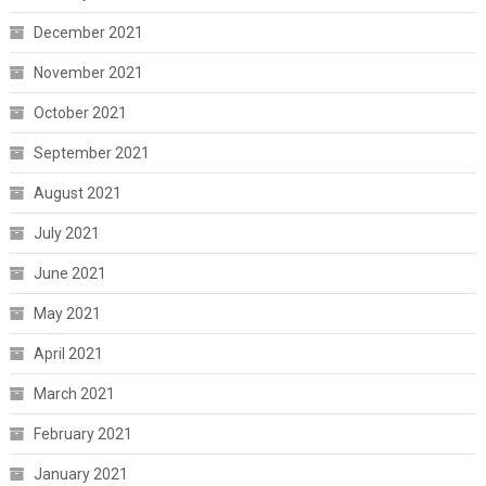
December 2021
November 2021
October 2021
September 2021
August 2021
July 2021
June 2021
May 2021
April 2021
March 2021
February 2021
January 2021