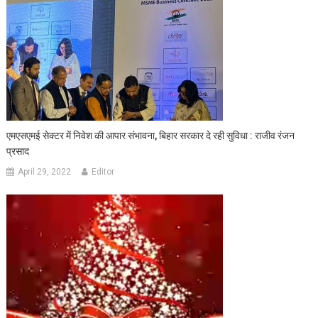
एमएसएमई सेक्‍टर में निवेश की आपार संभावना, बिहार सरकार दे रही सुविधा : राजीव रंजन
प्रसाद
April 29, 2022
Editor