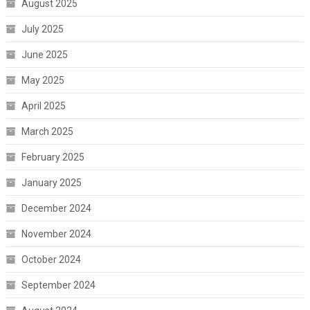
August 2025
July 2025
June 2025
May 2025
April 2025
March 2025
February 2025
January 2025
December 2024
November 2024
October 2024
September 2024