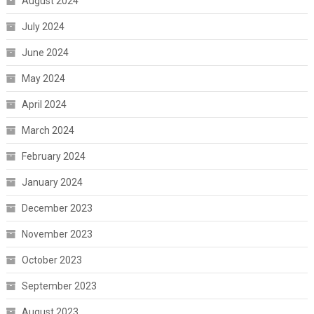
August 2024
July 2024
June 2024
May 2024
April 2024
March 2024
February 2024
January 2024
December 2023
November 2023
October 2023
September 2023
August 2023