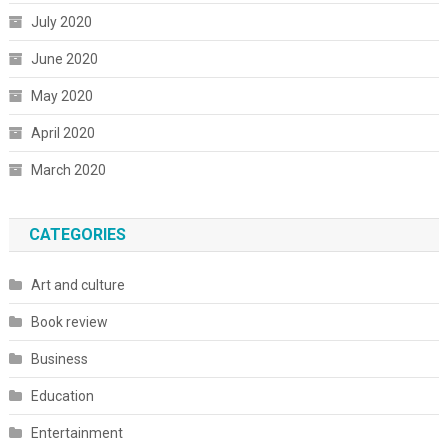
July 2020
June 2020
May 2020
April 2020
March 2020
CATEGORIES
Art and culture
Book review
Business
Education
Entertainment