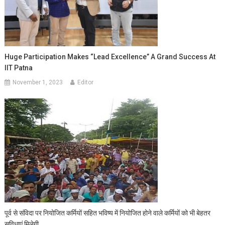
Huge Participation Makes “Lead Excellence” A Grand Success At
IIT Patna
November 1, 2023
Editor
पूर्व से संविदा पर नियोजित कर्मियों सहित भविष्य में नियोजित होने वाले कर्मियों को भी बेहतर
सुविधाएं मिलेगी