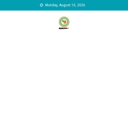
Skip to content
Monday, August 10, 2026