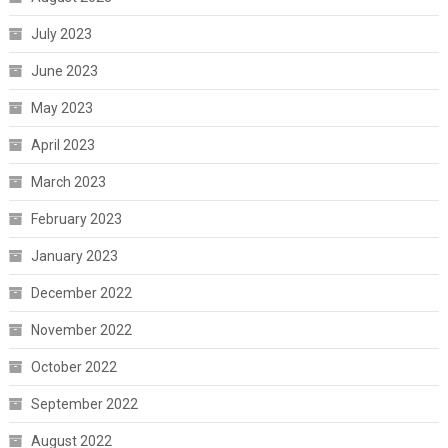
July 2023
June 2023
May 2023
April 2023
March 2023
February 2023
January 2023
December 2022
November 2022
October 2022
September 2022
August 2022