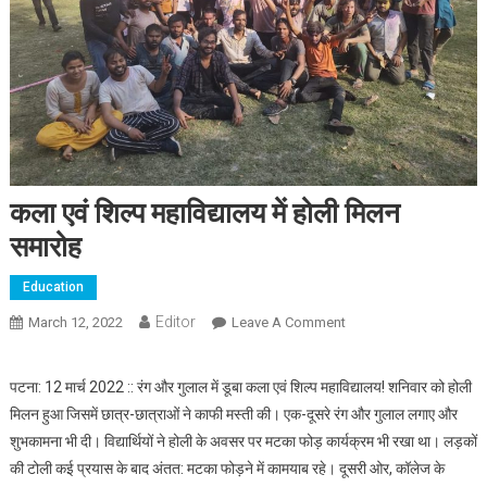
कला एवं शिल्प महाविद्यालय में होली मिलन
समारोह
Education
Editor
March 12, 2022
Leave A Comment
On कला एवं शिल्प
महाविद्यालय में होली मिलन
समारोह
पटना: 12 मार्च 2022 :: रंग और गुलाल में डूबा कला एवं शिल्प महाविद्यालय! शनिवार को होली
मिलन हुआ जिसमें छात्र-छात्राओं ने काफी मस्ती की। एक-दूसरे रंग और गुलाल लगाए और
शुभकामना भी दी। विद्यार्थियों ने होली के अवसर पर मटका फोड़ कार्यक्रम भी रखा था। लड़कों
की टोली कई प्रयास के बाद अंतत: मटका फोड़ने में कामयाब रहे। दूसरी ओर, कॉलेज के