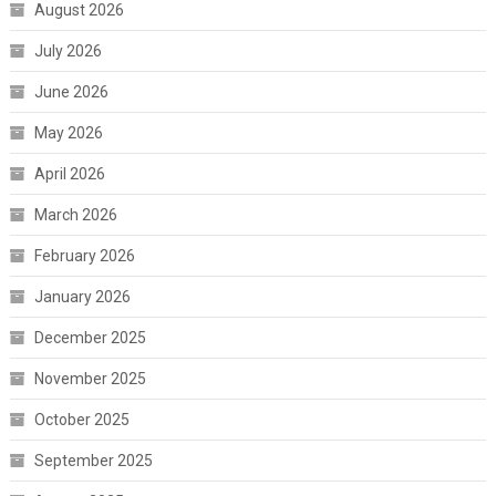
August 2026
July 2026
June 2026
May 2026
April 2026
March 2026
February 2026
January 2026
December 2025
November 2025
October 2025
September 2025