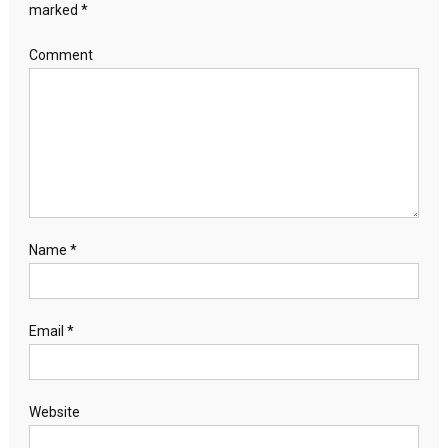
marked
*
Comment
Name
*
Email
*
Website