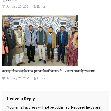
January 25, 2021
Editor
कला एवं शिल्प महाविद्यालय (पटना विश्वविद्यालय) ने 82 वां स्थापना दिवस मनाया
January 26, 2021
Editor
Leave a Reply
Your email address will not be published.
Required fields are