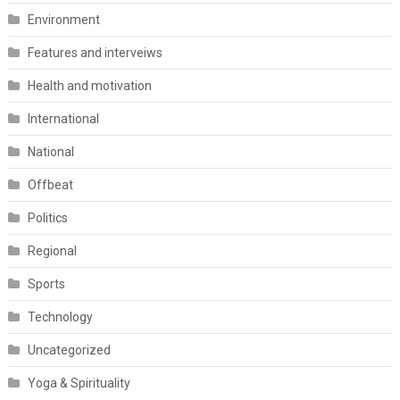
Environment
Features and interveiws
Health and motivation
International
National
Offbeat
Politics
Regional
Sports
Technology
Uncategorized
Yoga & Spirituality