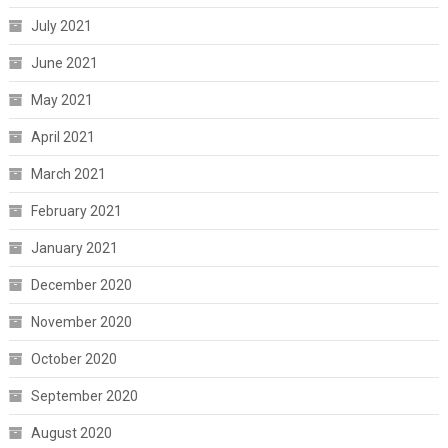
July 2021
June 2021
May 2021
April 2021
March 2021
February 2021
January 2021
December 2020
November 2020
October 2020
September 2020
August 2020