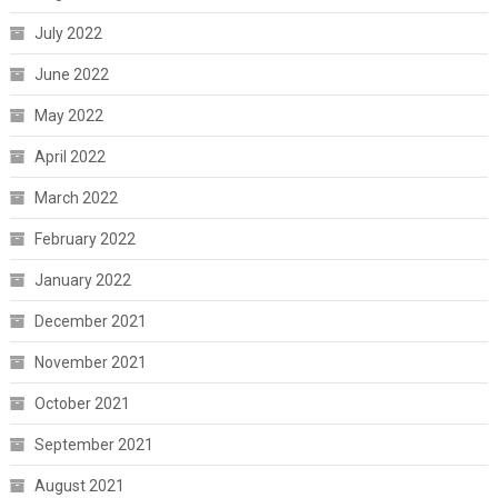
July 2022
June 2022
May 2022
April 2022
March 2022
February 2022
January 2022
December 2021
November 2021
October 2021
September 2021
August 2021