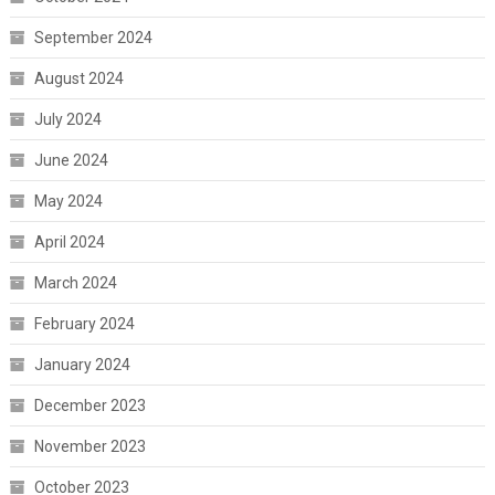
September 2024
August 2024
July 2024
June 2024
May 2024
April 2024
March 2024
February 2024
January 2024
December 2023
November 2023
October 2023