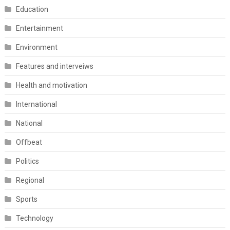
Education
Entertainment
Environment
Features and interveiws
Health and motivation
International
National
Offbeat
Politics
Regional
Sports
Technology