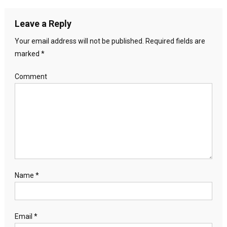
Leave a Reply
Your email address will not be published.
Required fields are
marked
*
Comment
Name
*
Email
*