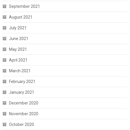
September 2021
August 2021
July 2021
June 2021
May 2021
April 2021
March 2021
February 2021
January 2021
December 2020
November 2020
October 2020