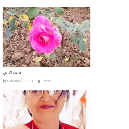
पुष्प की यात्रा
February 9, 2021
Editor