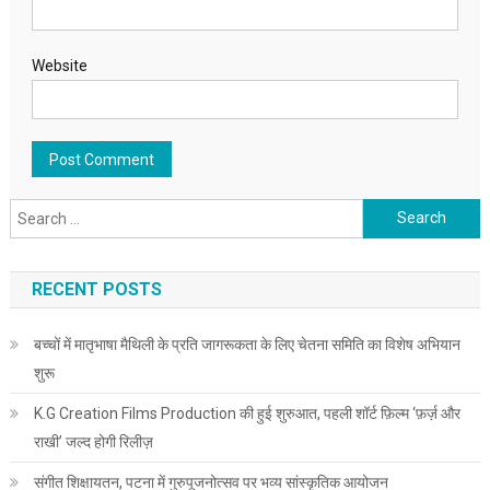
Website
Search for:
RECENT POSTS
बच्चों में मातृभाषा मैथिली के प्रति जागरूकता के लिए चेतना समिति का विशेष अभियान
शुरू
K.G Creation Films Production की हुई शुरुआत, पहली शॉर्ट फ़िल्म ‘फ़र्ज़ और
राखी’ जल्द होगी रिलीज़
संगीत शिक्षायतन, पटना में गुरुपूजनोत्सव पर भव्य सांस्कृतिक आयोजन