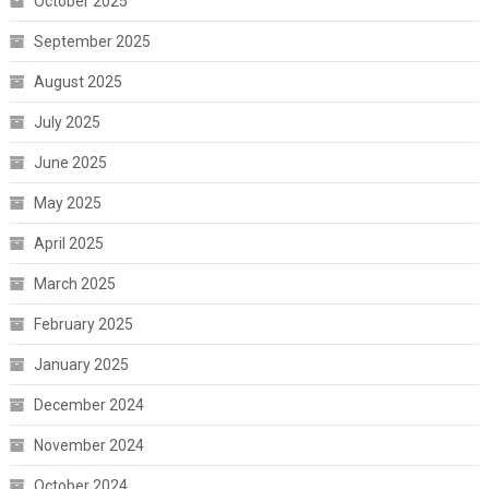
October 2025
September 2025
August 2025
July 2025
June 2025
May 2025
April 2025
March 2025
February 2025
January 2025
December 2024
November 2024
October 2024