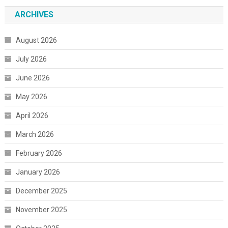
ARCHIVES
August 2026
July 2026
June 2026
May 2026
April 2026
March 2026
February 2026
January 2026
December 2025
November 2025