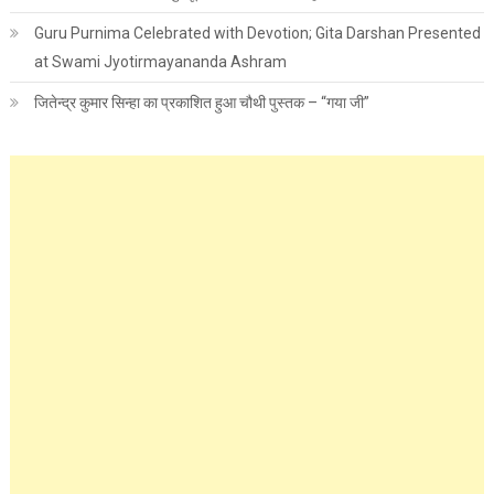
Guru Purnima Celebrated with Devotion; Gita Darshan Presented
at Swami Jyotirmayananda Ashram
जितेन्द्र कुमार सिन्हा का प्रकाशित हुआ चौथी पुस्तक – “गया जी”