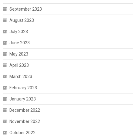
September 2023
August 2023
July 2023
June 2023
May 2023
April 2023
March 2023
February 2023
January 2023
December 2022
November 2022
October 2022