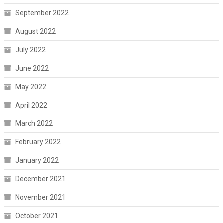
September 2022
August 2022
July 2022
June 2022
May 2022
April 2022
March 2022
February 2022
January 2022
December 2021
November 2021
October 2021