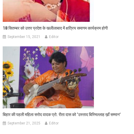
18 सितम्बर को उत्तर प्रदेश के खलीलाबाद में क्षत्रिय समागम कार्यक्रम होगी
September 15, 2021
Editor
बिहार की पहली महिला सरोद वादक प्रो. रीता दास को ‘उस्ताद बिस्मिल्लाह ख़ाँ सम्मान’
September 21, 2025
Editor