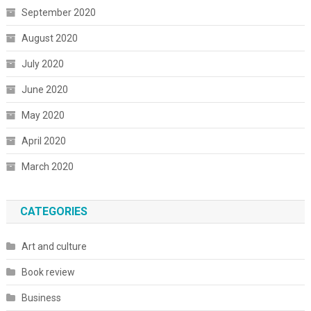
September 2020
August 2020
July 2020
June 2020
May 2020
April 2020
March 2020
CATEGORIES
Art and culture
Book review
Business