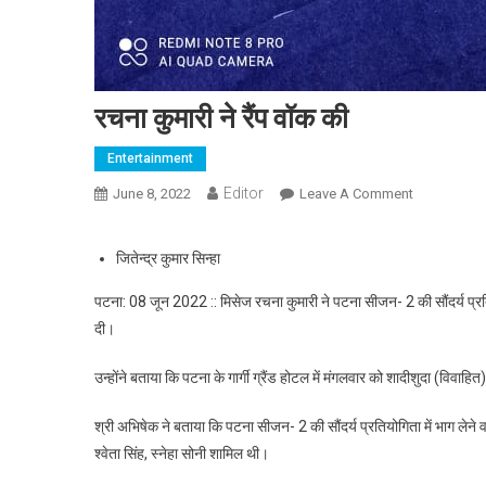
रचना कुमारी ने रैंप वॉक की
Entertainment
Editor
June 8, 2022
Leave A Comment
On रचना कुमारी
जितेन्द्र कुमार सिन्हा
पटना: 08 जून 2022 :: मिसेज रचना कुमारी ने पटना सीजन- 2 की सौंदर्य प्र
दी।
उन्होंने बताया कि पटना के गार्गी ग्रैंड होटल में मंगलवार को शादीशुदा (विव
श्री अभिषेक ने बताया कि पटना सीजन- 2 की सौंदर्य प्रतियोगिता में भाग लेने वा
श्वेता सिंह, स्नेहा सोनी शामिल थी।