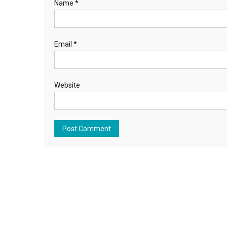
Name
*
Email
*
Website