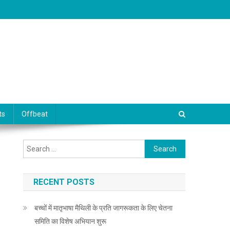
ts
Offbeat
Search for:
RECENT POSTS
बच्चों में मातृभाषा मैथिली के प्रति जागरूकता के लिए चेतना
समिति का विशेष अभियान शुरू