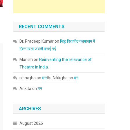
RECENT COMMENTS
Dr. Pradeep Kumar
on
सिद्ध विद्यापीठ गलमाधाम में
छिन्नमस्ता जयंती मनाई गई
Manish
on
Reinventing the relevance of
Theatre in India.
nisha jha
on
मन
Nikki jha
on
मन
Ankita
on
मन
ARCHIVES
August 2026