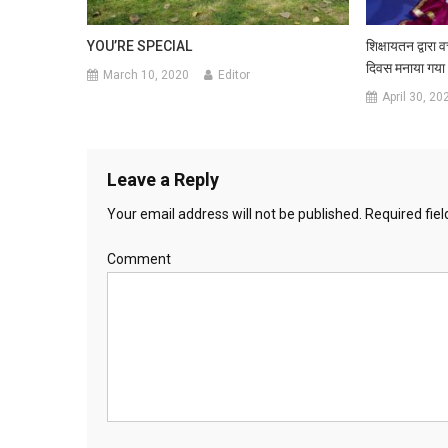
YOU’RE SPECIAL
शिक्षायतन द्वारा व
दिवस मनाया गया
March 10, 2020
Editor
April 30, 20
Leave a Reply
Your email address will not be published.
Required fie
Comment