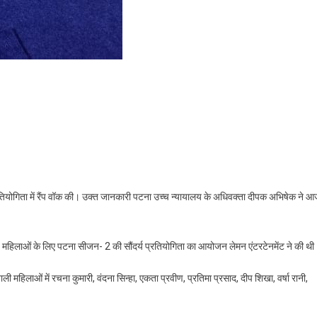
 ने रैंप वॉक की
तियोगिता में रैंप वॉक की। उक्त जानकारी पटना उच्च न्यायालय के अधिवक्ता दीपक अभिषेक ने 
ाहित) महिलाओं के लिए पटना सीजन- 2 की सौंदर्य प्रतियोगिता का आयोजन लेमन एंटरटेनमेंट ने की थ
ली महिलाओं में रचना कुमारी, वंदना सिन्हा, एकता प्रवीण, प्रतिमा प्रसाद, दीप शिखा, वर्षा रानी,