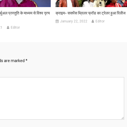
र्चुअल प्रस्तुति के माध्यम से विश्व नृत्य
क्राइम- ससपेंस थ्रिलर फ्रॉड का ट्रेलर हुआ रिलीज
January 22, 2022
Editor
21
Editor
lds are marked
*