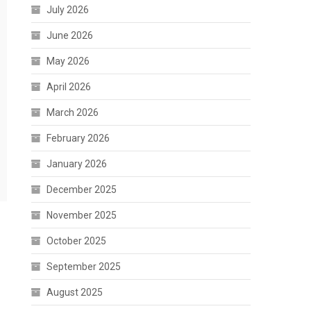
July 2026
June 2026
May 2026
April 2026
March 2026
February 2026
January 2026
December 2025
November 2025
October 2025
September 2025
August 2025