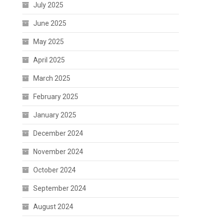
July 2025
June 2025
May 2025
April 2025
March 2025
February 2025
January 2025
December 2024
November 2024
October 2024
September 2024
August 2024