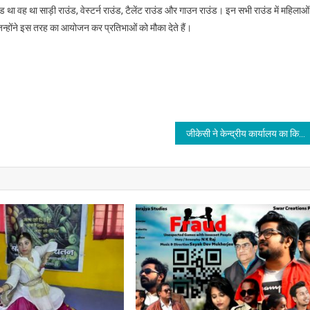
ाउंड था वह था साड़ी राउंड, वेस्टर्न राउंड, टैलेंट राउंड और गाउन राउंड। इन सभी राउंड में महिलाओं
न्होंने इस तरह का आयोजन कर प्रतिभाओं को मौका देते हैं।
जीकेसी ने केन्द्रीय कार्यालय का किया उद्घाटन