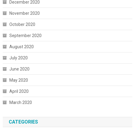
December 2020
November 2020
October 2020
September 2020
August 2020
July 2020
June 2020
May 2020
April 2020
March 2020
CATEGORIES