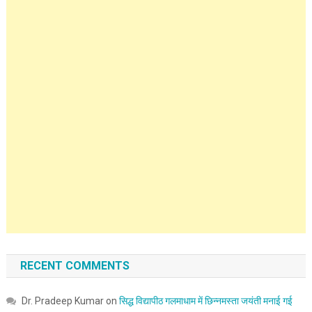
RECENT COMMENTS
Dr. Pradeep Kumar
on
सिद्ध विद्यापीठ गलमाधाम में छिन्नमस्ता जयंती मनाई गई