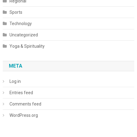
Regional
Sports
Technology
Uncategorized
Yoga & Spirituality
META
Log in
Entries feed
Comments feed
WordPress.org