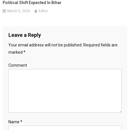
Political Shift Expected In Bihar
March 5, 2026
Editor
Leave a Reply
Your email address will not be published.
Required fields are
marked
*
Comment
Name
*