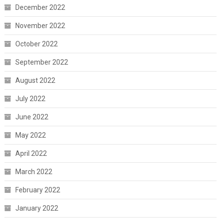
December 2022
November 2022
October 2022
September 2022
August 2022
July 2022
June 2022
May 2022
April 2022
March 2022
February 2022
January 2022