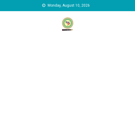
Skip to content
Monday, August 10, 2026