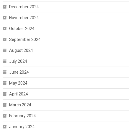
December 2024
November 2024
October 2024
September 2024
August 2024
July 2024
June 2024
May 2024
April 2024
March 2024
February 2024
January 2024