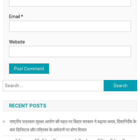
Email
*
Website
Search for:
RECENT POSTS
राष्ट्रीय पत्रकार सुरक्षा आयोग की पहल पर बिहार सरकार ने बढ़ाया कदम, दिशानिर्देश के
बाद डिजिटल और पत्रिका के आवेदनों पर होगा विचार