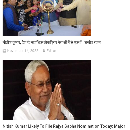
नीतीश कुमार, देश के सर्वाधिक लोकप्रिय नेताओं में से एक हैं : राजीव रंजन
November 14, 2022
Editor
Nitish Kumar Likely To File Rajya Sabha Nomination Today; Major