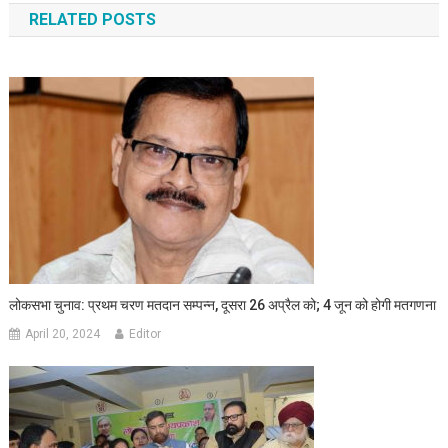
RELATED POSTS
लोकसभा चुनाव: प्रथम चरण मतदान सम्पन्न, दूसरा 26 अप्रैल को; 4 जून को होगी मतगणना
April 20, 2024
Editor