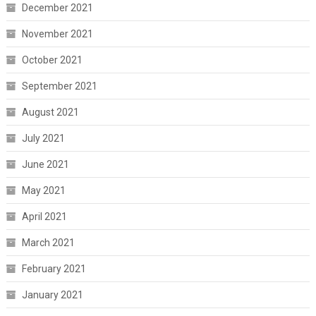
December 2021
November 2021
October 2021
September 2021
August 2021
July 2021
June 2021
May 2021
April 2021
March 2021
February 2021
January 2021