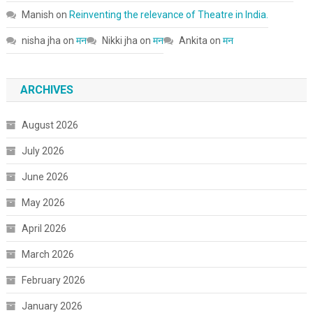
Manish
on
Reinventing the relevance of Theatre in India.
nisha jha
on
मन
Nikki jha
on
मन
Ankita
on
मन
ARCHIVES
August 2026
July 2026
June 2026
May 2026
April 2026
March 2026
February 2026
January 2026