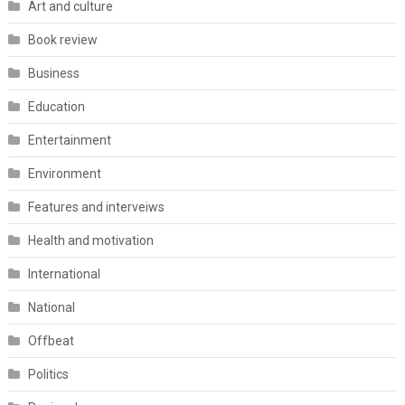
Art and culture
Book review
Business
Education
Entertainment
Environment
Features and interveiws
Health and motivation
International
National
Offbeat
Politics