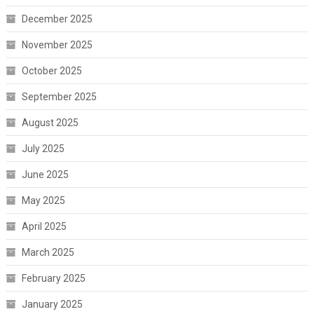
December 2025
November 2025
October 2025
September 2025
August 2025
July 2025
June 2025
May 2025
April 2025
March 2025
February 2025
January 2025