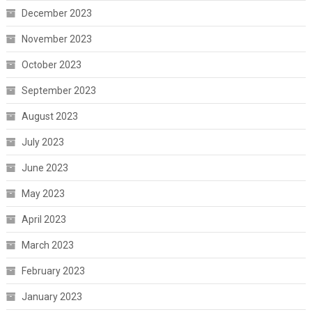
December 2023
November 2023
October 2023
September 2023
August 2023
July 2023
June 2023
May 2023
April 2023
March 2023
February 2023
January 2023