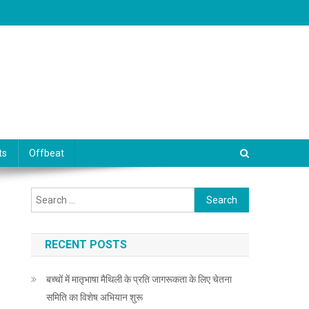
ts
Offbeat
Search for:
RECENT POSTS
बच्चों में मातृभाषा मैथिली के प्रति जागरूकता के लिए चेतना
समिति का विशेष अभियान शुरू