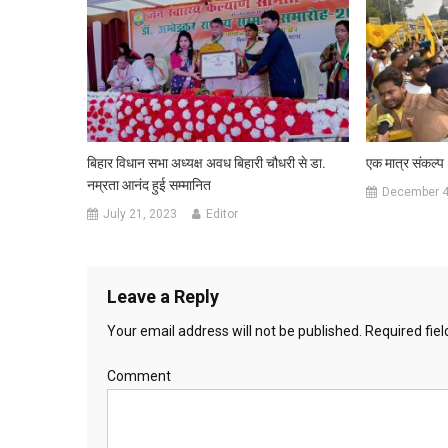
बिहार विधान सभा अध्यक्ष अवध बिहारी चौधरी से डा.
एक मात्र संकल्प 
नम्रता आनंद हुई सम्मानित
December 4
July 21, 2023
Editor
Leave a Reply
Your email address will not be published.
Required fie
Comment