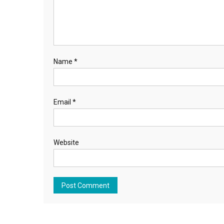
Name
*
Email
*
Website