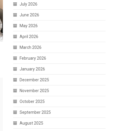
July 2026
June 2026
May 2026
April 2026
March 2026
February 2026
January 2026
December 2025
November 2025
October 2025
September 2025
August 2025