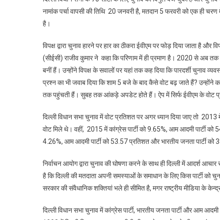
नामांक पर्चा वापसी की तिथि 20 जनवरी है, मतदान 5 फरवरी को एक ही चरण मे
है।
विपक्ष द्वारा चुनाव हारने पर हार का ठीकरा ईवीएम पर फोड़ दिया जाता है और विपक
(सीईसी) राजीव कुमार ने कहा कि परिणाम में ही प्रमाण है। 2020 से अब तक 30
बनीं हैं। उन्होंने विपक्ष के सवालों पर यहां तक कह दिया कि पारदर्शी चुनाव व
प्रश्न का भी जवाब दिया कि शाम 5 बजे के बाद कैसे वोट बढ़ जाते हैं? उन्होंने कह
तक पहुंचती हैं। सुबह तक आंकड़े अपडेट होते हैं। ऐप में सिर्फ ईवीएम के वोट प
दिल्ली विधान सभा चुनाव में वोट प्रतिशत पर अगर ध्यान दिया जाए तो 2013
वोट मिले थे। वहीं, 2015 में कांग्रेस पार्टी को 9.65%, आम आदमी पार्टी को
4.26%, आम आदमी पार्टी को 53.57 प्रतिशत और भारतीय जनता पार्टी को 
निर्वाचन आयोग द्वारा चुनाव की घोषणा करने के साथ ही दिल्ली में आदर्श आचार स
है कि दिल्ली की मतदाता अपनी समस्याओं के समाधान के लिए किस पार्टी को चुनत
सरकार की संवैधानिक शक्तियां भले ही सीमित है, मगर राष्ट्रीय मीडिया के केन्द्
दिल्ली विधान सभा चुनाव में कांग्रेस पार्टी, भारतीय जनता पार्टी और आम आदमी पार्