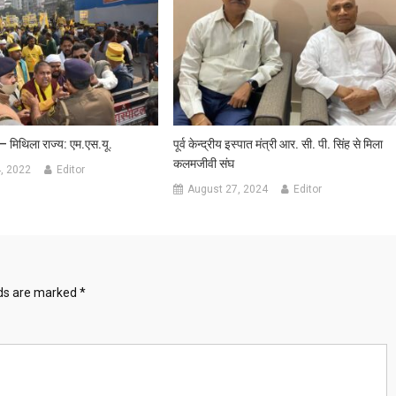
– मिथिला राज्य: एम.एस.यू.
पूर्व केन्द्रीय इस्पात मंत्री आर. सी. पी. सिंह से मिला
कलमजीवी संघ
, 2022
Editor
August 27, 2024
Editor
lds are marked
*