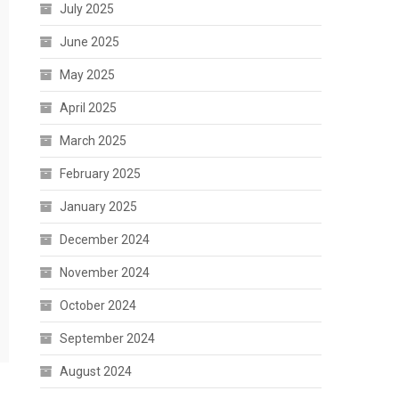
July 2025
June 2025
May 2025
April 2025
March 2025
February 2025
January 2025
December 2024
November 2024
October 2024
September 2024
August 2024