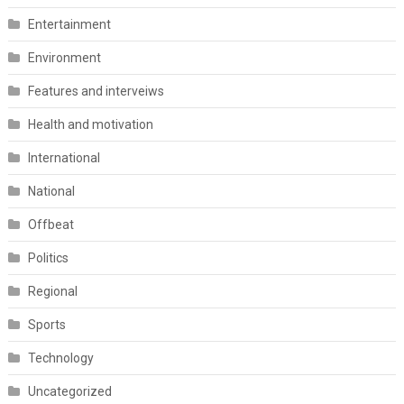
Entertainment
Environment
Features and interveiws
Health and motivation
International
National
Offbeat
Politics
Regional
Sports
Technology
Uncategorized