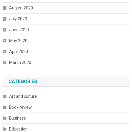
August 2020
July 2020
June 2020
May 2020
April 2020
March 2020
CATEGORIES
Art and culture
Book review
Business
Education