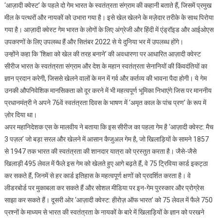
‘आज़ादी क्वेस्ट’ के पहले दो गेम भारत के स्वतंत्रता संग्राम की कहानी बताते हैं, जिसमें प्रमुख
मील के पत्थरों और नायकों को उभारा गया है। इसे खेल खेलने के मज़ेदार तरीके के साथ पिरोया
गया है। आज़ादी क्वेस्ट गेम भारत के लोगों के लिए अंग्रेजी और हिंदी में एंड्रॉइड और आईओएस
उपकरणों के लिए उपलब्ध हैं और सितंबर 2022 से ये दुनिया भर में उपलब्ध होंगे।
उन्होंने कहा कि ‘शिक्षा को खेल की तरह बनाने’ की अवधारणा पर आधारित आज़ादी क्वेस्ट
सीरीज भारत के स्वतंत्रता संग्राम और देश के महान स्वतंत्रता सेनानियों की किंवदंतियों का
ज्ञान प्रदान करेगी, जिससे खेलने वालों के मन में गर्व और कर्तव्य की भावना पैदा होगी। ये गेम
उनकी औपनिवेशिक मानसिकता को दूर करने में भी महत्वपूर्ण भूमिका निभाएंगे जिस पर माननीय
प्रधानमंत्री ने अपने 76वें स्वतंत्रता दिवस के भाषण में ‘अमृत काल के पांच प्रण’ के रूप में
ज़ोर दिया था।
अपर महानिदेशक एस के मालवीय ने बताया कि इस सीरीज का पहला गेम है ‘आज़ादी क्वेस्ट: मैच
3 पज़ल’ जो बड़ा सरल और खेलने में आसान कैजुअल गेम है, जो खिलाड़ियों के सामने 1857
से 1947 तक भारत की स्वतंत्रता की शानदार यात्रा को प्रस्तुत करता है। जैसे-जैसे
खिलाड़ी 495 लेवल में फैले इस गेम को खेलते हुए आगे बढ़ते हैं, वे 75 ट्रिविया कार्ड इकट्ठा
कर सकते हैं, जिनमें से हर कार्ड इतिहास के महत्वपूर्ण क्षणों को प्रदर्शित करता है। वे
लीडरबोर्ड पर मुकाबला कर सकते हैं और सोशल मीडिया पर इन-गेम पुरस्कार और प्रोग्रेस
साझा कर सकते हैं। दूसरी ओर ‘आज़ादी क्वेस्ट: हीरोज़ ऑफ भारत’ को 75 लेवल में फैले 750
प्रश्नों के माध्यम से भारत की स्वतंत्रता के नायकों के बारे में खिलाड़ियों के ज्ञान को परखने