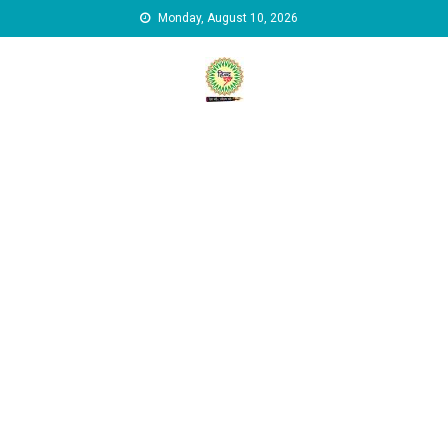
Skip to content
Monday, August 10, 2026