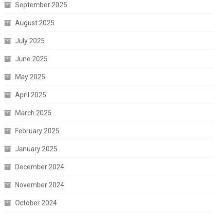
September 2025
August 2025
July 2025
June 2025
May 2025
April 2025
March 2025
February 2025
January 2025
December 2024
November 2024
October 2024