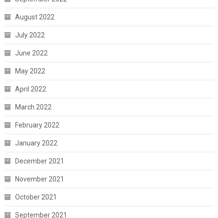
August 2022
July 2022
June 2022
May 2022
April 2022
March 2022
February 2022
January 2022
December 2021
November 2021
October 2021
September 2021