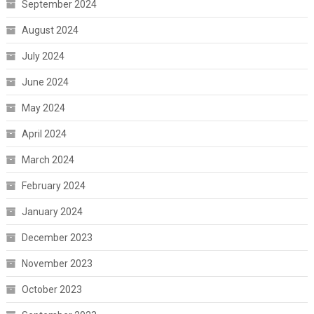
September 2024
August 2024
July 2024
June 2024
May 2024
April 2024
March 2024
February 2024
January 2024
December 2023
November 2023
October 2023