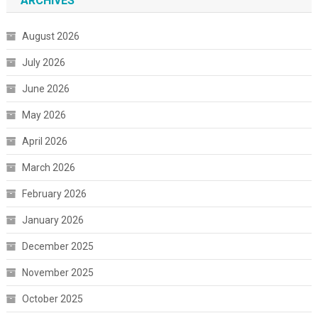
ARCHIVES
August 2026
July 2026
June 2026
May 2026
April 2026
March 2026
February 2026
January 2026
December 2025
November 2025
October 2025