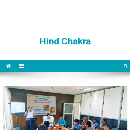
Hind Chakra