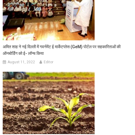
अमित शाह ने नई दिल्ली में गवर्नमेंट ई मार्केटप्लेस (GeM) पोर्टल पर सहकारिताओं की
ऑनबोर्डिंग को ई- लॉन्च किया
August 11, 2022
Editor