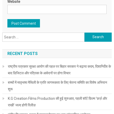
Website
Search for:
RECENT POSTS
राष्ट्रीय पत्रकार सुरक्षा आयोग की पहल पर बिहार सरकार ने बढ़ाया कदम, दिशानिर्देश के
बाद डिजिटल और पत्रिका के आवेदनों पर होगा विचार
बच्चों में मातृभाषा मैथिली के प्रति जागरूकता के लिए चेतना समिति का विशेष अभियान
शुरू
K.G Creation Films Production की हुई शुरुआत, पहली शॉर्ट फ़िल्म ‘फ़र्ज़ और
राखी’ जल्द होगी रिलीज़