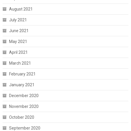
August 2021
July 2021
June 2021
May 2021
April 2021
March 2021
February 2021
January 2021
December 2020
November 2020
October 2020
September 2020