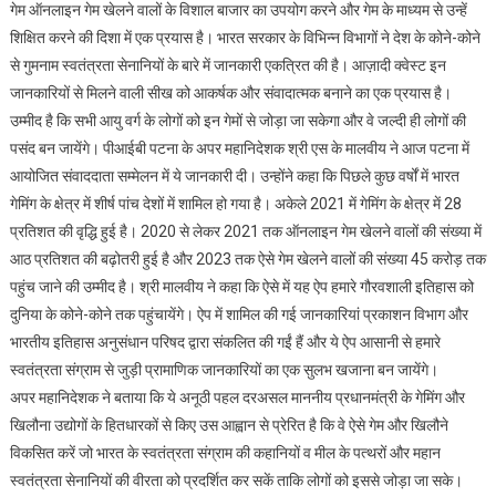
गेम ऑनलाइन गेम खेलने वालों के विशाल बाजार का उपयोग करने और गेम के माध्यम से उन्हें
शिक्षित करने की दिशा में एक प्रयास है। भारत सरकार के विभिन्न विभागों ने देश के कोने-कोने
से गुमनाम स्वतंत्रता सेनानियों के बारे में जानकारी एकत्रित की है। आज़ादी क्वेस्ट इन
जानकारियों से मिलने वाली सीख को आकर्षक और संवादात्मक बनाने का एक प्रयास है।
उम्मीद है कि सभी आयु वर्ग के लोगों को इन गेमों से जोड़ा जा सकेगा और वे जल्दी ही लोगों की
पसंद बन जायेंगे। पीआईबी पटना के अपर महानिदेशक श्री एस के मालवीय ने आज पटना में
आयोजित संवाददाता सम्मेलन में ये जानकारी दी। उन्होंने कहा कि पिछले कुछ वर्षों में भारत
गेमिंग के क्षेत्र में शीर्ष पांच देशों में शामिल हो गया है। अकेले 2021 में गेमिंग के क्षेत्र में 28
प्रतिशत की वृद्धि हुई है। 2020 से लेकर 2021 तक ऑनलाइन गेम खेलने वालों की संख्या में
आठ प्रतिशत की बढ़ोतरी हुई है और 2023 तक ऐसे गेम खेलने वालों की संख्या 45 करोड़ तक
पहुंच जाने की उम्मीद है। श्री मालवीय ने कहा कि ऐसे में यह ऐप हमारे गौरवशाली इतिहास को
दुनिया के कोने-कोने तक पहुंचायेंगे। ऐप में शामिल की गई जानकारियां प्रकाशन विभाग और
भारतीय इतिहास अनुसंधान परिषद द्वारा संकलित की गईं हैं और ये ऐप आसानी से हमारे
स्वतंत्रता संग्राम से जुड़ी प्रामाणिक जानकारियों का एक सुलभ खजाना बन जायेंगे।
अपर महानिदेशक ने बताया कि ये अनूठी पहल दरअसल माननीय प्रधानमंत्री के गेमिंग और
खिलौना उद्योगों के हितधारकों से किए उस आह्वान से प्रेरित है कि वे ऐसे गेम और खिलौने
विकसित करें जो भारत के स्वतंत्रता संग्राम की कहानियों व मील के पत्थरों और महान
स्वतंत्रता सेनानियों की वीरता को प्रदर्शित कर सकें ताकि लोगों को इससे जोड़ा जा सके।