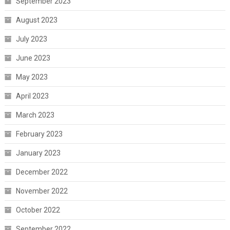
September 2023
August 2023
July 2023
June 2023
May 2023
April 2023
March 2023
February 2023
January 2023
December 2022
November 2022
October 2022
September 2022