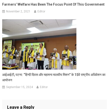
Farmers’ Welfare Has Been The Focus Point Of This Government
November 2, 2021
Editor
आईआईटी, पटना: “हिन्दी दिवस और महामना मालवीय मिशन” के 15वें राष्ट्रीय अधिवेशन का
आयोजन
September 15, 2024
Editor
Leave a Reply