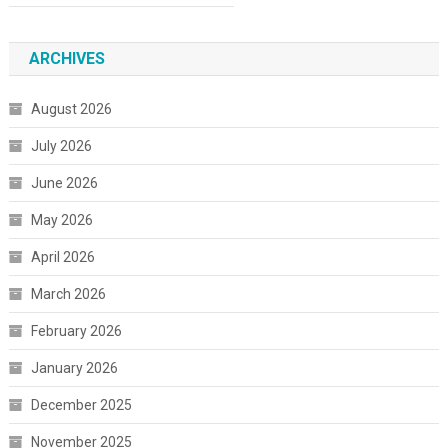
ARCHIVES
August 2026
July 2026
June 2026
May 2026
April 2026
March 2026
February 2026
January 2026
December 2025
November 2025