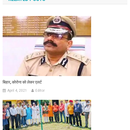
बिहार, कोरोना को लेकर एलर्ट
April 4, 2021
Editor