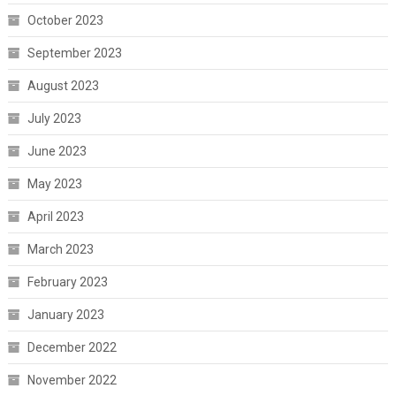
October 2023
September 2023
August 2023
July 2023
June 2023
May 2023
April 2023
March 2023
February 2023
January 2023
December 2022
November 2022