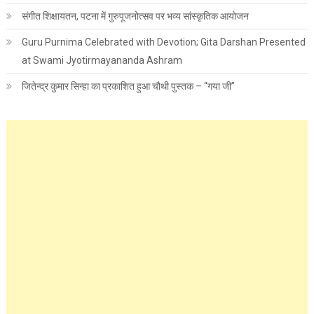
संगीत शिक्षायतन, पटना में गुरुपूजनोत्सव पर भव्य सांस्कृतिक आयोजन
Guru Purnima Celebrated with Devotion; Gita Darshan Presented
at Swami Jyotirmayananda Ashram
जितेन्द्र कुमार सिन्हा का प्रकाशित हुआ चौथी पुस्तक – “गया जी”