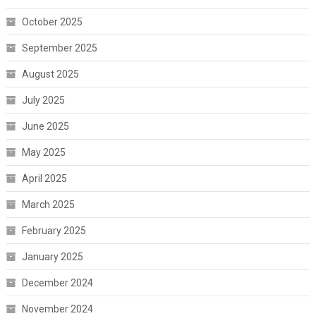
October 2025
September 2025
August 2025
July 2025
June 2025
May 2025
April 2025
March 2025
February 2025
January 2025
December 2024
November 2024