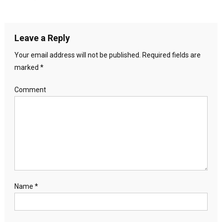
Leave a Reply
Your email address will not be published.
Required fields are
marked
*
Comment
Name
*