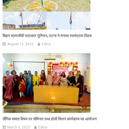
बिहार श्रमजीवी पत्रकार यूनियन, पटना ने मनाया स्वतंत्रता दिवस
August 16, 2023
Editor
लैंगिक समता विषय पर सेमिनार तथा होली मिलन कार्यक्रम का आयोजन
March 6, 2023
Editor