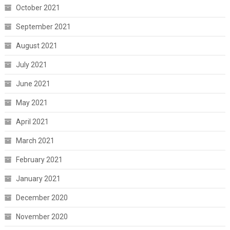
October 2021
September 2021
August 2021
July 2021
June 2021
May 2021
April 2021
March 2021
February 2021
January 2021
December 2020
November 2020