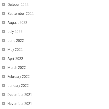
October 2022
September 2022
August 2022
July 2022
June 2022
May 2022
April 2022
March 2022
February 2022
January 2022
December 2021
November 2021