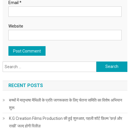
Email
*
Website
Search for:
RECENT POSTS
बच्चों में मातृभाषा मैथिली के प्रति जागरूकता के लिए चेतना समिति का विशेष अभियान
शुरू
K.G Creation Films Production की हुई शुरुआत, पहली शॉर्ट फ़िल्म ‘फ़र्ज़ और
राखी’ जल्द होगी रिलीज़