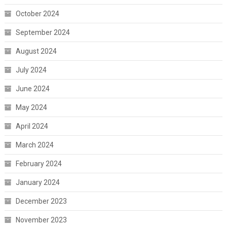
October 2024
September 2024
August 2024
July 2024
June 2024
May 2024
April 2024
March 2024
February 2024
January 2024
December 2023
November 2023