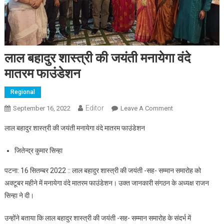
लाल बहादुर शास्त्री की जयंती मनायेगा वंदे
मातरम फाउंडेशन
Regional
Editor
September 16, 2022
Leave A Comment
On लाल बहादुर
शास्त्री की जयंती
लाल बहादुर शास्त्री की जयंती मनायेगा वंदे मातरम फाउंडेशन
मनायेगा वंदे मातरम
फाउंडेशन
जितेन्द्र कुमार सिन्हा
पटना: 16 सितम्बर 2022 :: लाल बहादुर शास्त्री की जयंती -सह- सम्मान समारोह को
अक्टूबर महीने में मनायेगा वंदे मातरम फाउंडेशन। उक्त जानकारी संगठन के अध्यक्ष राजन
सिन्हा ने दी।
उन्होंने बताया कि लाल बहादुर शास्त्री की जयंती -सह- सम्मान समारोह के संदर्भ में