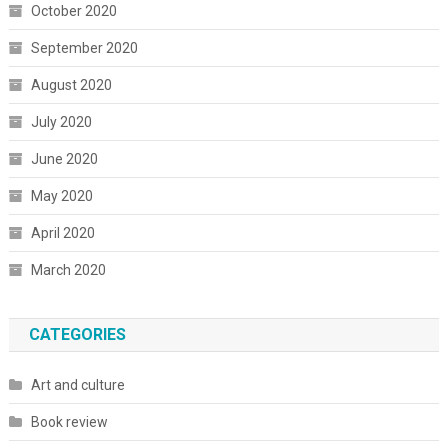
October 2020
September 2020
August 2020
July 2020
June 2020
May 2020
April 2020
March 2020
CATEGORIES
Art and culture
Book review