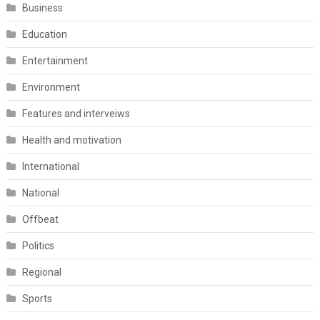
Business
Education
Entertainment
Environment
Features and interveiws
Health and motivation
International
National
Offbeat
Politics
Regional
Sports