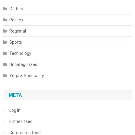
Offbeat
Politics
Regional
Sports
Technology
Uncategorized
Yoga & Spirituality
META
Log in
Entries feed
Comments feed