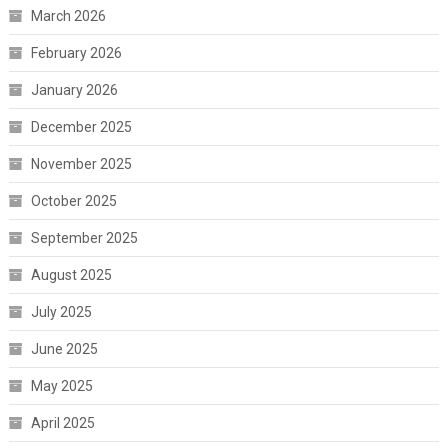
March 2026
February 2026
January 2026
December 2025
November 2025
October 2025
September 2025
August 2025
July 2025
June 2025
May 2025
April 2025