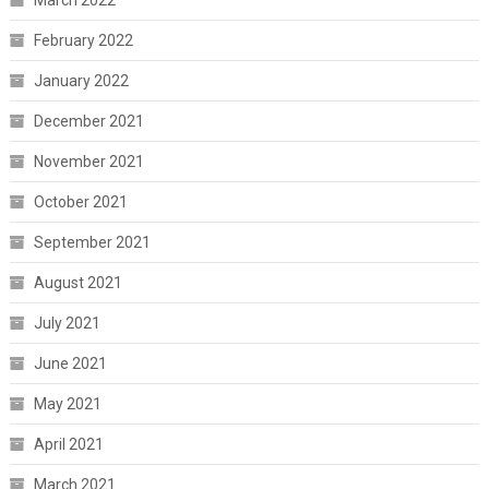
March 2022
February 2022
January 2022
December 2021
November 2021
October 2021
September 2021
August 2021
July 2021
June 2021
May 2021
April 2021
March 2021