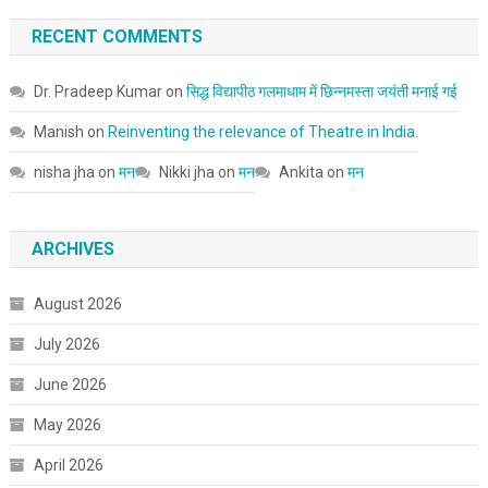
RECENT COMMENTS
Dr. Pradeep Kumar
on
सिद्ध विद्यापीठ गलमाधाम में छिन्नमस्ता जयंती मनाई गई
Manish
on
Reinventing the relevance of Theatre in India.
nisha jha
on
मन
Nikki jha
on
मन
Ankita
on
मन
ARCHIVES
August 2026
July 2026
June 2026
May 2026
April 2026