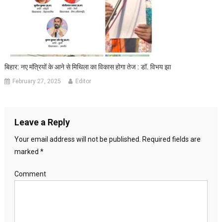
बिहार: नए मंत्रियों के आने से मिथिला का विकास होगा तेज : डॉ. विभय झा
February 27, 2025
Editor
Leave a Reply
Your email address will not be published.
Required fields are
marked
*
Comment