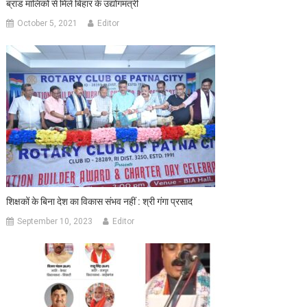
ब्रांड मालिकों से मिले बिहार के उद्योगमंत्री
October 5, 2021
Editor
शिक्षकों के बिना देश का विकास संभव नहीं : श्री गंगा प्रसाद
September 10, 2023
Editor