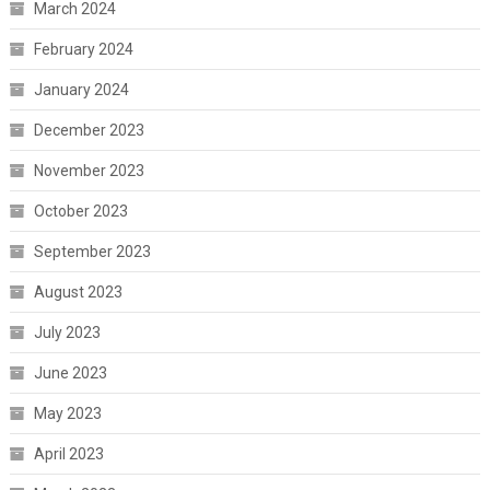
March 2024
February 2024
January 2024
December 2023
November 2023
October 2023
September 2023
August 2023
July 2023
June 2023
May 2023
April 2023