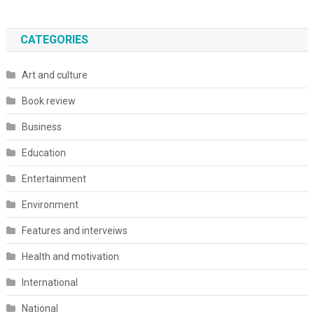
CATEGORIES
Art and culture
Book review
Business
Education
Entertainment
Environment
Features and interveiws
Health and motivation
International
National