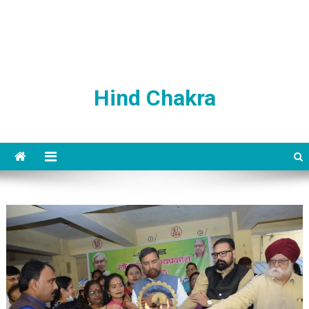
Hind Chakra