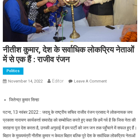
नीतीश कुमार, देश के सर्वाधिक लोकप्रिय नेताओं
में से एक हैं : राजीव रंजन
Politics
Editor
November 14, 2022
Leave A Comment
On नीतीश कुमार, देश
के सर्वाधिक लोकप्रिय
नेताओं में से एक हैं :
जितेन्द्र कुमार सिन्हा
राजीव रंजन
पटना, 13 नवंबर 2022 :: जदयू के राष्ट्रीय सचिव राजीव रंजन प्रसाद ने लोकनायक जय
प्रकाश नारायण कार्यकर्त्ता समारोह को सम्बोधित करते हुए कहा कि हमें गर्व है कि जिस नेता की
सराहना पूरा देश करता है, उनकी अगुवाई में हम पार्टी को जन जन तक पहुँचाने में सफल हुए हैं।
बिहार के मुख्यमंत्री नीतीश कुमार न केवल बिहार बल्कि पुरे देश के सर्वाधिक लोकप्रिय नेताओं