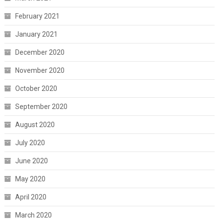
February 2021
January 2021
December 2020
November 2020
October 2020
September 2020
August 2020
July 2020
June 2020
May 2020
April 2020
March 2020