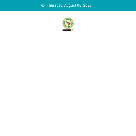
Skip to content
Thursday, August 06, 2026