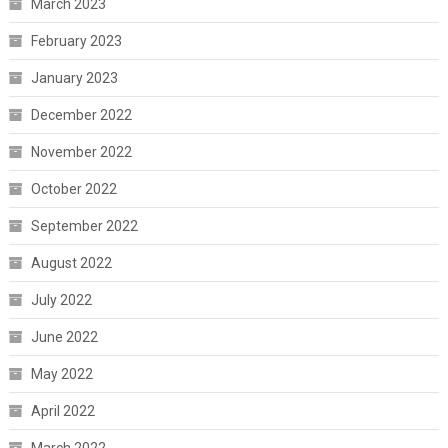
March 2023
February 2023
January 2023
December 2022
November 2022
October 2022
September 2022
August 2022
July 2022
June 2022
May 2022
April 2022