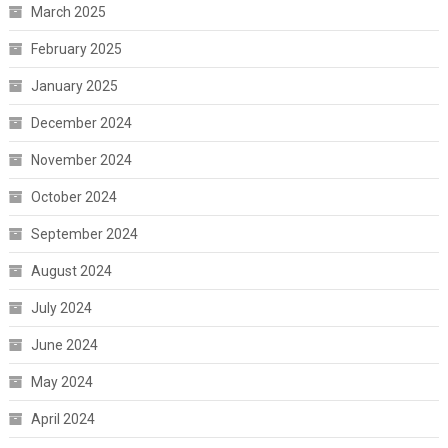
March 2025
February 2025
January 2025
December 2024
November 2024
October 2024
September 2024
August 2024
July 2024
June 2024
May 2024
April 2024