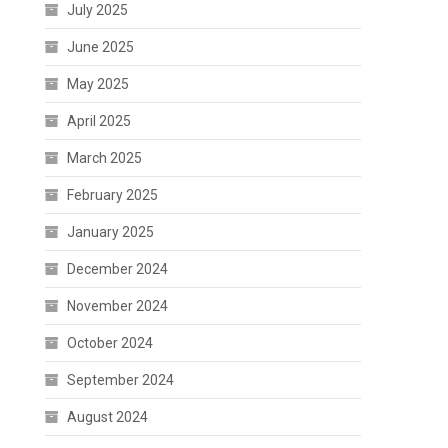
July 2025
June 2025
May 2025
April 2025
March 2025
February 2025
January 2025
December 2024
November 2024
October 2024
September 2024
August 2024