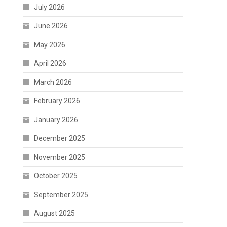
July 2026
June 2026
May 2026
April 2026
March 2026
February 2026
January 2026
December 2025
November 2025
October 2025
September 2025
August 2025