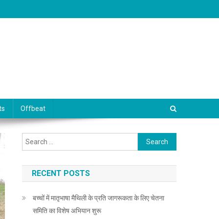
ts
Offbeat
Search for:
RECENT POSTS
बच्चों में मातृभाषा मैथिली के प्रति जागरूकता के लिए चेतना
समिति का विशेष अभियान शुरू