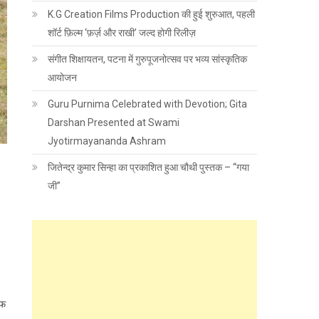
K.G Creation Films Production की हुई शुरुआत, पहली
शॉर्ट फ़िल्म ‘फ़र्ज़ और राखी’ जल्द होगी रिलीज़
संगीत शिक्षायतन, पटना में गुरुपूजनोत्सव पर भव्य सांस्कृतिक
आयोजन
Guru Purnima Celebrated with Devotion; Gita
Darshan Presented at Swami
Jyotirmayananda Ashram
जितेन्द्र कुमार सिन्हा का प्रकाशित हुआ चौथी पुस्तक – “गया
जी”
ऑफ