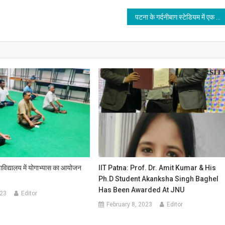
पटना के गर्दनीबाग स्टेडियम में एक दिवसीय फुटबॉल मैच
ाविद्यालय में योगाभ्यास का आयोजन
IIT Patna: Prof. Dr. Amit Kumar & His
Ph.D Student Akanksha Singh Baghel
Has Been Awarded At JNU
023
Editor
February 8, 2023
Editor