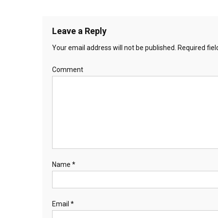
Leave a Reply
Your email address will not be published.
Required fie
Comment
Name
*
Email
*