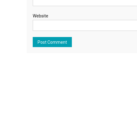
Website