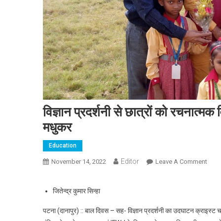
विज्ञान प्रदर्शनी से छात्रों को रचनात्मक
मधुकर
Education
Editor
November 14, 2022
Leave A Comment
On विज
जितेन्द्र कुमार सिन्हा
पटना (दानापुर) :: बाल दिवस – सह- विज्ञान प्रदर्शनी का उदघाटन क्राइस्ट