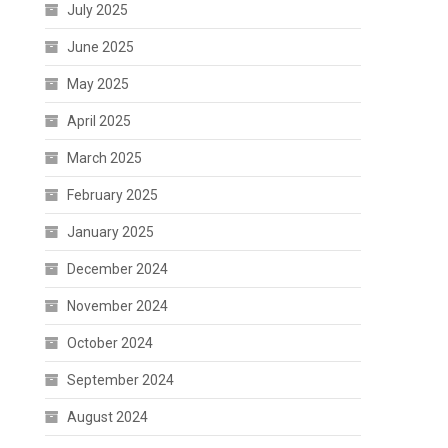
July 2025
June 2025
May 2025
April 2025
March 2025
February 2025
January 2025
December 2024
November 2024
October 2024
September 2024
August 2024