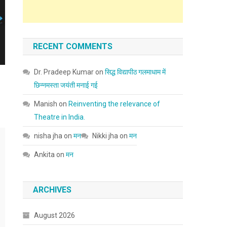
RECENT COMMENTS
Dr. Pradeep Kumar
on
सिद्ध विद्यापीठ गलमाधाम में
छिन्नमस्ता जयंती मनाई गई
Manish
on
Reinventing the relevance of
Theatre in India.
nisha jha
on
मन
Nikki jha
on
मन
Ankita
on
मन
ARCHIVES
August 2026