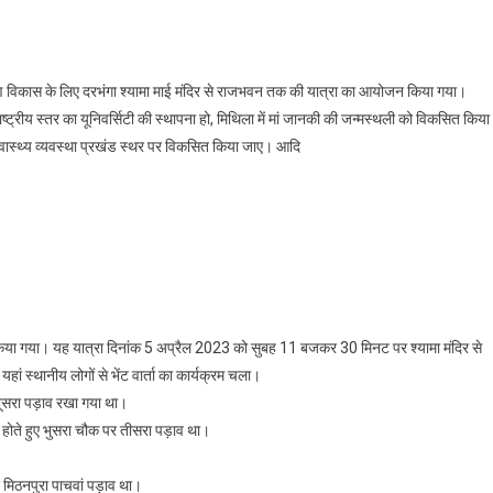
 सर्वांगीण विकास के लिए यात्रा
ीण विकास के लिए दरभंगा श्यामा माई मंदिर से राजभवन तक की यात्रा का आयोजन किया गया।
रराष्ट्रीय स्तर का यूनिवर्सिटी की स्थापना हो, मिथिला में मां जानकी की जन्मस्थली को विकसित किया
स्वास्थ्य व्यवस्था प्रखंड स्थर पर विकसित किया जाए। आदि
ारा किया गया। यह यात्रा दिनांक 5 अप्रैल 2023 को सुबह 11 बजकर 30 मिनट पर श्यामा मंदिर से
ां स्थानीय लोगों से भेंट वार्ता का कार्यक्रम चला।
 दूसरा पड़ाव रखा गया था।
र होते हुए भुसरा चौक पर तीसरा पड़ाव था।
ुए मिठनपुरा पाचवां पड़ाव था।