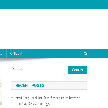
ts
Offbeat
Search for:
RECENT POSTS
बच्चों में मातृभाषा मैथिली के प्रति जागरूकता के लिए चेतना
समिति का विशेष अभियान शुरू