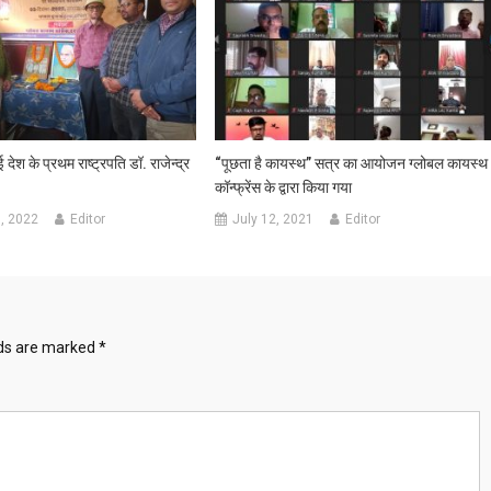
 देश के प्रथम राष्ट्रपति डॉ. राजेन्द्र
“पूछता है कायस्थ” सत्र का आयोजन ग्लोबल कायस्थ
कॉन्फ्रेंस के द्वारा किया गया
, 2022
Editor
July 12, 2021
Editor
lds are marked
*