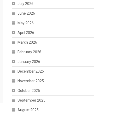
July 2026
June 2026
May 2026
April 2026
March 2026
February 2026
January 2026
December 2025
November 2025
October 2025
September 2025
August 2025