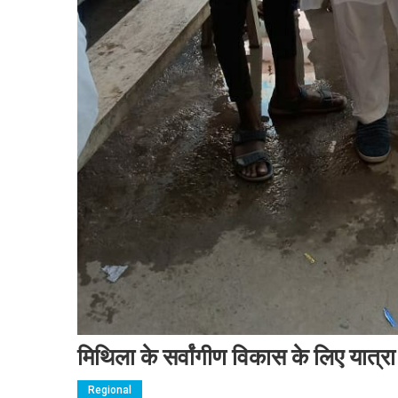
मिथिला के सर्वांगीण विकास के लिए यात्रा
Regional