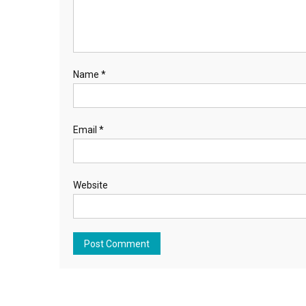
Name
*
Email
*
Website