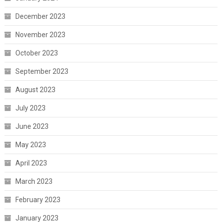
December 2023
November 2023
October 2023
September 2023
August 2023
July 2023
June 2023
May 2023
April 2023
March 2023
February 2023
January 2023