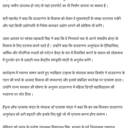
एकड़ जमीन उपलब्ध हो जाए तो यहां एयरपोर्ट का भी निर्माण कराया जा सकता है।
श्री महासेठ ने कहा कि दाउदनगर के विकास को लेकर वे मुख्यमंत्री के समक्ष प्रस्ताव रखेंगे
और यहां किसी उद्योगपति से निवेश कराकर उद्योग लगाने की कोशिश भी करेंगे।
उक्त अवसर पर सांसद महाबली सिह ने कहा कि वे निस्वार्थ भाव से अपने संसदीय क्षेत्र के
विकास के लिए प्रयास करते रहते हैं। उन्होंने कहा कि दाउदनगर अनुमंडल के ऐतिहासिक,
धार्मिक और पौराणिक स्थलों को पर्यटन केंद्र के रूप में विकसित करने के सवाल को लोकसभा
में पुरजोर ढंग से उठाएंगे तथा केंद्रीय संस्कृति मंत्री से अनुरोध करेंगे।
कार्यक्रम में स्वागत भाषण करते हुए नवबिहार टाइम्स के संपादक कमल किशोर ने दाउदनगर के
गठन की चर्चा के अलावा विकास की संभावनाएं और इससे संबंधित रूपरेखा पर प्रकाश डाला।
उन्होंने राज्य सरकार की घोषणा के अनुरूप दाउदनगर में महिला डिग्री महाविद्यालय की
स्थापना पर जोर दिया।
हैंड्स ऑफ प्रकाश चंद्रा के संरक्षक डॉ प्रकाश चंद्रा ने कहा कि हम सब मिलकर दाउदनगर
अनुमंडल को आगे बढ़ाएंगे और इसके लिए मुझे जो भी प्रयास करना होगा करूंगा।
सेमिनार को जदयू के प्रदेश उपाध्यक्ष विश्वनाथ सिह, भाजपा के पूर्व जिलाध्यक्ष रामानुज