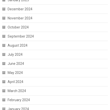
December 2024
November 2024
October 2024
September 2024
August 2024
July 2024
June 2024
May 2024
April 2024
March 2024
February 2024
January 2024