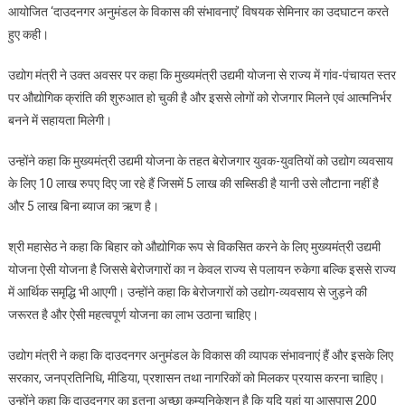
आयोजित ‘दाउदनगर अनुमंडल के विकास की संभावनाएं’ विषयक सेमिनार का उदघाटन करते
हुए कही।
उद्योग मंत्री ने उक्त अवसर पर कहा कि मुख्यमंत्री उद्यमी योजना से राज्य में गांव-पंचायत स्तर
पर औद्योगिक क्रांति की शुरुआत हो चुकी है और इससे लोगों को रोजगार मिलने एवं आत्मनिर्भर
बनने में सहायता मिलेगी।
उन्होंने कहा कि मुख्यमंत्री उद्यमी योजना के तहत बेरोजगार युवक-युवतियों को उद्योग व्यवसाय
के लिए 10 लाख रुपए दिए जा रहे हैं जिसमें 5 लाख की सब्सिडी है यानी उसे लौटाना नहीं है
और 5 लाख बिना ब्याज का ऋण है।
श्री महासेठ ने कहा कि बिहार को औद्योगिक रूप से विकसित करने के लिए मुख्यमंत्री उद्यमी
योजना ऐसी योजना है जिससे बेरोजगारों का न केवल राज्य से पलायन रुकेगा बल्कि इससे राज्य
में आर्थिक समृद्धि भी आएगी। उन्होंने कहा कि बेरोजगारों को उद्योग-व्यवसाय से जुड़ने की
जरूरत है और ऐसी महत्वपूर्ण योजना का लाभ उठाना चाहिए।
उद्योग मंत्री ने कहा कि दाउदनगर अनुमंडल के विकास की व्यापक संभावनाएं हैं और इसके लिए
सरकार, जनप्रतिनिधि, मीडिया, प्रशासन तथा नागरिकों को मिलकर प्रयास करना चाहिए।
उन्होंने कहा कि दाउदनगर का इतना अच्छा कम्युनिकेशन है कि यदि यहां या आसपास 200