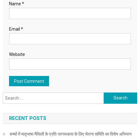
Name
*
Email
*
Website
Search for:
RECENT POSTS
बच्चों में मातृभाषा मैथिली के प्रति जागरूकता के लिए चेतना समिति का विशेष अभियान