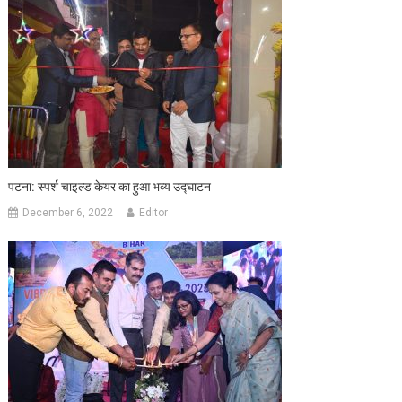
पटना: स्पर्श चाइल्ड केयर का हुआ भव्य उद्घाटन
December 6, 2022
Editor