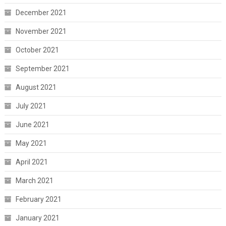
December 2021
November 2021
October 2021
September 2021
August 2021
July 2021
June 2021
May 2021
April 2021
March 2021
February 2021
January 2021