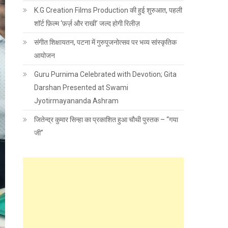
K.G Creation Films Production की हुई शुरुआत, पहली
शॉर्ट फ़िल्म ‘फ़र्ज़ और राखी’ जल्द होगी रिलीज़
संगीत शिक्षायतन, पटना में गुरुपूजनोत्सव पर भव्य सांस्कृतिक
आयोजन
Guru Purnima Celebrated with Devotion; Gita
Darshan Presented at Swami
Jyotirmayananda Ashram
जितेन्द्र कुमार सिन्हा का प्रकाशित हुआ चौथी पुस्तक – “गया
जी”