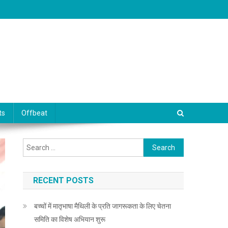
ts
Offbeat
Search for:
RECENT POSTS
बच्चों में मातृभाषा मैथिली के प्रति जागरूकता के लिए चेतना
समिति का विशेष अभियान शुरू