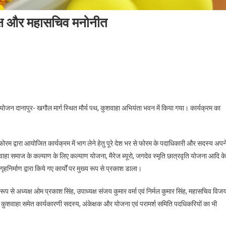
क्ष और महासचिव मनोनीत
अभियंता फोरम का चुनाव: अध्यक्ष और महासचिव मनोनीत
न दानापुर- खगौल मार्ग स्थित मौर्य पथ, कुशवाहा अभियंता भवन में किया गया। कार्यक्रम का
रम द्वारा आयोजित कार्यक्रम में भाग लेने हेतु पूरे देश भर से फोरम के पदाधिकारी और सदस्य अपन
वाहा समाज के कल्याण के लिए कल्याण योजना, मैरेज ब्यूरो, जगदेव स्मृति छात्रवृति योजना आदि के
निर्माण द्वारा किये गए कार्यों पर मुख्य रूप से प्रकाश डाला।
प से अध्यक्ष ओम प्रकाश सिंह, उपाध्यक्ष संजय कुमार वर्मा एवं निर्मल कुमार सिंह, महासचिव विज
ाद कुशवाहा समेत कार्यकारणी सदस्य, अंकेक्षक और योजना एवं परामर्श समिति पदधिकरियों का भी