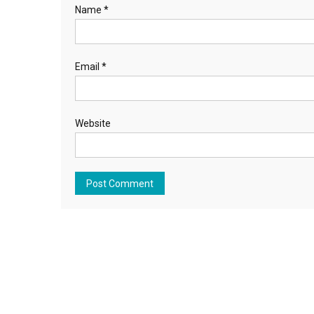
Name
*
Email
*
Website