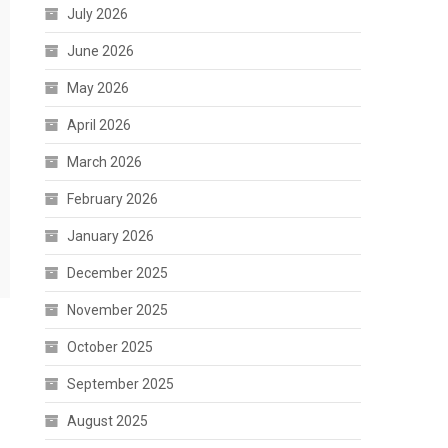
July 2026
June 2026
May 2026
April 2026
March 2026
February 2026
January 2026
December 2025
November 2025
October 2025
September 2025
August 2025