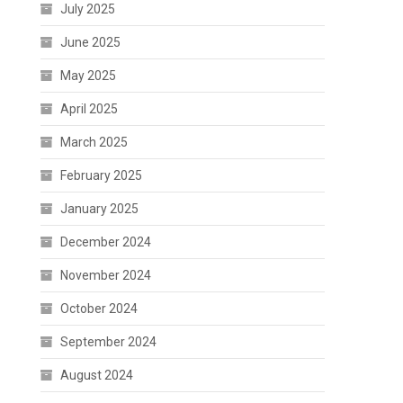
July 2025
June 2025
May 2025
April 2025
March 2025
February 2025
January 2025
December 2024
November 2024
October 2024
September 2024
August 2024