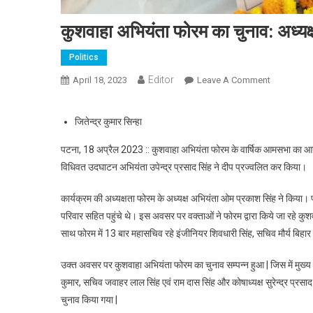
कुशवाहा अभियंता फोरम का चुनाव: अध्य
Politics
Editor
April 18, 2023
Leave A Comment
On कुशवाहा 
जितेन्द्र कुमार सिन्हा
पटना, 18 अप्रैल 2023 :: कुशवाहा अभियंता फोरम के वार्षिक आमसभा का आयोज
विधिवत उदघाटन अभियंता उपेन्द्र प्रसाद सिंह ने दीप प्रज्वलित कर किया।
कार्यक्रम की अध्यक्षता फोरम के अध्यक्ष अभियंता ओम प्रकाश सिंह ने किया। फो
परिवार सहित पहुंचे थे। इस अवसर पर वक्ताओं ने फोरम द्वारा किये जा रहे कुश
साथ फोरम में 13 बार महासचिव रहे इंजीनियर शिवधारी सिंह, सचिव मौर्य बिहार गृह
उक्त अवसर पर कुशवाहा अभियंता फोरम का चुनाव सम्पन्न हुआ | जिस में मुख्य रू
कुमार, सचिव जवाहर लाल सिंह एवं राम दास सिंह और कोषाध्यक्ष सुरेन्द्र प्रस
चुनाव किया गया |