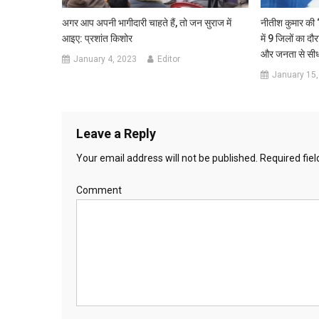
अगर आप अपनी भागीदारी चाहते हैं, तो जन सुराज में
नीतीश कुमार की ‘
आइए: प्रशांत किशोर
में 9 जिलों का 
और जनता से सीध
January 4, 2023
Editor
January 15,
Leave a Reply
Your email address will not be published.
Required fie
Comment