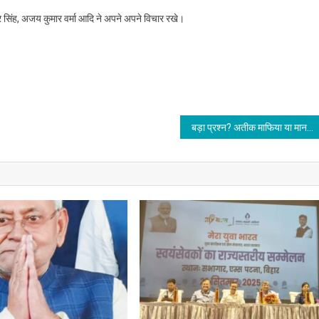
ोर सिंह, अजय कुमार वर्मा आदि ने अपने अपने विचार रखे।
बड़ा प्रश्न? अतीक माफिया या माननीय??