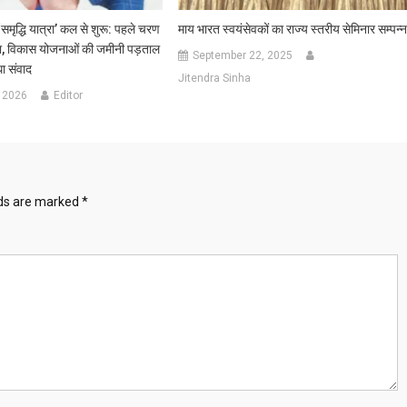
समृद्धि यात्रा’ कल से शुरू: पहले चरण
माय भारत स्वयंसेवकों का राज्य स्तरीय सेमिनार सम्पन्
दौरा, विकास योजनाओं की जमीनी पड़ताल
September 22, 2025
ा संवाद
Jitendra Sinha
 2026
Editor
lds are marked
*