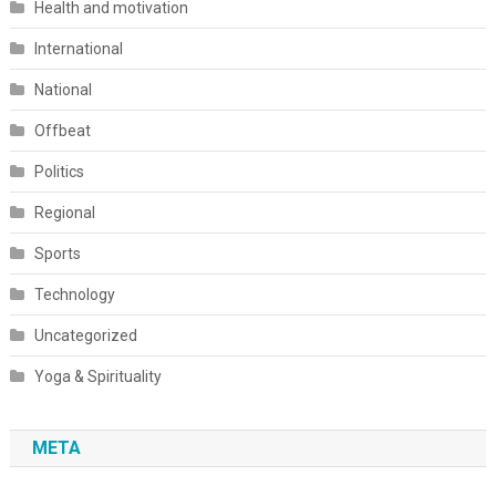
Health and motivation
International
National
Offbeat
Politics
Regional
Sports
Technology
Uncategorized
Yoga & Spirituality
META