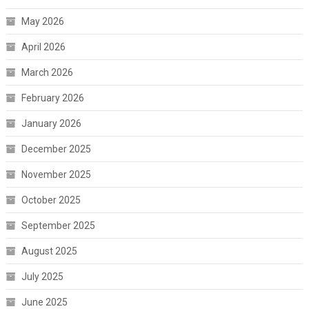
May 2026
April 2026
March 2026
February 2026
January 2026
December 2025
November 2025
October 2025
September 2025
August 2025
July 2025
June 2025