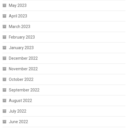
May 2023
April 2023
March 2023
February 2023
January 2023
December 2022
November 2022
October 2022
September 2022
August 2022
July 2022
June 2022