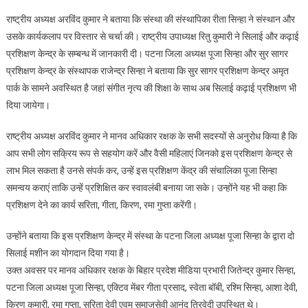
राष्ट्रीय अध्यक्ष अरविंद कुमार ने बताया कि संस्था की संस्थापिका रीता सिन्हा ने संस्थान और
उसके कार्यकलाप पर विस्तार से चर्चा की। राष्ट्रीय उपाध्यक्ष रितु कुमारी ने सिलाई और कढ़ाई
प्रशिक्षण केन्द्र के सम्बन्ध में जानकारी दी। पटना जिला अध्यक्ष पूजा सिन्हा और सुर सागर
प्रशिक्षण केन्द्र के संस्थापक राजेन्द्र सिन्हा ने बताया कि सुर सागर प्रशिक्षण केन्द्र अमृत
पार्क के सामने अवस्थित है जहां संगीत नृत्य की शिक्षा के साथ अब सिलाई कढ़ाई प्रशिक्षण भी
दिया जायेगा।
राष्ट्रीय अध्यक्ष अरविंद कुमार ने मानव अधिकार रक्षक के सभी सदस्यों से अनुरोध किया है कि
आप सभी लोग सक्रिय रूप से सहयोग करें और वैसी महिलाएं जिनको इस प्रशिक्षण केन्द्र से
लाभ मिल सकता है उनसे संपर्क कर, उन्हें इस प्रशिक्षण केंद्र की संचालिका पूजा सिन्हा
समन्वय कराएं ताकि उन्हें प्रशिक्षित कर स्वावलंबी बनाया जा सके। उन्होंने यह भी कहा कि
प्रशिक्षण देने का कार्य सरिता, गीता, किरण, रमा गुप्ता करेंगी।
उन्होंने बताया कि इस प्रशिक्षण केन्द्र में संस्था के पटना जिला अध्यक्ष पूजा सिन्हा के द्वारा दो
सिलाई मशीन का योगदान दिया गया है।
उक्त अवसर पर मानव अधिकार रक्षक के बिहार प्रदेश मीडिया प्रभारी जितेन्द्र कुमार सिन्हा,
पटना जिला अध्यक्ष पूजा सिन्हा, एक्टिव मेंबर गीता प्रसाद, स्वेता बॉबी, रश्मि सिन्हा, आशा देवी,
किरण कुमारी, रमा गुप्ता, सरिता देवी एवम समाजसेवी आनंद त्रिवेदी उपस्थित थे।