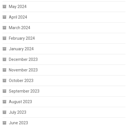
May 2024
April 2024
March 2024
February 2024
January 2024
December 2023
November 2023
October 2023
September 2023
August 2023
July 2023
June 2023