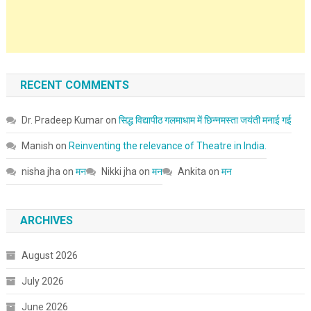
RECENT COMMENTS
Dr. Pradeep Kumar
on
सिद्ध विद्यापीठ गलमाधाम में छिन्नमस्ता जयंती मनाई गई
Manish
on
Reinventing the relevance of Theatre in India.
nisha jha
on
मन
Nikki jha
on
मन
Ankita
on
मन
ARCHIVES
August 2026
July 2026
June 2026