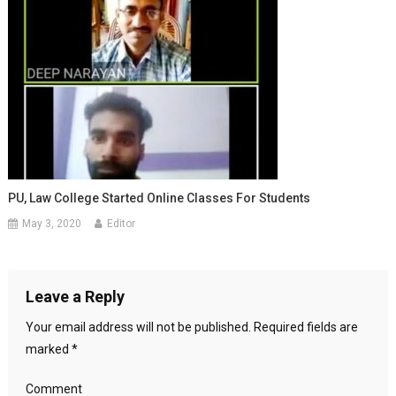
PU, Law College Started Online Classes For Students
May 3, 2020
Editor
Leave a Reply
Your email address will not be published.
Required fields are
marked
*
Comment