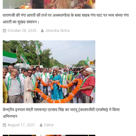
वाराणसी की गंगा आरती की तर्ज पर अथमलगोला के बाबा साहब गंगा घाट पर भव्य संध्या गंगा
आरती का सुखद समापन।
October 28, 2025
Jitendra Sinha
केन्द्रीय इस्पात मंत्री रामचन्द्र प्रसाद सिंह का जदयू (कलमजीवी प्रकोष्ठ) ने किया
अभिनन्दन
August 17, 2021
Editor