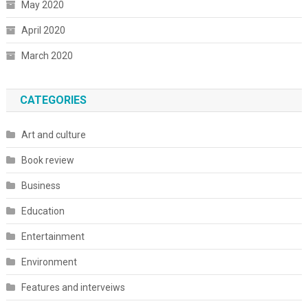
May 2020
April 2020
March 2020
CATEGORIES
Art and culture
Book review
Business
Education
Entertainment
Environment
Features and interveiws