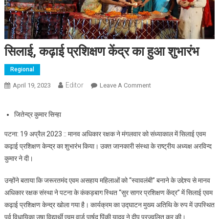
सिलाई, कढ़ाई प्रशिक्षण केंद्र का हुआ शुभारंभ
Regional
Editor
April 19, 2023
Leave A Comment
On सिलाई, कढ़ाई प्रशिक्षण
केंद्र का हुआ शुभारंभ
जितेन्द्र कुमार सिन्हा
पटना: 19 अप्रैल 2023 :: मानव अधिकार रक्षक ने मंगलवार को संध्याकाल में सिलाई एवम
कढ़ाई प्रशिक्षण केन्द्र का शुभारंभ किया। उक्त जानकारी संस्था के राष्ट्रीय अध्यक्ष अरविन्द
कुमार ने दी।
उन्होंने बताया कि जरूरतमंद एवम असहाय महिलाओं को “स्वावलंबी” बनाने के उद्देश्य से मानव
अधिकार रक्षक संस्था ने पटना के कंकड़बाग स्थित “सुर सागर प्रशिक्षण केंद्र” में सिलाई एवम
कढ़ाई प्रशिक्षण केन्द्र खोला गया है। कार्यक्रम का उद्घाटन मुख्य अतिथि के रुप में उपस्थित
पूर्व विधायिका उषा विद्यार्थी एवम वार्ड पार्षद पिंकी यादव ने दीप प्रज्वलित कर की।