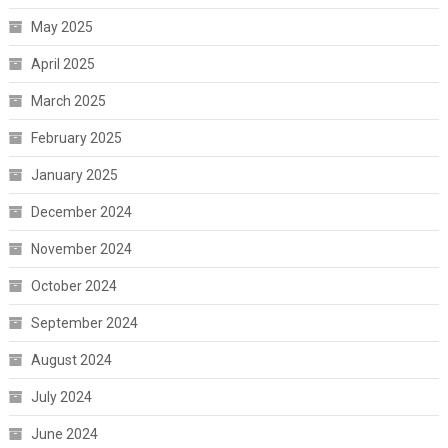
May 2025
April 2025
March 2025
February 2025
January 2025
December 2024
November 2024
October 2024
September 2024
August 2024
July 2024
June 2024