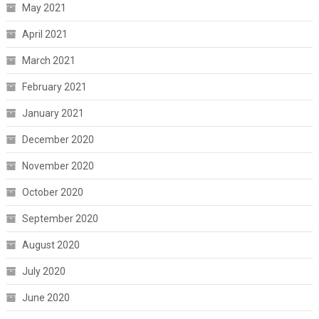
May 2021
April 2021
March 2021
February 2021
January 2021
December 2020
November 2020
October 2020
September 2020
August 2020
July 2020
June 2020