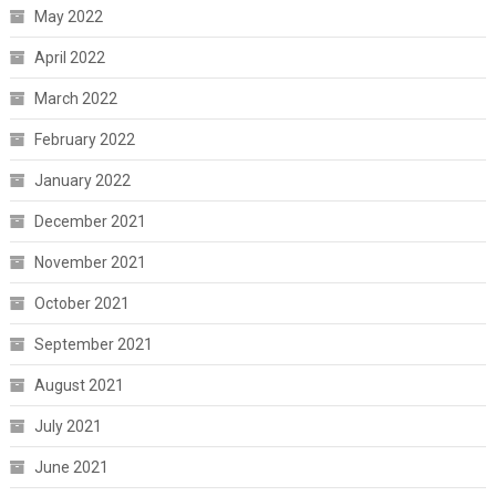
May 2022
April 2022
March 2022
February 2022
January 2022
December 2021
November 2021
October 2021
September 2021
August 2021
July 2021
June 2021