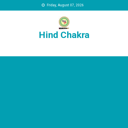
Skip to content
Friday, August 07, 2026
Hind Chakra