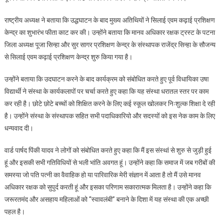
राष्ट्रीय अध्यक्ष ने बताया कि उद्धघाटन के बाद मुख्य अतिथियों ने सिलाई एवम कढ़ाई प्रशिक्षण
केन्द्र का शुभारंभ फीता काट कर की। उन्होंने बताया कि मानव अधिकार रक्षक ट्रस्ट के पटना
जिला अध्यक्ष पूजा सिन्हा और सुर सागर प्रशिक्षण केन्द्र के संस्थापक राजेंद्र सिन्हा के सौजन्य
से सिलाई एवम कढ़ाई प्रशिक्षण केन्द्र शुरु किया गया है।
उन्होंने बताया कि उदघाटन करने के बाद कार्यक्रम को संबोधित करते हुए पूर्व विधायिका उषा
विद्यार्थी ने संस्था के कार्यकलापों पर चर्चा करते हुए कहा कि यह संस्था धरातल स्तर पर काम
कर रही है। छोटे छोटे बच्चों को शिक्षित करने के लिए कई स्कूल खोलकर निःशुल्क शिक्षा दे रही
है। उन्होंने संस्था के संस्थापक सहित सभी पदाधिकारियो और सदस्यों को इस नेक काम के लिए
धन्यवाद दी।
वार्ड पार्षद पिंकी यादव ने लोगों को संबोधित करते हुए कहा कि मैं इस संस्थां से शुरु से जुड़ी हुई
हूं और इसकी सभी गतिविधियों से भली भांति अवगत हूं। उन्होंने कहा कि समाज में जब गरीबों की
समस्या जो पति पत्नी का वैवाहिक हो या पारिवारिक मेरी संज्ञान में आता है तो मैं उसे मानव
अधिकार रक्षक को सुपुर्द करती हूं और इसका परिणाम सकारात्मक मिलता है। उन्होंने कहा कि
जरूरतमंद और असहाय महिलाओं को “स्वावलंबी” बनाने के दिशा में यह संस्था की एक अच्छी
पहल है।