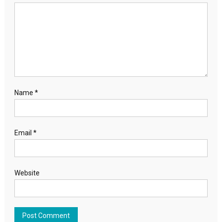
Name
*
Email
*
Website