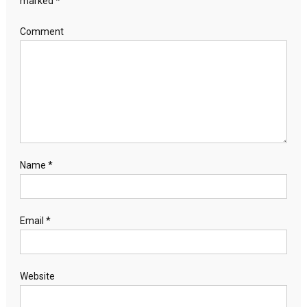
marked
*
Comment
Name
*
Email
*
Website