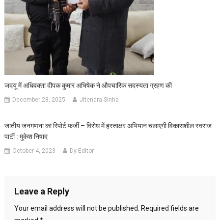
जदयू में अधिवक्ता दीपक कुमार अभिषेक ने औपचारिक सदस्यता ग्रहण की
December 28, 2025
Jitendra Sinha
जातीय जनगणना का रिपोर्ट फर्जी – विरोध में हस्ताक्षर अभियान चलाएगी विकासशील स्वराज
पार्टी : मुकेश निषाद
October 4, 2023
Dy Editor
Leave a Reply
Your email address will not be published.
Required fields are