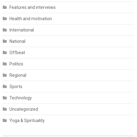
Features and interveiws
Health and motivation
International
National
Offbeat
Politics
Regional
Sports
Technology
Uncategorized
Yoga & Spirituality