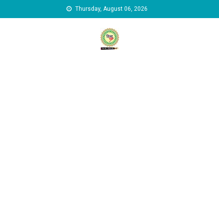
Skip to content
Thursday, August 06, 2026