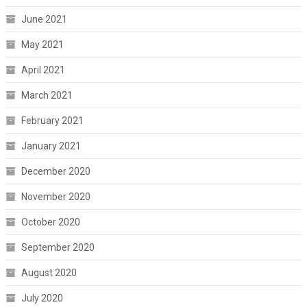
June 2021
May 2021
April 2021
March 2021
February 2021
January 2021
December 2020
November 2020
October 2020
September 2020
August 2020
July 2020