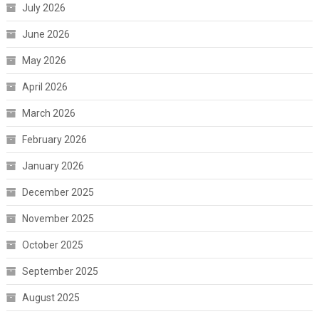
July 2026
June 2026
May 2026
April 2026
March 2026
February 2026
January 2026
December 2025
November 2025
October 2025
September 2025
August 2025