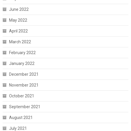
June 2022
May 2022
April 2022
March 2022
February 2022
January 2022
December 2021
November 2021
October 2021
September 2021
August 2021
July 2021