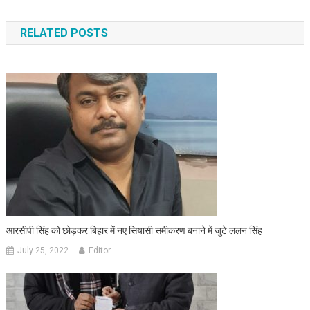
RELATED POSTS
आरसीपी सिंह को छोड़कर बिहार में नए सियासी समीकरण बनाने में जुटे ललन सिंह
July 25, 2022
Editor