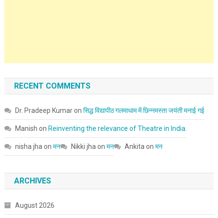
RECENT COMMENTS
Dr. Pradeep Kumar
on
सिद्ध विद्यापीठ गलमाधाम में छिन्नमस्ता जयंती मनाई गई
Manish
on
Reinventing the relevance of Theatre in India.
nisha jha
on
मन
Nikki jha
on
मन
Ankita
on
मन
ARCHIVES
August 2026