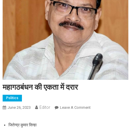
महागठबंधन की एकता में दरार
Politics
Editor
June 26, 2023
Leave A Comment
On महागठबंधन की एकता में
दरार
जितेन्द्र कुमार सिन्हा