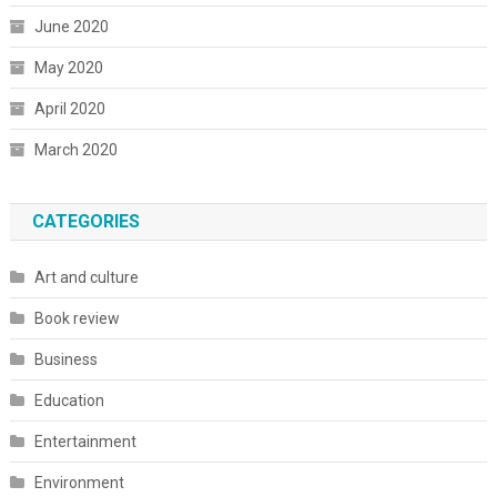
June 2020
May 2020
April 2020
March 2020
CATEGORIES
Art and culture
Book review
Business
Education
Entertainment
Environment