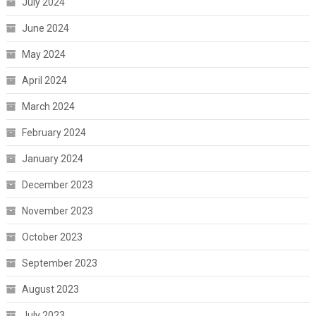
July 2024
June 2024
May 2024
April 2024
March 2024
February 2024
January 2024
December 2023
November 2023
October 2023
September 2023
August 2023
July 2023