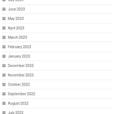
June 2023
May 2023
April 2023
March 2023
February 2023
January 2023
December 2022
November 2022
October 2022
September 2022
August 2022
July 2022