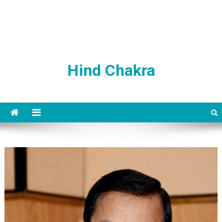
Hind Chakra