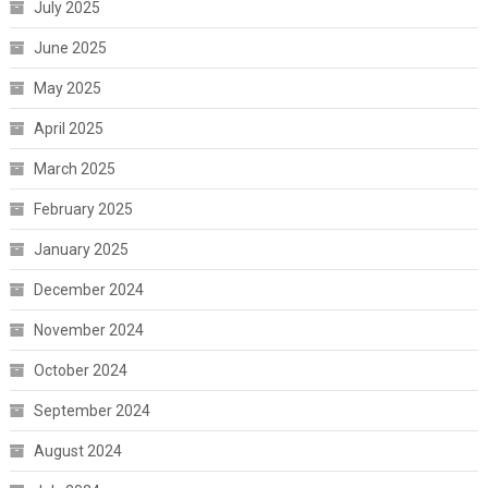
July 2025
June 2025
May 2025
April 2025
March 2025
February 2025
January 2025
December 2024
November 2024
October 2024
September 2024
August 2024