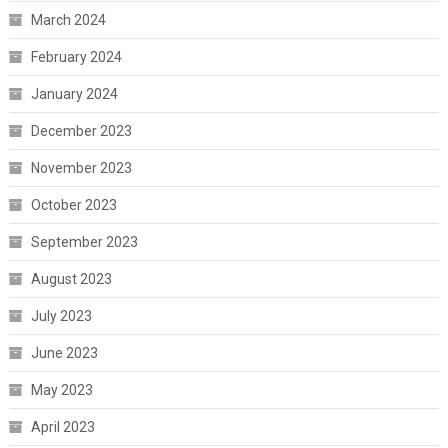
March 2024
February 2024
January 2024
December 2023
November 2023
October 2023
September 2023
August 2023
July 2023
June 2023
May 2023
April 2023