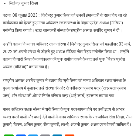
जितेन्द्र कुमार सिन्हा
पटना, 08 जुलाई 2023 :: जितेन्द्र कुमार सिन्हा को उनकी ईमानदारी के साथ किए जा रहे
कार्यकलाप को देखते हुए मानव अधिकार रक्षक संस्था के बिहार प्रदेश अध्यक्ष (मीडिया)
मनोनीत किया गया है। उक्त जानकारी संस्था के राष्ट्रीय अध्यक्ष अरविंद कुमार ने दी।
उन्होंने बताया कि मानव अधिकार रक्षक संस्था ने जितेन्द्र कुमार सिन्हा को पहलीवार 03 मार्च,
2022 को अपनी संस्था से जोड़ते हुए अध्यक्ष मीडिया सेल बिहार मनोनीत किया था। उन्होंने
बताया कि श्री सिन्हा के कार्यकलाप की पुनः समीक्षा करने के बाद उन्हें पुनः “बिहार प्रदेश
अध्यक्ष (मीडिया)” बनाया गया है।
राष्ट्रीय अध्यक्ष अरविंद कुमार ने बताया कि श्री सिन्हा को मानव अधिकार रक्षक संस्था के
मुख्य कार्यालय में बुलाकर उन्हें संस्था की ओर से नवीकरण प्रमाण पत्र (सदस्यता प्रमाण
पत्र) और संस्था की ओर से निर्गत परिचय पत्र (आई कार्ड) हस्तगत कराया गया।
मानव अधिकार रक्षक संस्था में श्री सिन्हा के पुनः पदस्थापन होने पर उन्हें हृदय से आभार
व्यक्त करने वालों और बधाई देने वालों में मानव अधिकार रक्षक के संस्थापिका रीता सिन्हा, सीमा
कुमारी, किरण, अनिल कुमार, रीता कुमारी, लक्ष्मी, अंजनी कुमार, अक्षत एवम वैष्णवी शामिल हैं।