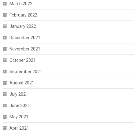
March 2022
February 2022
January 2022
December 2021
November 2021
October 2021
September 2021
August 2021
July 2021
June 2021
May 2021
April 2021