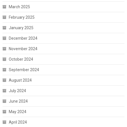
March 2025
February 2025
January 2025
December 2024
November 2024
October 2024
September 2024
August 2024
July 2024
June 2024
May 2024
April 2024