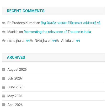
RECENT COMMENTS
Dr. Pradeep Kumar
on
सिद्ध विद्यापीठ गलमाधाम में छिन्नमस्ता जयंती मनाई गई
Manish
on
Reinventing the relevance of Theatre in India.
nisha jha
on
मन
Nikki jha
on
मन
Ankita
on
मन
ARCHIVES
August 2026
July 2026
June 2026
May 2026
April 2026