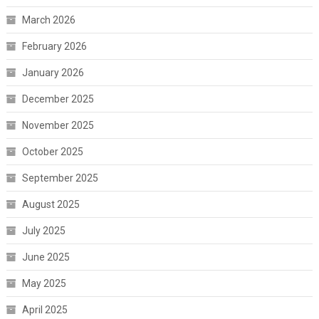
March 2026
February 2026
January 2026
December 2025
November 2025
October 2025
September 2025
August 2025
July 2025
June 2025
May 2025
April 2025