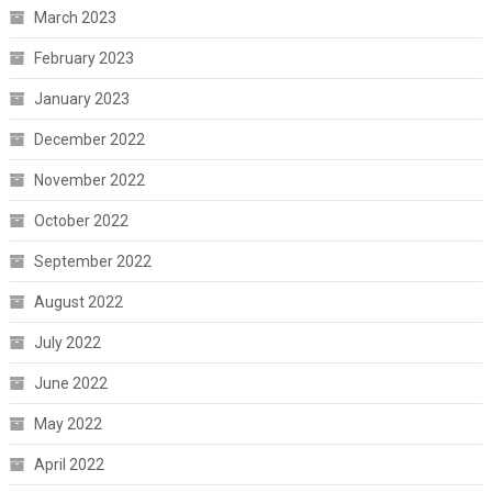
March 2023
February 2023
January 2023
December 2022
November 2022
October 2022
September 2022
August 2022
July 2022
June 2022
May 2022
April 2022