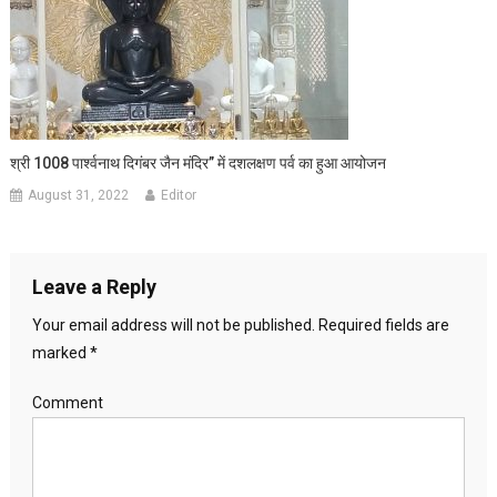
श्री 1008 पार्श्वनाथ दिगंबर जैन मंदिर” में दशलक्षण पर्व का हुआ आयोजन
August 31, 2022
Editor
Leave a Reply
Your email address will not be published.
Required fields are
marked
*
Comment