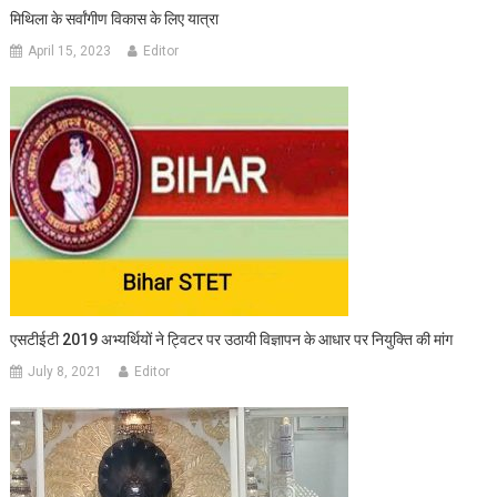
मिथिला के सर्वांगीण विकास के लिए यात्रा
April 15, 2023
Editor
एसटीईटी 2019 अभ्यर्थियों ने ट्विटर पर उठायी विज्ञापन के आधार पर नियुक्ति की मांग
July 8, 2021
Editor