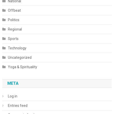
National
Offbeat
Politics
Regional
Sports
Technology
Uncategorized
Yoga & Spirituality
META
Log in
Entries feed