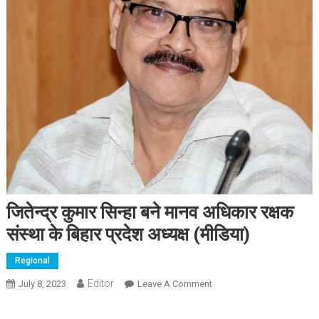
जितेन्द्र कुमार सिन्हा बने मानव अधिकार रक्षक
संस्था के बिहार प्रदेश अध्यक्ष (मीडिया)
Regional
Editor
July 8, 2023
Leave A Comment
On जितेन्द्र कुमार सिन्हा बने
मानव अधिकार रक्षक संस्था के
बिहार प्रदेश अध्यक्ष (मीडिया)