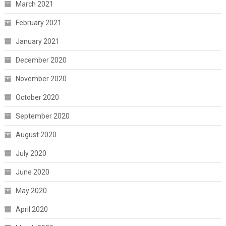
March 2021
February 2021
January 2021
December 2020
November 2020
October 2020
September 2020
August 2020
July 2020
June 2020
May 2020
April 2020