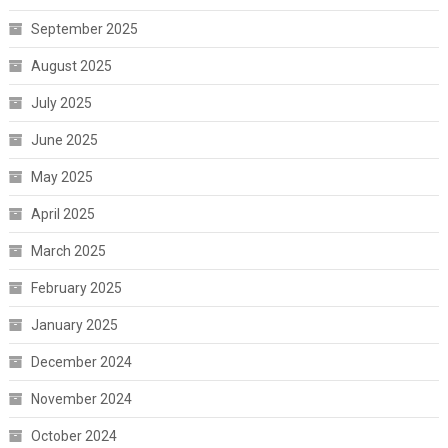
September 2025
August 2025
July 2025
June 2025
May 2025
April 2025
March 2025
February 2025
January 2025
December 2024
November 2024
October 2024