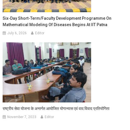
Six-Day Short-Term/Faculty Development Programme On
Mathematical Modeling Of Diseases Begins At IIT Patna
July 6, 2026
Editor
राष्ट्रीय सेवा योजना के अन्तर्गत आयोजित योगाभ्यास एवं वाद विवाद प्रतियोगिता
November 7, 2023
Editor