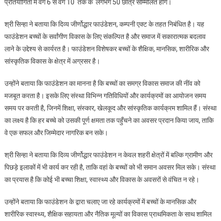
प्रतियोगिता में वर्ग 6 से वर्ग 10 तक के लगभग 50 छात्र सम्मिलित होगे।
श्री सिन्हा ने बताया कि दिव्य जीर्णोद्धार फाउंडेशन, कम्पनी एक्ट के तहत निबंधित है। यह
फाउंडेशन बच्चों के सर्वांगीण विकास के लिए संकल्पित है और समाज में सकारात्मक बदलाव
लाने के उद्देश्य से कार्यरत है। फाउंडेशन विशेषकर बच्चों के शैक्षिक, मानसिक, शारीरिक और
सांस्कृतिक विकास के क्षेत्र में अग्रसर है।
उन्होंने बताया कि फाउंडेशन का मानना है कि बच्चों का समग्र विकास समाज की नींव को
मजबूत करता है। इसके लिए संस्था विभिन्न गतिविधियों और कार्यक्रमों का आयोजन समय
समय पर करती है, जिनमें शिक्षा, संस्कार, खेलकूद और सांस्कृतिक कार्यक्रम शामिल हैं। संस्था
का लक्ष्य है कि हर बच्चे को उसकी पूर्ण क्षमता तक पहुँचने का अवसर प्रदान किया जाय, ताकि
वे एक सफल और जिम्मेदार नागरिक बन सके।
श्री सिन्हा ने बताया कि दिव्य जीर्णोद्धार फाउंडेशन न केवल शहरी क्षेत्रों में बल्कि ग्रामीण और
पिछड़े इलाकों में भी कार्य कर रही है, ताकि वहां के बच्चों को भी समान अवसर मिल सके। संस्था
का प्रयास है कि कोई भी बच्चा शिक्षा, स्वास्थ्य और विकास के अवसरों से वंचित न रहे।
उन्होंने बताया कि फाउंडेशन के द्वारा चलाए जा रहे कार्यक्रमों में बच्चों के मानसिक और
शारीरिक स्वास्थ्य, शैक्षिक सहायता और नैतिक मूल्यों का विकास प्राथमिकता के साथ शामिल