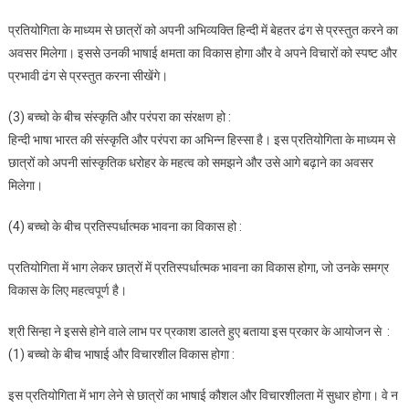
प्रतियोगिता के माध्यम से छात्रों को अपनी अभिव्यक्ति हिन्दी में बेहतर ढंग से प्रस्तुत करने का
अवसर मिलेगा। इससे उनकी भाषाई क्षमता का विकास होगा और वे अपने विचारों को स्पष्ट और
प्रभावी ढंग से प्रस्तुत करना सीखेंगे।
(3) बच्चो के बीच संस्कृति और परंपरा का संरक्षण हो :
हिन्दी भाषा भारत की संस्कृति और परंपरा का अभिन्न हिस्सा है। इस प्रतियोगिता के माध्यम से
छात्रों को अपनी सांस्कृतिक धरोहर के महत्व को समझने और उसे आगे बढ़ाने का अवसर
मिलेगा।
(4) बच्चो के बीच प्रतिस्पर्धात्मक भावना का विकास हो :
प्रतियोगिता में भाग लेकर छात्रों में प्रतिस्पर्धात्मक भावना का विकास होगा, जो उनके समग्र
विकास के लिए महत्वपूर्ण है।
श्री सिन्हा ने इससे होने वाले लाभ पर प्रकाश डालते हुए बताया इस प्रकार के आयोजन से :
(1) बच्चो के बीच भाषाई और विचारशील विकास होगा :
इस प्रतियोगिता में भाग लेने से छात्रों का भाषाई कौशल और विचारशीलता में सुधार होगा। वे न