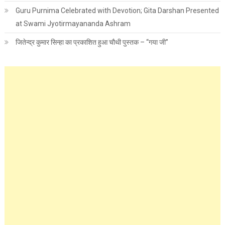
Guru Purnima Celebrated with Devotion; Gita Darshan Presented
at Swami Jyotirmayananda Ashram
जितेन्द्र कुमार सिन्हा का प्रकाशित हुआ चौथी पुस्तक – “गया जी”