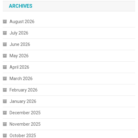
ARCHIVES
August 2026
July 2026
June 2026
May 2026
April 2026
March 2026
February 2026
January 2026
December 2025
November 2025
October 2025