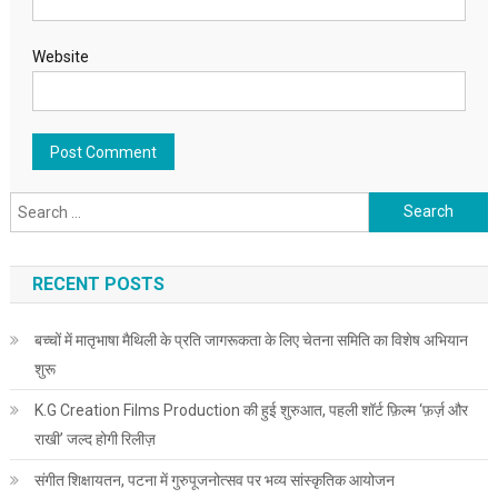
Website
Search for:
RECENT POSTS
बच्चों में मातृभाषा मैथिली के प्रति जागरूकता के लिए चेतना समिति का विशेष अभियान
शुरू
K.G Creation Films Production की हुई शुरुआत, पहली शॉर्ट फ़िल्म ‘फ़र्ज़ और
राखी’ जल्द होगी रिलीज़
संगीत शिक्षायतन, पटना में गुरुपूजनोत्सव पर भव्य सांस्कृतिक आयोजन