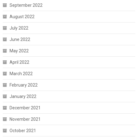
September 2022
August 2022
July 2022
June 2022
May 2022
April 2022
March 2022
February 2022
January 2022
December 2021
November 2021
October 2021