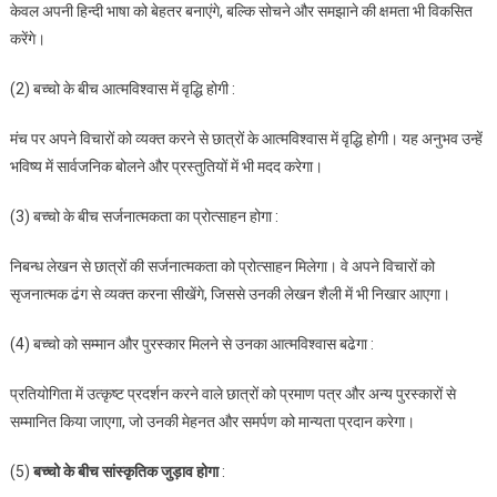
केवल अपनी हिन्दी भाषा को बेहतर बनाएंगे, बल्कि सोचने और समझाने की क्षमता भी विकसित
करेंगे।
(2) बच्चो के बीच आत्मविश्वास में वृद्धि होगी :
मंच पर अपने विचारों को व्यक्त करने से छात्रों के आत्मविश्वास में वृद्धि होगी। यह अनुभव उन्हें
भविष्य में सार्वजनिक बोलने और प्रस्तुतियों में भी मदद करेगा।
(3) बच्चो के बीच सर्जनात्मकता का प्रोत्साहन होगा :
निबन्ध लेखन से छात्रों की सर्जनात्मकता को प्रोत्साहन मिलेगा। वे अपने विचारों को
सृजनात्मक ढंग से व्यक्त करना सीखेंगे, जिससे उनकी लेखन शैली में भी निखार आएगा।
(4) बच्चो को सम्मान और पुरस्कार मिलने से उनका आत्मविश्वास बढेगा :
प्रतियोगिता में उत्कृष्ट प्रदर्शन करने वाले छात्रों को प्रमाण पत्र और अन्य पुरस्कारों से
सम्मानित किया जाएगा, जो उनकी मेहनत और समर्पण को मान्यता प्रदान करेगा।
(5)
बच्चो के बीच सांस्कृतिक जुड़ाव होगा
: