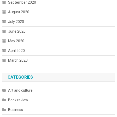
September 2020
August 2020
July 2020
June 2020
May 2020
April 2020
March 2020
CATEGORIES
Art and culture
Book review
Business