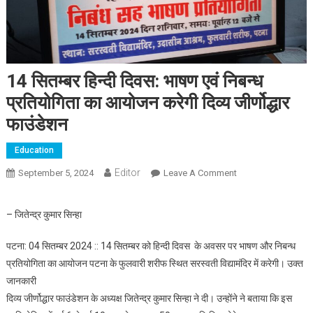
14 सितम्बर हिन्दी दिवस: भाषण एवं निबन्ध
प्रतियोगिता का आयोजन करेगी दिव्य जीर्णोद्धार
फाउंडेशन
Education
Editor
September 5, 2024
Leave A Comment
On 14 सितम्बर हिन्दी
दिवस: भाषण एवं निबन्ध
प्रतियोगिता का आयोजन
– जितेन्द्र कुमार सिन्हा
करेगी दिव्य जीर्णोद्धार
फाउंडेशन
पटना: 04 सितम्बर 2024 :: 14 सितम्बर को हिन्दी दिवस के अवसर पर भाषण और निबन्ध
प्रतियोगिता का आयोजन पटना के फुलवारी शरीफ स्थित सरस्वती विद्यामंदिर में करेगी। उक्त
जानकारी
दिव्य जीर्णोद्धार फाउंडेशन के अध्यक्ष जितेन्द्र कुमार सिन्हा ने दी। उन्होंने ने बताया कि इस