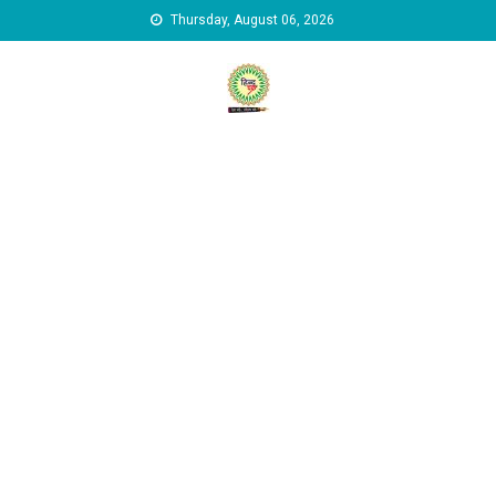
Skip to content
Thursday, August 06, 2026