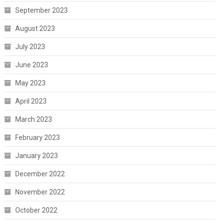
September 2023
August 2023
July 2023
June 2023
May 2023
April 2023
March 2023
February 2023
January 2023
December 2022
November 2022
October 2022