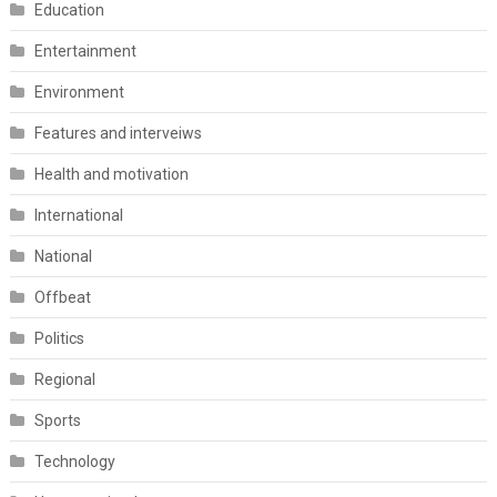
Education
Entertainment
Environment
Features and interveiws
Health and motivation
International
National
Offbeat
Politics
Regional
Sports
Technology