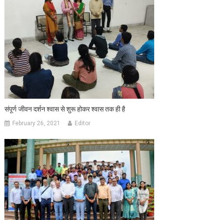
संपूर्ण जीवन दर्शन श्वास से शुरू होकर श्वास तक ही है
February 26, 2021
Editor