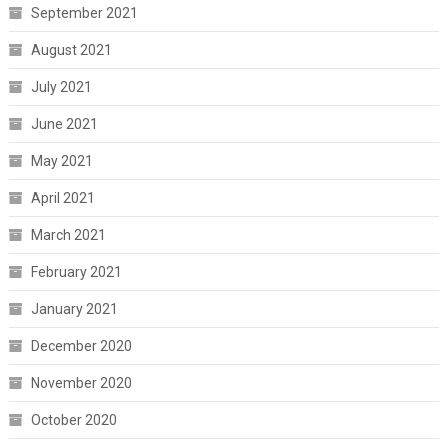
September 2021
August 2021
July 2021
June 2021
May 2021
April 2021
March 2021
February 2021
January 2021
December 2020
November 2020
October 2020