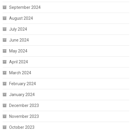
September 2024
August 2024
July 2024
June 2024
May 2024
April 2024
March 2024
February 2024
January 2024
December 2023
November 2023
October 2023