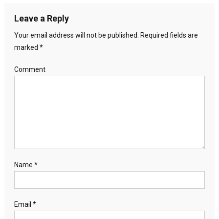
Leave a Reply
Your email address will not be published.
Required fields are
marked
*
Comment
Name
*
Email
*