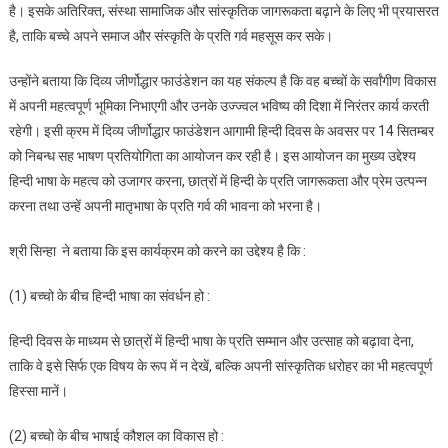
है। इसके अतिरिक्त, संस्था सामाजिक और सांस्कृतिक जागरूकता बढ़ाने के लिए भी प्रयासरत
है, ताकि बच्चे अपने समाज और संस्कृति के प्रति गर्व महसूस कर सके।
उन्होंने बताया कि दिव्य जीर्णोद्धार फाउंडेशन का यह संकल्प है कि वह बच्चों के सर्वांगीण विकास
में अपनी महत्वपूर्ण भूमिका निभाएगी और उनके उज्ज्वल भविष्य की दिशा में निरंतर कार्य करती
रहेगी। इसी क्रम में दिव्य जीर्णोद्धार फाउंडेशन आगामी हिन्दी दिवस के अवसर पर 14 सितम्बर
को निबन्ध सह भाषण प्रतियोगिता का आयोजन कर रही है। इस आयोजन का मुख्य उद्देश्य
हिन्दी भाषा के महत्व को उजागर करना, छात्रों में हिन्दी के प्रति जागरूकता और प्रेम उत्पन्न
करना तथा उन्हें अपनी मातृभाषा के प्रति गर्व की भावना को भरना है।
श्री सिन्हा ने बताया कि इस कार्यक्रम को करने का उद्देश्य है कि :
(1) बच्चो के बीच हिन्दी भाषा का संवर्धन हो :
हिन्दी दिवस के माध्यम से छात्रों में हिन्दी भाषा के प्रति सम्मान और उत्साह को बढ़ावा देना,
ताकि वे इसे सिर्फ एक विषय के रूप में न देखें, बल्कि अपनी सांस्कृतिक धरोहर का भी महत्वपूर्ण
हिस्सा मानें।
(2) बच्चो के बीच भाषाई कौशल का विकास हो :