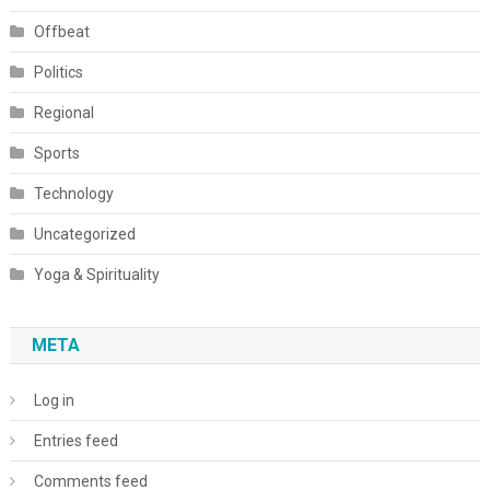
Offbeat
Politics
Regional
Sports
Technology
Uncategorized
Yoga & Spirituality
META
Log in
Entries feed
Comments feed