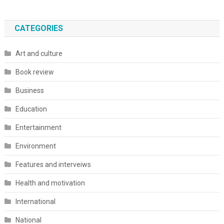
CATEGORIES
Art and culture
Book review
Business
Education
Entertainment
Environment
Features and interveiws
Health and motivation
International
National