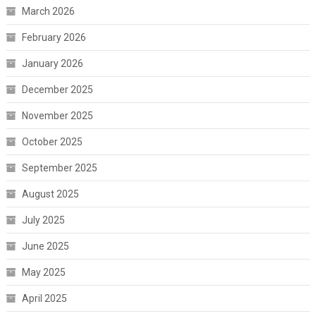
March 2026
February 2026
January 2026
December 2025
November 2025
October 2025
September 2025
August 2025
July 2025
June 2025
May 2025
April 2025