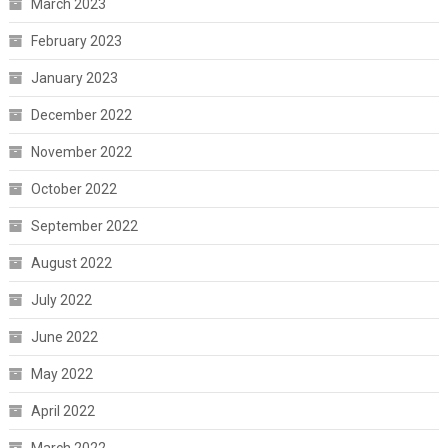
March 2023
February 2023
January 2023
December 2022
November 2022
October 2022
September 2022
August 2022
July 2022
June 2022
May 2022
April 2022