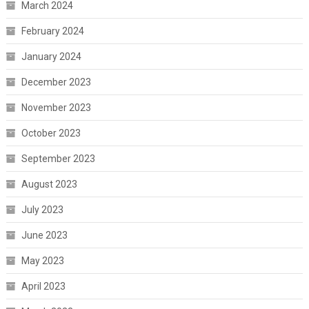
March 2024
February 2024
January 2024
December 2023
November 2023
October 2023
September 2023
August 2023
July 2023
June 2023
May 2023
April 2023