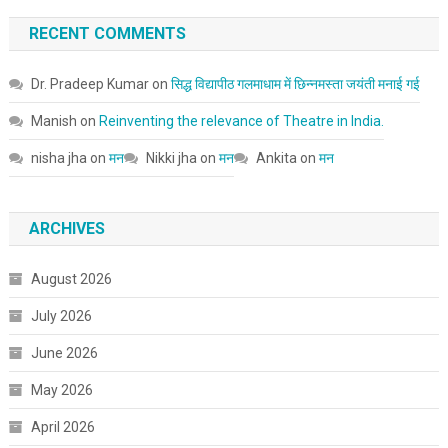
RECENT COMMENTS
Dr. Pradeep Kumar
on
सिद्ध विद्यापीठ गलमाधाम में छिन्नमस्ता जयंती मनाई गई
Manish
on
Reinventing the relevance of Theatre in India.
nisha jha
on
मन
Nikki jha
on
मन
Ankita
on
मन
ARCHIVES
August 2026
July 2026
June 2026
May 2026
April 2026