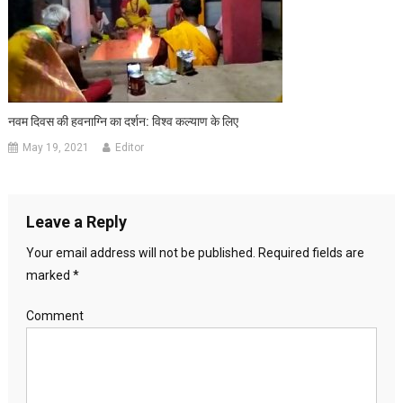
नवम दिवस की हवनाग्नि का दर्शन: विश्व कल्याण के लिए
May 19, 2021
Editor
Leave a Reply
Your email address will not be published.
Required fields are
marked
*
Comment