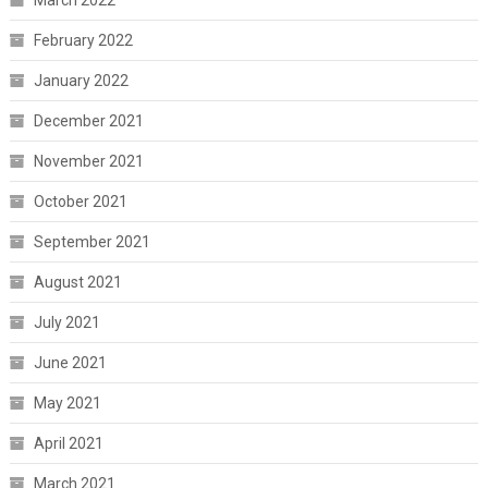
March 2022
February 2022
January 2022
December 2021
November 2021
October 2021
September 2021
August 2021
July 2021
June 2021
May 2021
April 2021
March 2021