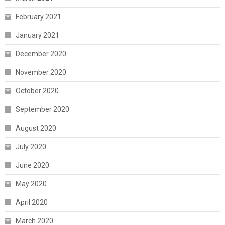
February 2021
January 2021
December 2020
November 2020
October 2020
September 2020
August 2020
July 2020
June 2020
May 2020
April 2020
March 2020