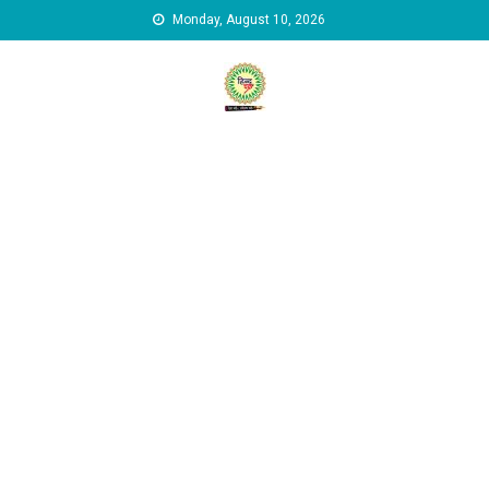
Skip to content
Monday, August 10, 2026