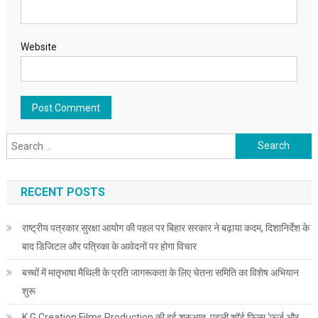
Website
Search for:
RECENT POSTS
राष्ट्रीय पत्रकार सुरक्षा आयोग की पहल पर बिहार सरकार ने बढ़ाया कदम, दिशानिर्देश के
बाद डिजिटल और पत्रिका के आवेदनों पर होगा विचार
बच्चों में मातृभाषा मैथिली के प्रति जागरूकता के लिए चेतना समिति का विशेष अभियान
शुरू
K.G Creation Films Production की हुई शुरुआत, पहली शॉर्ट फ़िल्म ‘फ़र्ज़ और