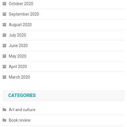
October 2020
September 2020
August 2020
July 2020
June 2020
May 2020
April 2020
March 2020
CATEGORIES
Art and culture
Book review