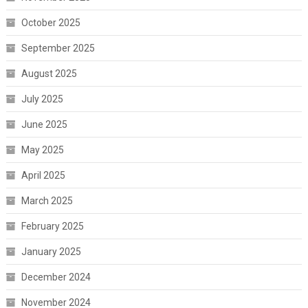
October 2025
September 2025
August 2025
July 2025
June 2025
May 2025
April 2025
March 2025
February 2025
January 2025
December 2024
November 2024