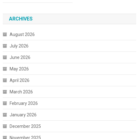
ARCHIVES
August 2026
July 2026
June 2026
May 2026
April 2026
March 2026
February 2026
January 2026
December 2025
November 2025