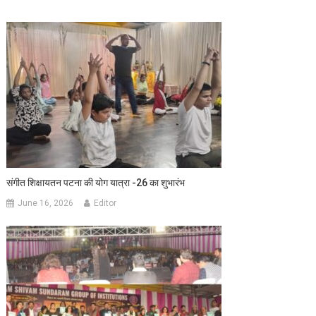
संगीत शिक्षायतन पटना की योग यात्रा -26 का शुभारंभ
June 16, 2026
Editor