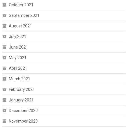
October 2021
September 2021
August 2021
July 2021
June 2021
May 2021
April 2021
March 2021
February 2021
January 2021
December 2020
November 2020