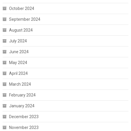
October 2024
September 2024
August 2024
July 2024
June 2024
May 2024
April 2024
March 2024
February 2024
January 2024
December 2023
November 2023