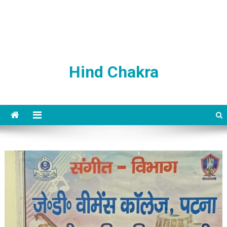
Hind Chakra