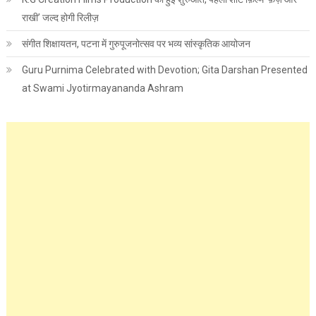
राखी’ जल्द होगी रिलीज़
संगीत शिक्षायतन, पटना में गुरुपूजनोत्सव पर भव्य सांस्कृतिक आयोजन
Guru Purnima Celebrated with Devotion; Gita Darshan Presented
at Swami Jyotirmayananda Ashram