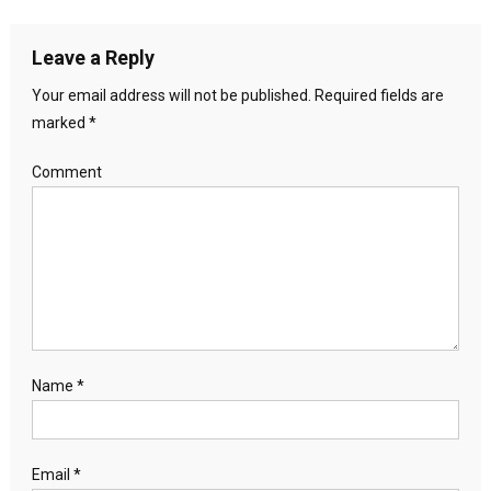
Leave a Reply
Your email address will not be published.
Required fields are
marked
*
Comment
Name
*
Email
*