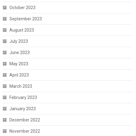
October 2023
September 2023
August 2023
July 2023
June 2023
May 2023
April 2023
March 2023
February 2023
January 2023
December 2022
November 2022