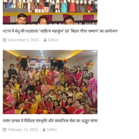
पटना में बंधु की पाठशाला ‘साहित्य महाकुंभ’ एवं ‘बिहार गौरव सम्मान’ का आयोजन
December 5, 2023
Editor
वसंत उत्सव में मिथिला संस्कृति और सामाजिक सेवा का अद्भुत संगम
February 15, 2026
Editor