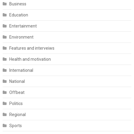
Business
Education
Entertainment
Environment
Features and interveiws
Health and motivation
International
National
Offbeat
Politics
Regional
Sports