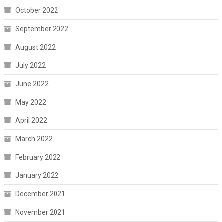
October 2022
September 2022
August 2022
July 2022
June 2022
May 2022
April 2022
March 2022
February 2022
January 2022
December 2021
November 2021