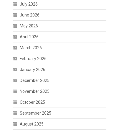
July 2026
June 2026
May 2026
April 2026
March 2026
February 2026
January 2026
December 2025
November 2025
October 2025
September 2025
August 2025