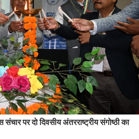
ंचार पर दो दिवसीय अंतरराष्ट्रीय संगोष्ठी का