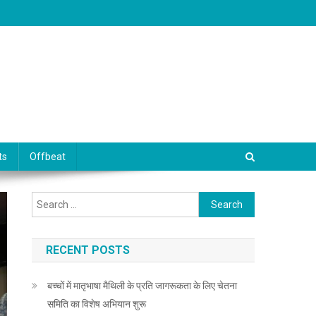
ts
Offbeat
Search for:
RECENT POSTS
बच्चों में मातृभाषा मैथिली के प्रति जागरूकता के लिए चेतना
समिति का विशेष अभियान शुरू