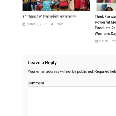
31 महिलाओं को मिला कर्मयोगी महिला सम्मान
Think Forwa
Powerful M
March 6, 2022
Editor
Panelists At 
Women’s Day
March 8, 2
Leave a Reply
Your email address will not be published.
Required fie
Comment