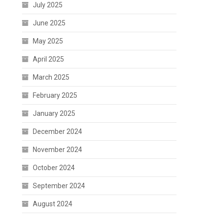
July 2025
June 2025
May 2025
April 2025
March 2025
February 2025
January 2025
December 2024
November 2024
October 2024
September 2024
August 2024