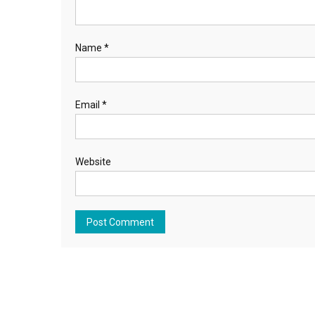
Name
*
Email
*
Website