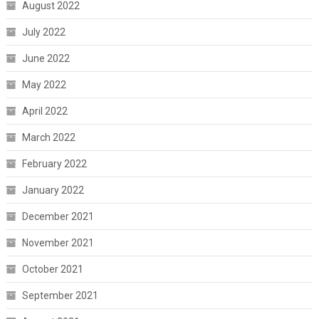
August 2022
July 2022
June 2022
May 2022
April 2022
March 2022
February 2022
January 2022
December 2021
November 2021
October 2021
September 2021