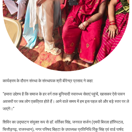
कार्यक्रम के दौरान संस्था के संस्थापक श्री बीरेन्द्र प्रसाद ने कहा:
“हमारा उद्देश्य है कि समाज के हर वर्ग तक बुनियादी स्वास्थ्य सेवाएं पहुंचें, खासकर ऐसे पावन
अवसरों पर जब लोग एकत्रित होते हैं। आने वाले समय में हम इस पहल को और बड़े स्तर पर ले
जाएंगे।”
शिविर का उद्घाटन संयुक्त रूप से डॉ. वर्तिका सिंह, जनरल सर्जन (एमपी बिरला हॉस्पिटल,
चित्तौड़गढ़, राजस्थान), नगर परिषद बिहटा के उपाध्यक्ष प्रतिनिधि रिंकू सिंह एवं वार्ड पार्षद