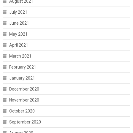
August 2021
July 2021
June 2021
May 2021
April 2021
March 2021
February 2021
January 2021
December 2020
November 2020
October 2020
September 2020