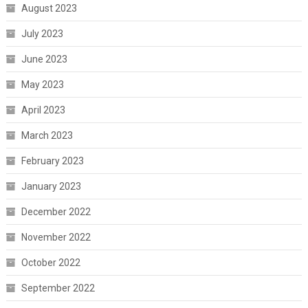
August 2023
July 2023
June 2023
May 2023
April 2023
March 2023
February 2023
January 2023
December 2022
November 2022
October 2022
September 2022