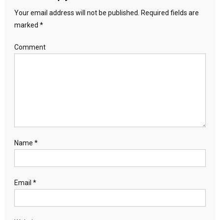
Your email address will not be published.
Required fields are
marked
*
Comment
Name
*
Email
*