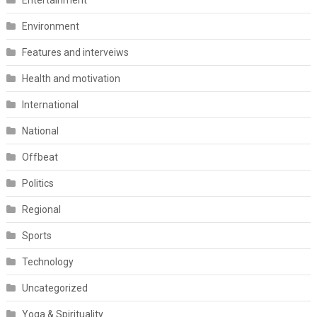
Entertainment
Environment
Features and interveiws
Health and motivation
International
National
Offbeat
Politics
Regional
Sports
Technology
Uncategorized
Yoga & Spirituality