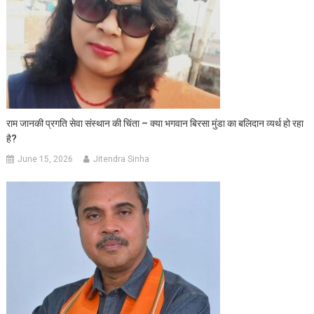
राम जानकी प्रगति सेवा संस्थान की चिंता – क्या भगवान बिरसा मुंडा का बलिदान व्यर्थ हो रहा
है?
June 15, 2026
Jitendra Sinha