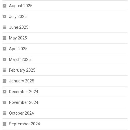
August 2025
July 2025
June 2025
May 2025
April 2025
March 2025
February 2025
January 2025
December 2024
November 2024
October 2024
September 2024