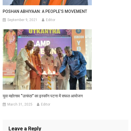
POSHAN ABHIYAAN: A PEOPLE’S MOVEMENT
September 9, 2021
Editor
युवा महोत्सव “उत्कंठा” का इस्कॉन पटना में सफल आयोजन
March 31, 2025
Editor
Leave a Reply