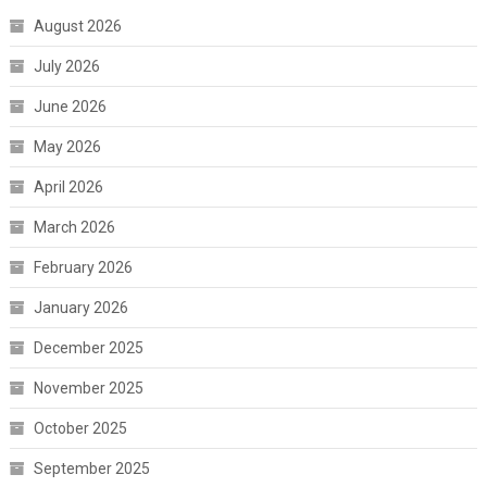
August 2026
July 2026
June 2026
May 2026
April 2026
March 2026
February 2026
January 2026
December 2025
November 2025
October 2025
September 2025