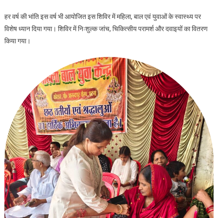
हर वर्ष की भांति इस वर्ष भी आयोजित इस शिविर में महिला, बाल एवं युवाओं के स्वास्थ्य पर
विशेष ध्यान दिया गया। शिविर में निःशुल्क जांच, चिकित्सीय परामर्श और दवाइयों का वितरण
किया गया।