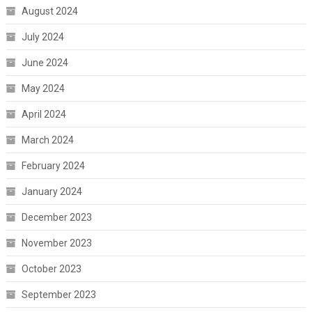
August 2024
July 2024
June 2024
May 2024
April 2024
March 2024
February 2024
January 2024
December 2023
November 2023
October 2023
September 2023