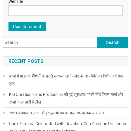
Website
Search for:
RECENT POSTS
बच्चों में मातृभाषा मैथिली के प्रति जागरूकता के लिए चेतना समिति का विशेष अभियान
शुरू
K.G Creation Films Production की हुई शुरुआत, पहली शॉर्ट फ़िल्म ‘फ़र्ज़ और
राखी’ जल्द होगी रिलीज़
संगीत शिक्षायतन, पटना में गुरुपूजनोत्सव पर भव्य सांस्कृतिक आयोजन
Guru Purnima Celebrated with Devotion; Gita Darshan Presented