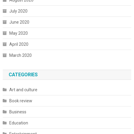
August 2020
July 2020
June 2020
May 2020
April 2020
March 2020
CATEGORIES
Art and culture
Book review
Business
Education