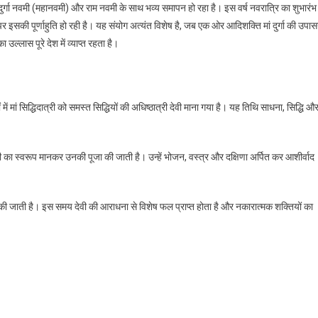
र्गा नवमी (महानवमी) और राम नवमी के साथ भव्य समापन हो रहा है। इस वर्ष नवरात्रि का शुभारंभ
इसकी पूर्णाहुति हो रही है। यह संयोग अत्यंत विशेष है, जब एक ओर आदिशक्ति मां दुर्गा की उपास
 उल्लास पूरे देश में व्याप्त रहता है।
रों में मां सिद्धिदात्री को समस्त सिद्धियों की अधिष्ठात्री देवी माना गया है। यह तिथि साधना, सिद्धि औ
वी का स्वरूप मानकर उनकी पूजा की जाती है। उन्हें भोजन, वस्त्र और दक्षिणा अर्पित कर आशीर्वाद
ं की जाती है। इस समय देवी की आराधना से विशेष फल प्राप्त होता है और नकारात्मक शक्तियों का