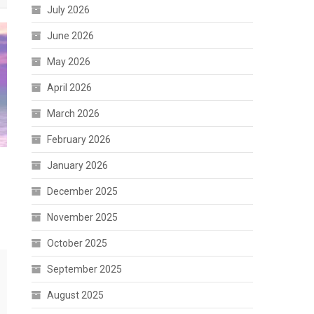
July 2026
June 2026
May 2026
April 2026
March 2026
February 2026
January 2026
December 2025
November 2025
October 2025
September 2025
August 2025