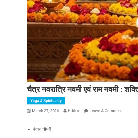
चैत्र नवरात्रि नवमी एवं राम नवमी : शक्त
Yoga & Spirituality
Editor
March 27, 2026
Leave A Comment
On चैत्र नव
कंचन चौधरी