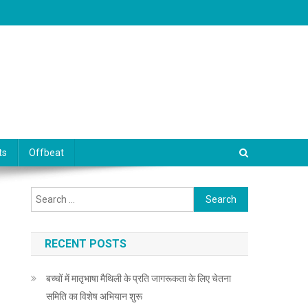
ts
Offbeat
Search for:
RECENT POSTS
बच्चों में मातृभाषा मैथिली के प्रति जागरूकता के लिए चेतना
समिति का विशेष अभियान शुरू