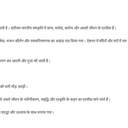
ती है। श्रीराम भारतीय संस्कृति में सत्य, मर्यादा, कर्तव्य और आदर्श जीवन के प्रतीक हैं।
क, भजन-कीर्तन और रामचरितमानस का अखंड पाठ किया गया। देशभर में मंदिरों और घरों में राम
 का स्मरण कर आरती और पूजा की जाती है।
ं की भारी भीड़ उमड़ी।
े जवारे जीवन के नवीनीकरण, समृद्धि और प्रकृति के चक्र का प्रतीक माने जाते हैं।
ंत श्रद्धा और उल्लास के साथ मनाया गया।