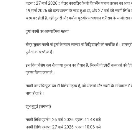
पटना : 27 मार्च 2026 :: चैत्र नवरात्रि के नौ दिवसीय पावन उत्सव का आज दु
19 मार्च 2026 को घटस्थापना के साथ हुआ था, और 27 मार्च को नवमी तिथि पर 
चरम पर होती है, वहीं दूसरी ओर मर्यादा पुरुषोत्तम भगवान श्रीराम के जन्मोत्सव का
दुर्गा नवमी का आध्यात्मिक महत्व
चैत्र शुक्ल नवमी मां दुर्गा के नवम स्वरूप मां सिद्धिदात्री को समर्पित है। शास्त्
पूर्णता का प्रतीक है।
इस दिन विशेष रूप से कन्या पूजन का विधान है, जिसमें नौ छोटी कन्याओं को दे
प्राप्त किया जाता है।
नवमी पर संधि पूजा का भी विशेष महत्व है, जो अष्टमी और नवमी के संधिकाल मे
नाश होता है।
शुभ मुहूर्त (लगभग)
नवमी तिथि प्रारंभ: 26 मार्च 2026, प्रातः 11:48 बजे
नवमी तिथि समाप्त: 27 मार्च 2026, प्रातः 10:06 बजे