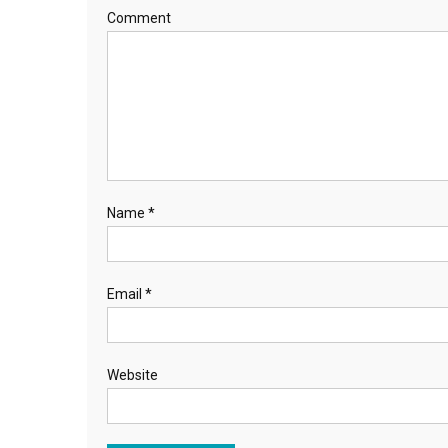
Comment
Name
*
Email
*
Website