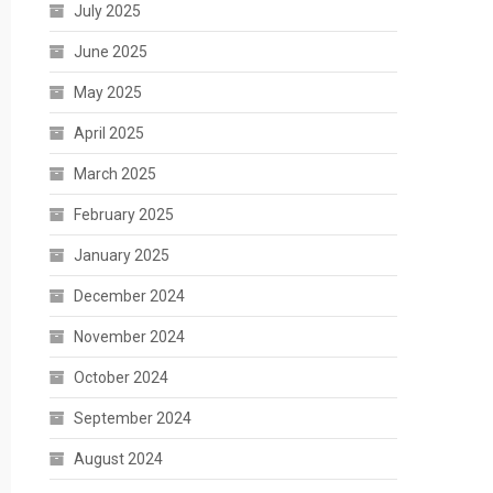
July 2025
June 2025
May 2025
April 2025
March 2025
February 2025
January 2025
December 2024
November 2024
October 2024
September 2024
August 2024