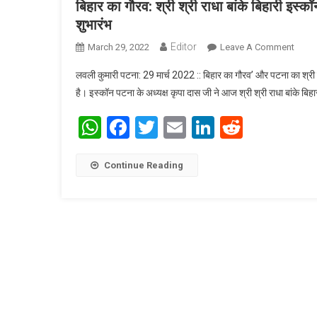
बिहार का गौरव: श्री श्री राधा बांके बिहारी इस
शुभारंभ
Editor
March 29, 2022
Leave A Comment
On बिह
2022 स
लवली कुमारी पटना: 29 मार्च 2022 :: बिहार का गौरव’ और पटना का श्री 
है। इस्कॉन पटना के अध्यक्ष कृपा दास जी ने आज श्री श्री राधा बांके बिहार
WhatsApp
Facebook
Twitter
Email
LinkedIn
Reddit
Continue Reading