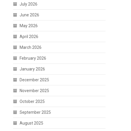
July 2026
June 2026
May 2026
April 2026
March 2026
February 2026
January 2026
December 2025
November 2025
October 2025
September 2025
August 2025