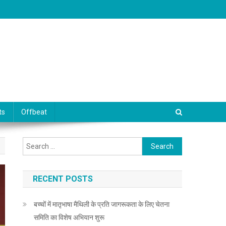
ts
Offbeat
Search for:
RECENT POSTS
बच्चों में मातृभाषा मैथिली के प्रति जागरूकता के लिए चेतना
समिति का विशेष अभियान शुरू