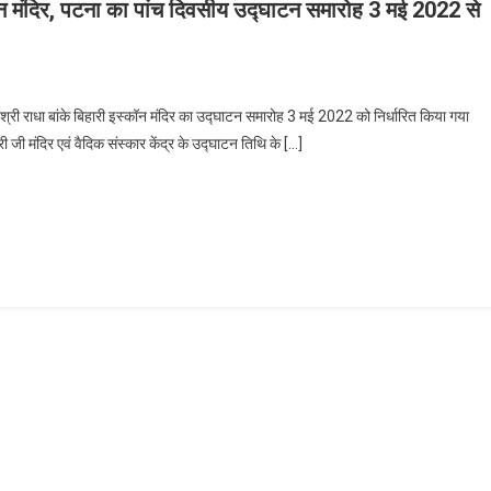
्कॉन मंदिर, पटना का पांच दिवसीय उद्घाटन समारोह 3 मई 2022 से
ार का गौरव: श्री श्री राधा बांके बिहारी इस्कॉन मंदिर, पटना का पांच दिवसीय उद्घाटन समारोह 3 मई
े शुभारंभ
श्री राधा बांके बिहारी इस्कॉन मंदिर का उद्घाटन समारोह 3 मई 2022 को निर्धारित किया गया
ी जी मंदिर एवं वैदिक संस्कार केंद्र के उद्घाटन तिथि के […]