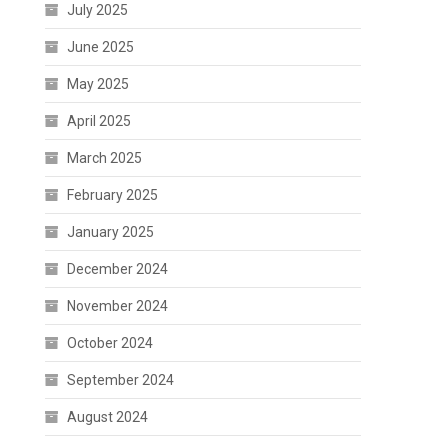
July 2025
June 2025
May 2025
April 2025
March 2025
February 2025
January 2025
December 2024
November 2024
October 2024
September 2024
August 2024