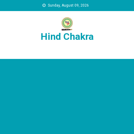
Skip to content
Sunday, August 09, 2026
Hind Chakra