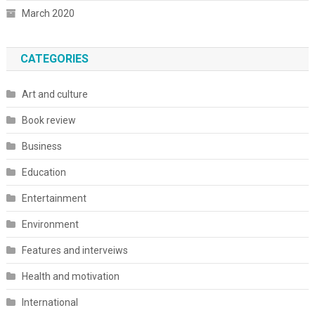
March 2020
CATEGORIES
Art and culture
Book review
Business
Education
Entertainment
Environment
Features and interveiws
Health and motivation
International