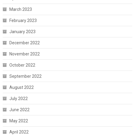
March 2023
February 2023
January 2023
December 2022
November 2022
October 2022
September 2022
August 2022
July 2022
June 2022
May 2022
April 2022