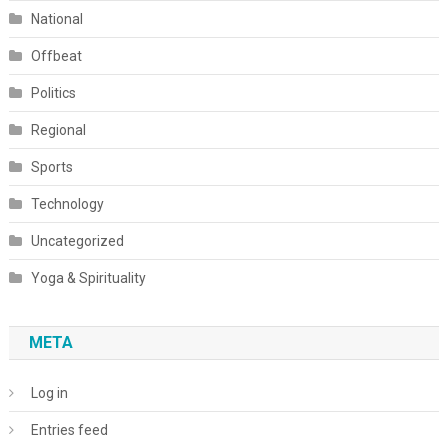
National
Offbeat
Politics
Regional
Sports
Technology
Uncategorized
Yoga & Spirituality
META
Log in
Entries feed