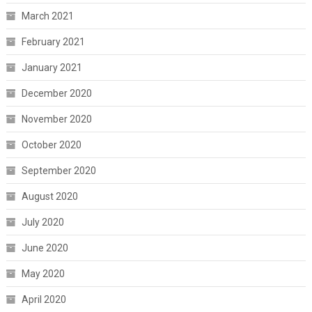
March 2021
February 2021
January 2021
December 2020
November 2020
October 2020
September 2020
August 2020
July 2020
June 2020
May 2020
April 2020