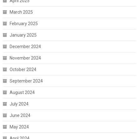
April 2025
March 2025
February 2025
January 2025
December 2024
November 2024
October 2024
September 2024
August 2024
July 2024
June 2024
May 2024
April 2024