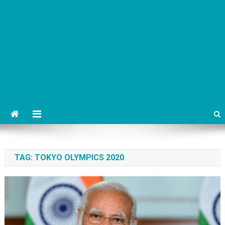
TAG:
TOKYO OLYMPICS 2020