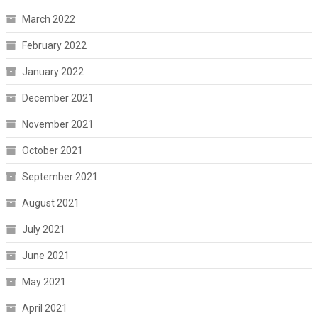
March 2022
February 2022
January 2022
December 2021
November 2021
October 2021
September 2021
August 2021
July 2021
June 2021
May 2021
April 2021