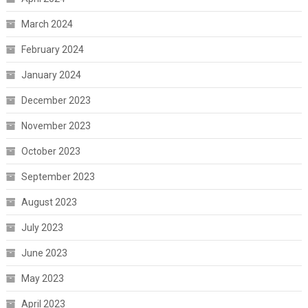
March 2024
February 2024
January 2024
December 2023
November 2023
October 2023
September 2023
August 2023
July 2023
June 2023
May 2023
April 2023