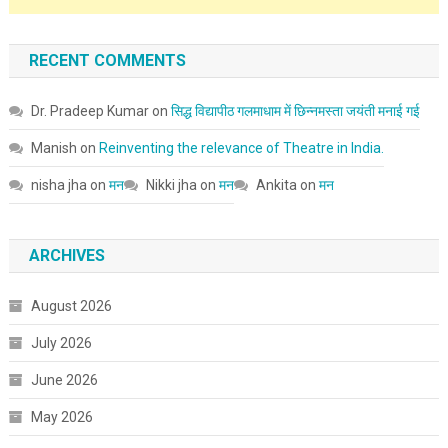
RECENT COMMENTS
Dr. Pradeep Kumar
on
सिद्ध विद्यापीठ गलमाधाम में छिन्नमस्ता जयंती मनाई गई
Manish
on
Reinventing the relevance of Theatre in India.
nisha jha
on
मन
Nikki jha
on
मन
Ankita
on
मन
ARCHIVES
August 2026
July 2026
June 2026
May 2026