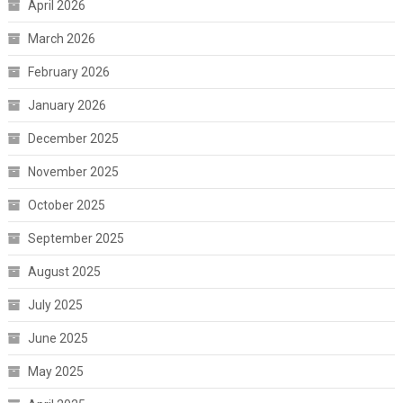
April 2026
March 2026
February 2026
January 2026
December 2025
November 2025
October 2025
September 2025
August 2025
July 2025
June 2025
May 2025