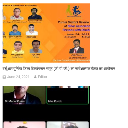
वर्चुअल पूर्णिया जिला दिव्‍यांगजन समूह (डी.पी.जी.) का समीक्षात्‍मक बैठक का आयोजन
June 24, 2021
Editor