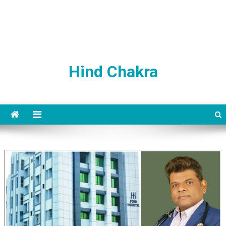
Hind Chakra