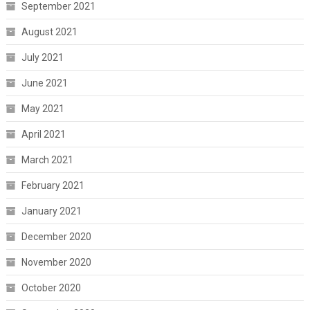
September 2021
August 2021
July 2021
June 2021
May 2021
April 2021
March 2021
February 2021
January 2021
December 2020
November 2020
October 2020