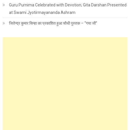
Guru Purnima Celebrated with Devotion; Gita Darshan Presented
at Swami Jyotirmayananda Ashram
जितेन्द्र कुमार सिन्हा का प्रकाशित हुआ चौथी पुस्तक – “गया जी”