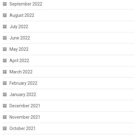
September 2022
August 2022
July 2022
June 2022
May 2022
April 2022
March 2022
February 2022
January 2022
December 2021
November 2021
October 2021