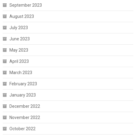
September 2023
August 2023
July 2023
June 2023
May 2023
April 2023
March 2023
February 2023
January 2023
December 2022
November 2022
October 2022