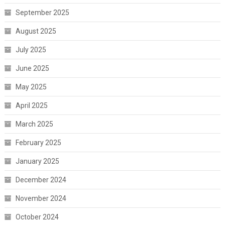
September 2025
August 2025
July 2025
June 2025
May 2025
April 2025
March 2025
February 2025
January 2025
December 2024
November 2024
October 2024