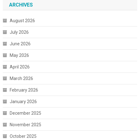
ARCHIVES
August 2026
July 2026
June 2026
May 2026
April 2026
March 2026
February 2026
January 2026
December 2025
November 2025
October 2025