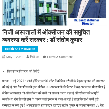
निजी अस्पतालों में ऑक्सीजन की समुचित
व्यवस्था करें सरकार : डॉ संतोष कुमार
Health And Motivation
Editor
May 1, 2021
Leave A Comment
On निजी अस्पतालों में ऑक्सीजन
की समुचित व्यवस्था करें सरकार :
डॉ संतोष कुमार
शिव शंकर विक्रांत की रिपोर्ट
पटना: 1 मई 2021:: फोर्ड हॉस्पिटल 90 फीट में कोविड मरीजों के बेहतर इलाज की व्यवस्था
की गई है और जिलाधिकारी द्वारा घोषित 90 अस्पतालों की लिस्ट में यह अस्पताल भी शामिल है
लेकिन अस्पताल को ऑक्सीजन की कमी का सामना करना पड़ा है ऑक्सीजन की आपूर्ति
व्यवस्थित ढंग से नहीं होने के कारण यहां इलाज में बाधा आ रही है हालांकि सभी कर्मी पूरी
तन्मयता से लगे हुए हैं अस्पताल के डायरेक्टर डॉक्टर संतोष कुमार ने बताया कि यहां 55 बेड