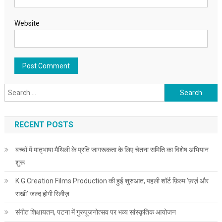
Website
Search for:
RECENT POSTS
बच्चों में मातृभाषा मैथिली के प्रति जागरूकता के लिए चेतना समिति का विशेष अभियान
शुरू
K.G Creation Films Production की हुई शुरुआत, पहली शॉर्ट फ़िल्म ‘फ़र्ज़ और
राखी’ जल्द होगी रिलीज़
संगीत शिक्षायतन, पटना में गुरुपूजनोत्सव पर भव्य सांस्कृतिक आयोजन