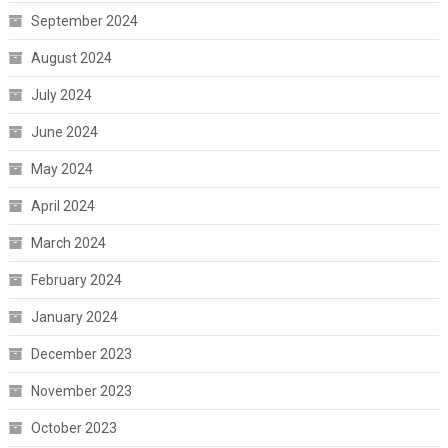
September 2024
August 2024
July 2024
June 2024
May 2024
April 2024
March 2024
February 2024
January 2024
December 2023
November 2023
October 2023