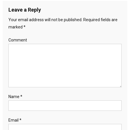
Leave a Reply
Your email address will not be published.
Required fields are
marked
*
Comment
Name
*
Email
*