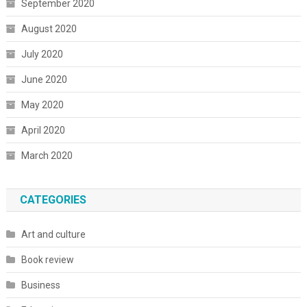
September 2020
August 2020
July 2020
June 2020
May 2020
April 2020
March 2020
CATEGORIES
Art and culture
Book review
Business