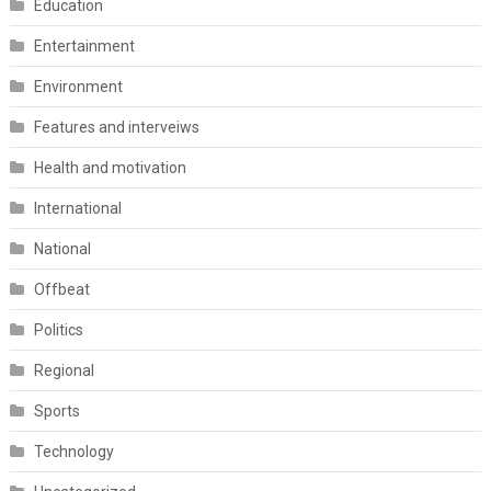
Education
Entertainment
Environment
Features and interveiws
Health and motivation
International
National
Offbeat
Politics
Regional
Sports
Technology