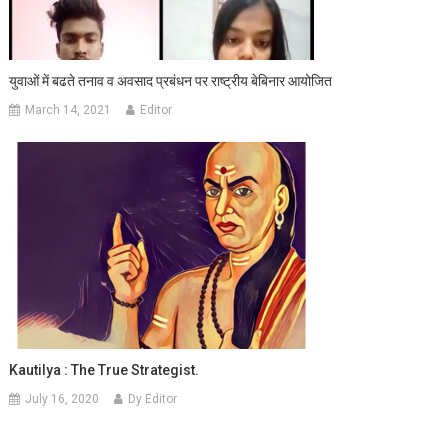
युवाओं में बढते तनाव व अवसाद प्रबंधन पर राष्ट्रीय बेबिनार आयोजित
March 14, 2021
Editor
Kautilya : The True Strategist.
July 16, 2020
Dy Editor