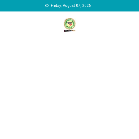
Skip to content
Friday, August 07, 2026