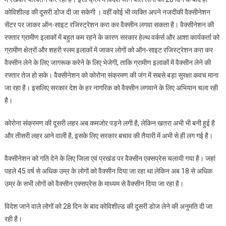
कोविशील्ड की दूसरी डोज दी जा सकेगी । वहीं कोई भी व्यक्ति अपने नजदीकी वैक्सीनेशन
सेंटर पर जाकर ऑन-साइट रजिस्ट्रेशन करा कर वैक्सीन लगवा सकता है। वैक्सीनेशन की
रफ्तार ग्रामीण इलाकों में बहुत कम रहने के कारण सरकार हेल्थ वर्कर्स और आशा कार्यकर्ता को
ग्रामीण क्षेत्रों और शहरी स्लम इलाकों में जाकर लोगों को ऑन-साइट रजिस्ट्रेशन करा कर
वैक्सीन लेने के लिए जागरूक करेने के लिए भेजेगी, ताकि ग्रामीण इलाकों में वैक्सीन लेने की
रफ्तार तेज हो सके। वैक्‍सीनेशन को कोरोना संक्रमण की जंग में सबसे बड़ा सुरक्षा कवच माना
जा रहा है। इसलिए सरकार देश के हर नागरिक को वैक्‍सीन लगवाने के लिए अभियान चला रही
है।
कोरोना संक्रमण की दूसरी लहर अब कमजोर पड़ने लगी है, लेकिन खतरा अभी भी बनी हुई है
और तीसरी लहर आने वाली है, इसके लिए सरकार बचाव की तैयारी में अभी से ही लग गई है।
वैक्सीनेशन को गति देने के लिए जिला एवं प्रखंड पर वैक्सीन एक्सप्रेस चलायी गया है। जहां
पहले 45 वर्ष से अधिक उम्र के लोगों को वैक्सीन दिया जा रहा था लेकिन अब 18 से अधिक
उम्र के सभी लोगों को वैक्सीन एक्सप्रेस के माध्यम से वैक्सीन दिया जा रहा है।
विदेश जाने वाले लोगों को 28 दिन के बाद कोविशील्ड की दूसरी डोज लेने की अनुमति दी जा
रही है।