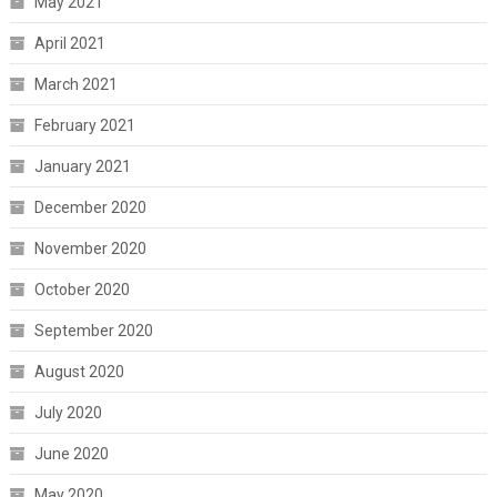
May 2021
April 2021
March 2021
February 2021
January 2021
December 2020
November 2020
October 2020
September 2020
August 2020
July 2020
June 2020
May 2020