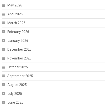
May 2026
April 2026
March 2026
February 2026
January 2026
December 2025
November 2025
October 2025
September 2025
August 2025
July 2025
June 2025