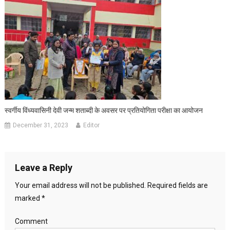
स्वर्गीय विंध्यवासिनी देवी जन्म शताब्दी के अवसर पर प्रतियोगिता परीक्षा का आयोजन
December 31, 2023
Editor
Leave a Reply
Your email address will not be published.
Required fields are
marked
*
Comment