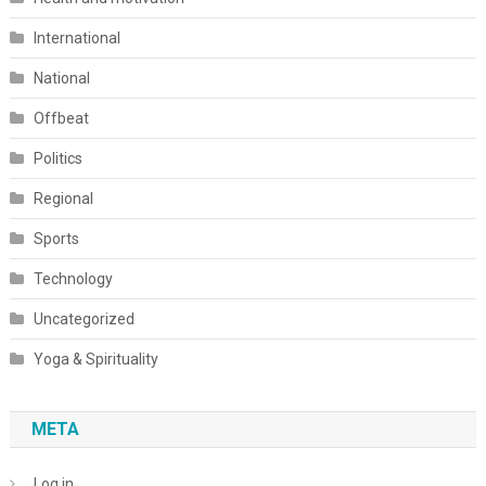
International
National
Offbeat
Politics
Regional
Sports
Technology
Uncategorized
Yoga & Spirituality
META
Log in