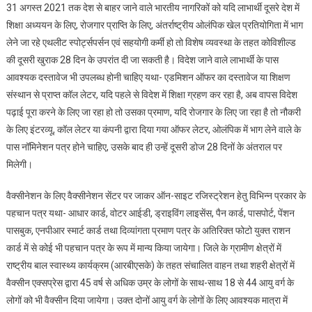
31 अगस्त 2021 तक देश से बाहर जाने वाले भारतीय नागरिकों को यदि लाभार्थी दूसरे देश में
शिक्षा अध्ययन के लिए, रोजगार प्राप्ति के लिए, अंतर्राष्ट्रीय ओलंपिक खेल प्रतियोगिता में भाग
लेने जा रहे एथलीट स्पोर्ट्सपर्सन एवं सहयोगी कर्मी हो तो विशेष व्यवस्था के तहत कोविशील्ड
की दूसरी खुराक 28 दिन के उपरांत दी जा सकती है। विदेश जाने वाले लाभार्थी के पास
आवश्यक दस्तावेज भी उपलब्ध होनी चाहिए यथा- एडमिशन ऑफर का दस्तावेज या शिक्षण
संस्थान से प्राप्त कॉल लेटर, यदि पहले से विदेश में शिक्षा ग्रहण कर रहा है, अब वापस विदेश
पढ़ाई पूरा करने के लिए जा रहा हो तो उसका प्रमाण, यदि रोजगार के लिए जा रहा है तो नौकरी
के लिए इंटरव्यू, कॉल लेटर या कंपनी द्वारा दिया गया ऑफर लेटर, ओलंपिक में भाग लेने वाले के
पास नॉमिनेशन पत्र होने चाहिए, उसके बाद ही उन्हें दूसरी डोज 28 दिनों के अंतराल पर
मिलेगी।
वैक्सीनेशन के लिए वैक्सीनेशन सेंटर पर जाकर ऑन-साइट रजिस्ट्रेशन हेतु विभिन्न प्रकार के
पहचान पत्र यथा- आधार कार्ड, वोटर आईडी, ड्राइविंग लाइसेंस, पैन कार्ड, पासपोर्ट, पेंशन
पासबुक, एनपीआर स्मार्ट कार्ड तथा दिव्यांगता प्रमाण पत्र के अतिरिक्त फोटो युक्त राशन
कार्ड में से कोई भी पहचान पत्र के रूप में मान्य किया जायेगा। जिले के ग्रामीण क्षेत्रों में
राष्ट्रीय बाल स्वास्थ्य कार्यक्रम (आरबीएसके) के तहत संचालित वाहन तथा शहरी क्षेत्रों में
वैक्सीन एक्सप्रेस द्वारा 45 वर्ष से अधिक उम्र के लोगों के साथ-साथ 18 से 44 आयु वर्ग के
लोगों को भी वैक्सीन दिया जायेगा। उक्त दोनों आयु वर्ग के लोगों के लिए आवश्यक मात्रा में