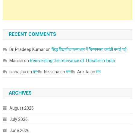
RECENT COMMENTS
Dr. Pradeep Kumar
on
सिद्ध विद्यापीठ गलमाधाम में छिन्नमस्ता जयंती मनाई गई
Manish
on
Reinventing the relevance of Theatre in India.
nisha jha
on
मन
Nikki jha
on
मन
Ankita
on
मन
ARCHIVES
August 2026
July 2026
June 2026