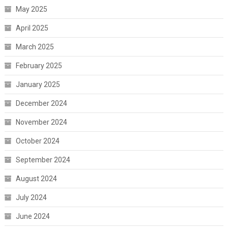
May 2025
April 2025
March 2025
February 2025
January 2025
December 2024
November 2024
October 2024
September 2024
August 2024
July 2024
June 2024