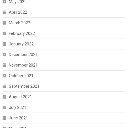
May 2022
April 2022
March 2022
February 2022
January 2022
December 2021
November 2021
October 2021
September 2021
August 2021
July 2021
June 2021