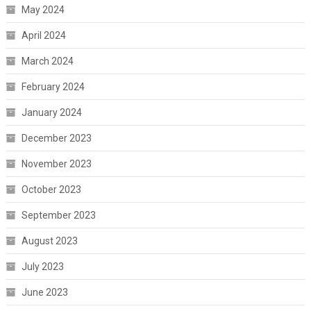
May 2024
April 2024
March 2024
February 2024
January 2024
December 2023
November 2023
October 2023
September 2023
August 2023
July 2023
June 2023