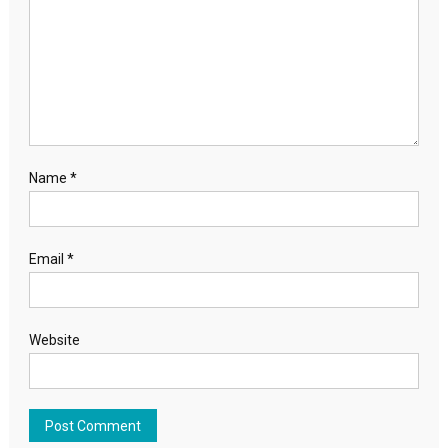
Name
*
Email
*
Website