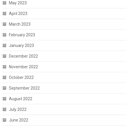
May 2023
April 2023
March 2023
February 2023
January 2023
December 2022
November 2022
October 2022
September 2022
August 2022
July 2022
June 2022