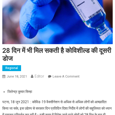
28 दिन में भी मिल सकती है कोविशील्ड की दूसरी
डोज
Regional
Editor
June 18, 2021
Leave A Comment
On 28 दिन में भी मिल सकती
है कोविशील्ड की दूसरी डोज
जितेन्द्र कुमार सिन्हा
पटना, 18 जून 2021 :: कोविड-19 वैक्सीनेशन से अधिक से अधिक लोगों को आच्छादित
किया जा सके, इस उद्देश्य से सरकार दिन प्रतिदिन दिशा निर्देश में लोगों की सहूलियत को ध्यान
में रखकर परिवर्तन कर रही है। इसी क्रम में विदेश जाने वाले लोगों को 28 दिन के बाद ही