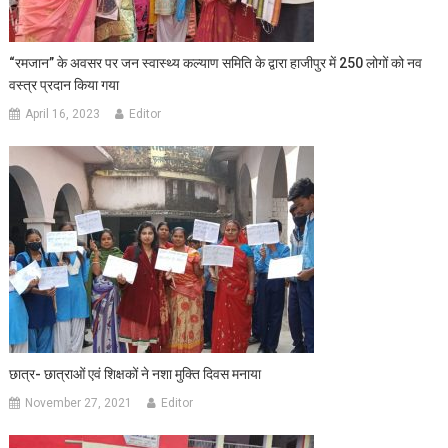
“रमजान” के अवसर पर जन स्वास्थ्य कल्याण समिति के द्वारा हाजीपुर में 250 लोगों को नव
वस्त्र प्रदान किया गया
April 16, 2023
Editor
छात्र- छात्राओं एवं शिक्षकों ने नशा मुक्ति दिवस मनाया
November 27, 2021
Editor